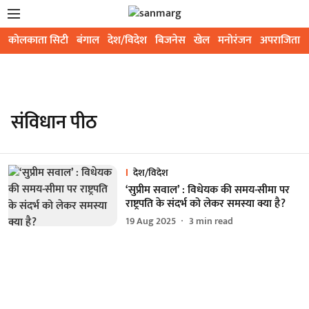
कोलकाता सिटी
बंगाल
देश/विदेश
बिजनेस
खेल
मनोरंजन
अपराजिता
संविधान पीठ
देश/विदेश
‘सुप्रीम सवाल’ : विधेयक की समय-सीमा पर
राष्ट्रपति के संदर्भ को लेकर समस्या क्या है?
19 Aug 2025
3
min read