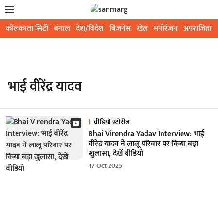
कोलकाता सिटी
बंगाल
देश/विदेश
बिजनेस
खेल
मनोरंजन
अपराजिता
भाई वीरेंद्र यादव
वीडियो स्टोरीज
Bhai Virendra Yadav Interview: भाई
वीरेंद्र यादव ने लालू परिवार पर किया बड़ा
खुलासा, देखें वीडियो
17 Oct 2025