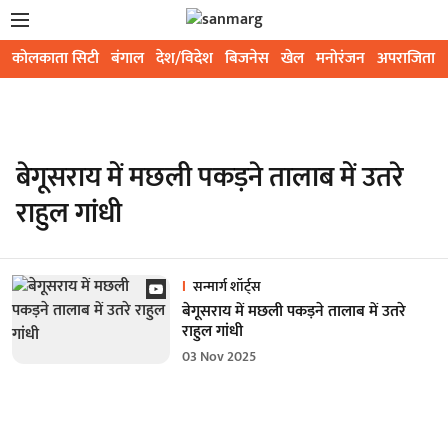
कोलकाता सिटी
बंगाल
देश/विदेश
बिजनेस
खेल
मनोरंजन
अपराजिता
बेगूसराय में मछली पकड़ने तालाब में उतरे
राहुल गांधी
सन्मार्ग शॉर्ट्स
बेगूसराय में मछली पकड़ने तालाब में उतरे
राहुल गांधी
03 Nov 2025