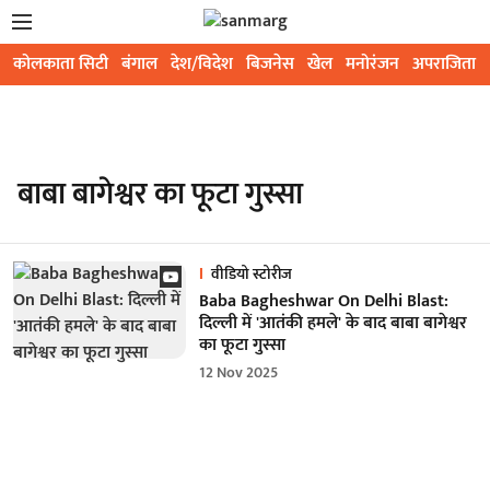
कोलकाता सिटी
बंगाल
देश/विदेश
बिजनेस
खेल
मनोरंजन
अपराजिता
बाबा बागेश्वर का फूटा गुस्सा
वीडियो स्टोरीज
Baba Bagheshwar On Delhi Blast:
दिल्ली में 'आतंकी हमले' के बाद बाबा बागेश्वर
का फूटा गुस्सा
12 Nov 2025