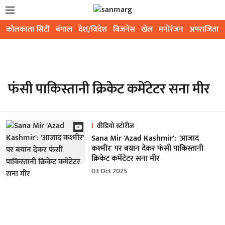
कोलकाता सिटी
बंगाल
देश/विदेश
बिजनेस
खेल
मनोरंजन
अपराजिता
फंसी पाकिस्तानी क्रिकेट कमेंटेटर सना मीर
वीडियो स्टोरीज
Sana Mir 'Azad Kashmir': 'आजाद
कश्मीर' पर बयान देकर फंसी पाकिस्तानी
क्रिकेट कमेंटेटर सना मीर
03 Oct 2025