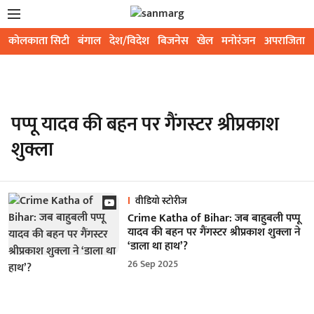
कोलकाता सिटी
बंगाल
देश/विदेश
बिजनेस
खेल
मनोरंजन
अपराजिता
पप्पू यादव की बहन पर गैंगस्टर श्रीप्रकाश
शुक्ला
वीडियो स्टोरीज
Crime Katha of Bihar: जब बाहुबली पप्पू
यादव की बहन पर गैंगस्टर श्रीप्रकाश शुक्ला ने
‘डाला था हाथ’?
26 Sep 2025