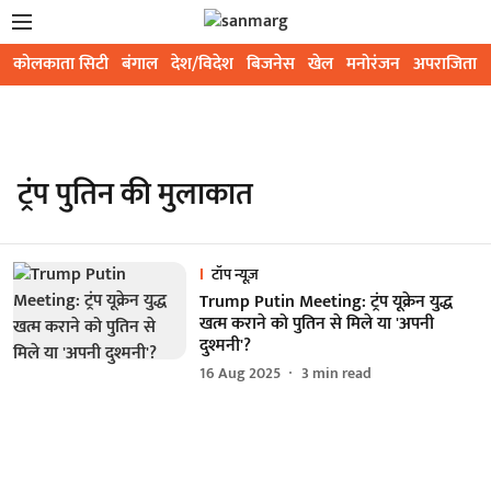
कोलकाता सिटी
बंगाल
देश/विदेश
बिजनेस
खेल
मनोरंजन
अपराजिता
ट्रंप पुतिन की मुलाकात
टॉप न्यूज़
Trump Putin Meeting: ट्रंप यूक्रेन युद्ध
खत्म कराने को पुतिन से मिले या 'अपनी
दुश्मनी'?
16 Aug 2025
3
min read