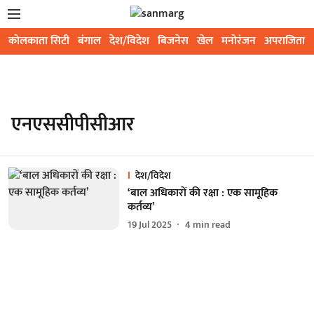
कोलकाता सिटी
बंगाल
देश/विदेश
बिजनेस
खेल
मनोरंजन
अपराजिता
एनएससीपीसीआर
देश/विदेश
‘बाल अधिकारों की रक्षा : एक सामूहिक
कर्तव्य’
19 Jul 2025
4
min read