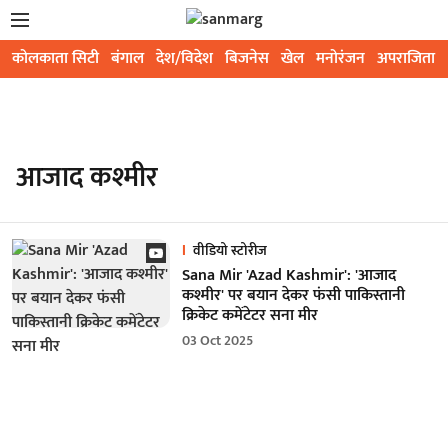
कोलकाता सिटी
बंगाल
देश/विदेश
बिजनेस
खेल
मनोरंजन
अपराजिता
आजाद कश्मीर
वीडियो स्टोरीज
Sana Mir 'Azad Kashmir': 'आजाद
कश्मीर' पर बयान देकर फंसी पाकिस्तानी
क्रिकेट कमेंटेटर सना मीर
03 Oct 2025