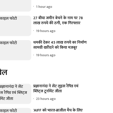
1 hour ago
27 बीघा जमीन बेचने के नाम पर 78
लाख रुपये की ठगी, एक गिरफ्तार
19 hours ago
धमकी देकर 45 लाख रुपये का निर्माण
सामग्री खरीदने को किया मजबूर
19 hours ago
ेल
प्रज्ञानानंदा ने सेंट लुइस रैपिड एवं
ब्लिट्ज टूर्नामेंट जीता
23 hours ago
'AIFF को भारत-ब्राजील मैच के लिए