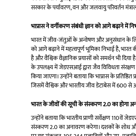
सरकार के पर्यावरण, वन और जलवायु परिवर्तन मंत्रा
भाप्रास ने वर्गीकरण संबंधी ज्ञान को आगे बढ़ाने में नि
भारत में जीव-जंतुओं के अन्वेषण और अनुसंधान के लिए 
को आगे बढ़ाने में महत्वपूर्ण भूमिका निभाई है, भारत
है और वैश्विक वैज्ञानिक प्रयासों को समर्थन भी दिया ह
के उपलक्ष्य में जेडएसआई द्वारा जैव विविधता संरक
किया जाएगा। उन्होंने बताया कि भाप्रास के प्रतिष
जिसमें वैश्विक और भारतीय जीव डेटाबेस में 600 से 
भारत के जीवों की सूची के संस्करण 2.0 का होगा 
उन्होंने बताया कि भारतीय प्राणी सर्वेक्षण 110वें 
संस्करण 2.0 का अनावरण करेगा। दशकों के शोध और