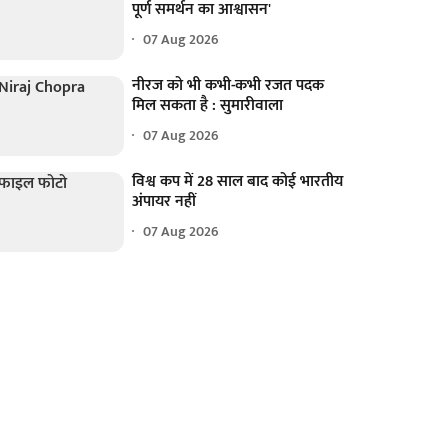
पूर्ण समर्थन का आश्वासन'
07 Aug 2026
नीरज को भी कभी-कभी रजत पदक
मिल सकता है : सुमारीवाला
07 Aug 2026
विश्व कप में 28 साल बाद कोई भारतीय
अंपायर नहीं
07 Aug 2026