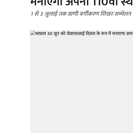
मनाएगा अपना 110वां स्
1 से 3 जुलाई तक प्राणी वर्गीकरण शिखर सम्मेलन