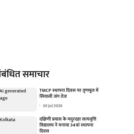
ंबंधित समाचार
TMCP स्थापना दिवस पर तृणमूल में
सियासी जंग तेज
30 Jul 2026
दक्षिणी प्रयास के मदुरदहा सत्यवृत्ति
विद्यालय ने मनाया 34वां स्थापना
दिवस