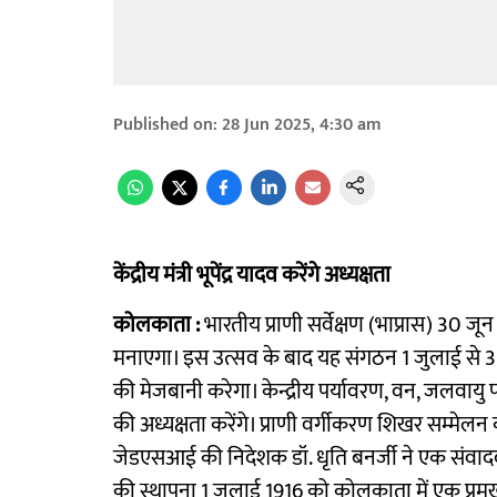
Published on
:
28 Jun 2025, 4:30 am
केंद्रीय मंत्री भूपेंद्र यादव करेंगे अध्यक्षता
कोलकाता :
भारतीय प्राणी सर्वेक्षण (भाप्रास) 30
मनाएगा। इस उत्सव के बाद यह संगठन 1 जुलाई से 3
की मेजबानी करेगा। केन्द्रीय पर्यावरण, वन, जलवायु परिव
की अध्यक्षता करेंगे। प्राणी वर्गीकरण शिखर सम्म
जेडएसआई की निदेशक डॉ. धृति बनर्जी ने एक संवाददाता 
की स्थापना 1 जुलाई 1916 को कोलकाता में एक प्रमुख अ