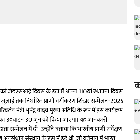
क
 जून को जेडएसआई दिवस के रूप में अपना 110वां स्थापना दिवस
 जुलाई तक निर्धारित प्राणी वर्गीकरण शिखर सम्मेलन-2025
र्तन मंत्री भूपेंद्र यादव मुख्य अतिथि के रूप में इस कार्यक्रम
ेलन का उद्घाटन 30 जून को किया जाएगा। यह जानकारी
सम्मेलन में दी। उन्होंने बताया कि भारतीय प्राणी सर्वेक्षण
नुसंधान संस्थान के रूप में हुई थी, जो वर्तमान में भारत