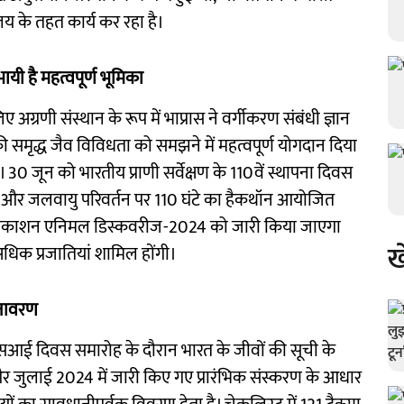
लय के तहत कार्य कर रहा है।
भायी है महत्वपूर्ण भूमिका
अग्रणी संस्थान के रूप में भाप्रास ने वर्गीकरण संबंधी ज्ञान
 की समृद्ध जैव विविधता को समझने में महत्वपूर्ण योगदान दिया
ै। 30 जून को भारतीय प्राणी सर्वेक्षण के 110वें स्थापना दिवस
्षण और जलवायु परिवर्तन पर 110 घंटे का हैकथॉन आयोजित
्ठित प्रकाशन एनिमल डिस्कवरीज-2024 को जारी किया जाएगा
ख
अधिक प्रजातियां शामिल होंगी।
अनावरण
जेडएसआई दिवस समारोह के दौरान भारत के जीवों की सूची के
 जुलाई 2024 में जारी किए गए प्रारंभिक संस्करण के आधार