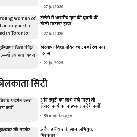
27 Jul 2026
टोरंटो में भारतीय मूल की युवती की
गोली मारकर हत्या
27 Jul 2026
हरियाणा विद्या मंदिर का 34वाँ स्थापना
दिवस
21 Jul 2026
ोलकाता सिटी
ऑन ड्यूटी का लाभ नहीं मिला तो
सेंसस कार्य का बहिष्कार करेंगे कर्मी
58 minutes ago
अवैध हथियार के साथ अभियुक्त
गिरफ्तार