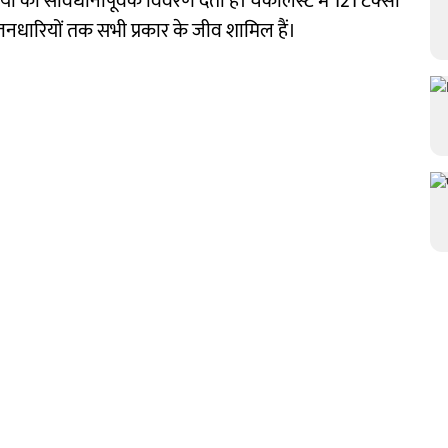
ं का सावधानीपूर्वक विवरण देता है। चेकलिस्ट में 121 टैक्सा
र स्तनधारियों तक सभी प्रकार के जीव शामिल हैं।