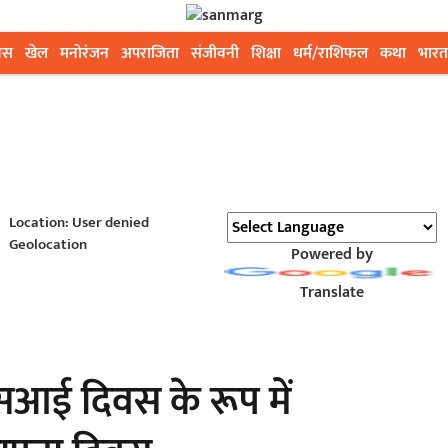
ेस
खेल
मनोरंजन
अपराजिता
संजीवनी
शिक्षा
धर्म/राशिफल
कथा
भारत
Location: User denied
Geolocation
Powered by
Translate
सआई दिवस के रूप में