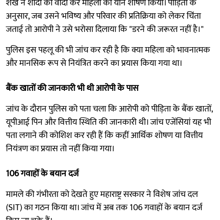
शेख ने शादी का वादा कर महिला का यौन शोषण किया। पीड़िता के
अनुसार, जब उसने भविष्य और परिवार की प्रतिक्रिया को लेकर चिंता
जताई तो आरोपी ने उसे भरोसा दिलाया कि "डरने की जरूरत नहीं है।"
पुलिस इस पहलू की भी जांच कर रही है कि क्या महिला को भावनात्मक
और मानसिक रूप से नियंत्रित करने का प्रयास किया गया था।
बैंक खातों की जानकारी भी थी आरोपी के पास
जांच के दौरान पुलिस को पता चला कि आरोपी को पीड़िता के बैंक खातों,
यूपीआई पिन और वित्तीय स्थिति की जानकारी थी। जांच एजेंसियां यह भी
पता लगाने की कोशिश कर रही हैं कि कहीं आर्थिक शोषण या वित्तीय
नियंत्रण का प्रयास तो नहीं किया गया।
106 गवाहों के बयान दर्ज
मामले की गंभीरता को देखते हुए महाराष्ट्र सरकार ने विशेष जांच दल
(SIT) का गठन किया था। जांच में अब तक 106 गवाहों के बयान दर्ज