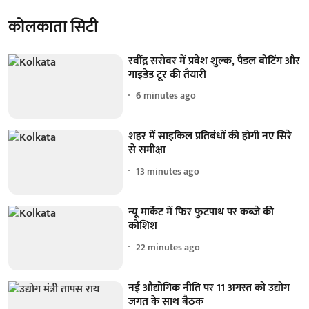
कोलकाता सिटी
रवींद्र सरोवर में प्रवेश शुल्क, पैडल बोटिंग और
गाइडेड टूर की तैयारी
6 minutes ago
शहर में साइकिल प्रतिबंधों की होगी नए सिरे
से समीक्षा
13 minutes ago
न्यू मार्केट में फिर फुटपाथ पर कब्जे की
कोशिश
22 minutes ago
नई औद्योगिक नीति पर 11 अगस्त को उद्योग
जगत के साथ बैठक