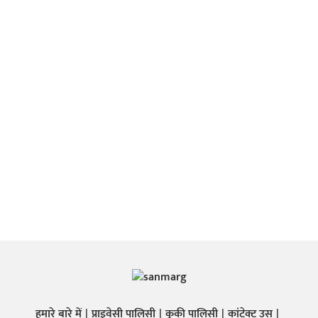
हमारे बारे में
प्राइवेसी पालिसी
कुकी पालिसी
कांटेक्ट उस