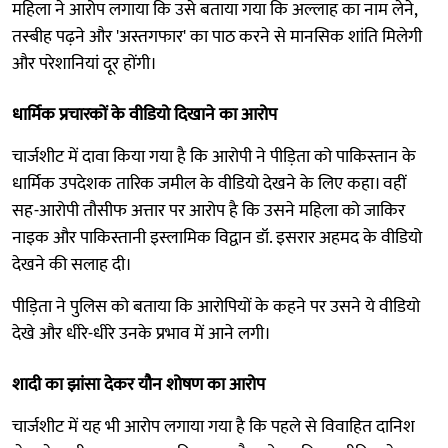
महिला ने आरोप लगाया कि उसे बताया गया कि अल्लाह का नाम लेने,
तस्बीह पढ़ने और 'अस्तगफार' का पाठ करने से मानसिक शांति मिलेगी
और परेशानियां दूर होंगी।
धार्मिक प्रचारकों के वीडियो दिखाने का आरोप
चार्जशीट में दावा किया गया है कि आरोपी ने पीड़िता को पाकिस्तान के
धार्मिक उपदेशक तारिक जमील के वीडियो देखने के लिए कहा। वहीं
सह-आरोपी तौसीफ अत्तार पर आरोप है कि उसने महिला को जाकिर
नाइक और पाकिस्तानी इस्लामिक विद्वान डॉ. इसरार अहमद के वीडियो
देखने की सलाह दी।
पीड़िता ने पुलिस को बताया कि आरोपियों के कहने पर उसने ये वीडियो
देखे और धीरे-धीरे उनके प्रभाव में आने लगी।
शादी का झांसा देकर यौन शोषण का आरोप
चार्जशीट में यह भी आरोप लगाया गया है कि पहले से विवाहित दानिश