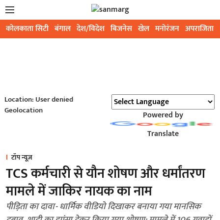
कोलकाता सिटी
बंगाल
देश/विदेश
बिजनेस
खेल
मनोरंजन
अपराजिता
Location: User denied
Geolocation
Powered by
Translate
टॉप न्यूज़
TCS कर्मचारी से यौन शोषण और धर्मांतरण
मामले में जाकिर नायक का नाम
पीड़िता का दावा- धार्मिक वीडियो दिखाकर बनाया गया मानसिक