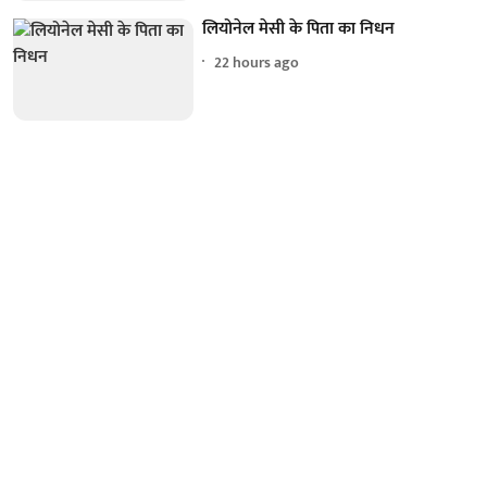
लियोनेल मेसी के पिता का निधन
22 hours ago