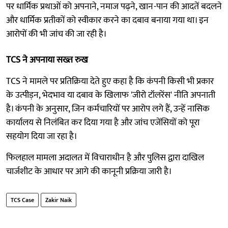
पर धार्मिक प्रथाओं को अपनाने, नमाज पढ़ने, खान-पान की आदतें बदलने
और धार्मिक प्रतीकों को स्वीकार करने का दबाव बनाया गया था। इन
आरोपों की भी जांच की जा रही है।
TCS ने अपनाया सख्त रुख
TCS ने मामले पर प्रतिक्रिया देते हुए कहा है कि कंपनी किसी भी प्रकार
के उत्पीड़न, भेदभाव या दबाव के खिलाफ 'जीरो टॉलरेंस' नीति अपनाती
है। कंपनी के अनुसार, जिन कर्मचारियों पर आरोप लगे हैं, उन्हें नासिक
कार्यालय से निलंबित कर दिया गया है और जांच एजेंसियों को पूरा
सहयोग दिया जा रहा है।
फिलहाल मामला अदालत में विचाराधीन है और पुलिस द्वारा दाखिल
चार्जशीट के आधार पर आगे की कानूनी प्रक्रिया जारी है।
TCS Case
Zakir Naik