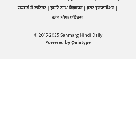
सन्मार्ग में करियर
हमारे साथ बिज्ञापन
इतर इनफार्मेशन
कोड ऑफ़ एथिक्स
© 2015-2025 Sanmarg Hindi Daily
Powered by
Quintype