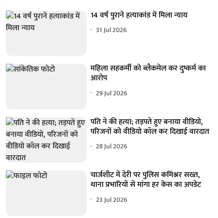
14 वर्ष पुराने हत्याकांड में मिला न्याय
31 Jul 2026
महिला सहकर्मी को ब्लैकमेल कर दुष्कर्म का
आरोप
29 Jul 2026
पति ने की हत्या; तड़पते हुए बनाया वीडियो,
परिजनों को वीडियो कॉल कर दिखाई वारदात
28 Jul 2026
चार्जशीट में देरी पर पुलिस कमिश्नर सख्त,
थाना प्रभारियों से मांगा हर केस का अपडेट
23 Jul 2026