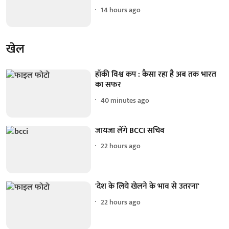
14 hours ago
खेल
हॉकी विश्व कप : कैसा रहा है अब तक भारत
का सफर
40 minutes ago
जायजा लेंगे BCCI सचिव
22 hours ago
'देश के लिये खेलने के भाव से उतरना'
22 hours ago