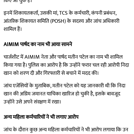
किए जा चुके हैं।
इनमें शिकायतकर्ता, उसकी मां, TCS के कर्मचारी, कंपनी प्रबंधन,
आंतरिक शिकायत समिति (POSH) के सदस्य और जांच अधिकारी
शामिल हैं।
AIMIM पार्षद का नाम भी आया सामने
चार्जशीट में AIMIM नेता और पार्षद मतीन पटेल का नाम भी शामिल
किया गया है। पुलिस का आरोप है कि उन्होंने फरार चल रही आरोपी निदा
खान को शरण दी और गिरफ्तारी से बचाने में मदद की।
जांच एजेंसियों के मुताबिक, मतीन पटेल को यह जानकारी थी कि निदा
खान की अग्रिम जमानत याचिका खारिज हो चुकी है, इसके बावजूद
उन्होंने उसे अपने संरक्षण में रखा।
अन्य महिला कर्मचारियों ने भी लगाए आरोप
जांच के दौरान कुछ अन्य महिला कर्मचारियों ने भी आरोप लगाया कि उन