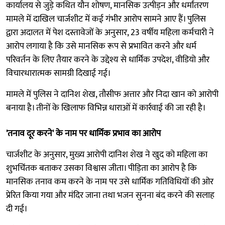
कार्यालय से जुड़े कथित यौन शोषण, मानसिक उत्पीड़न और धर्मांतरण
मामले में दाखिल चार्जशीट में कई गंभीर आरोप सामने आए हैं। पुलिस
द्वारा अदालत में पेश दस्तावेजों के अनुसार, 23 वर्षीय महिला कर्मचारी ने
आरोप लगाया है कि उसे मानसिक रूप से प्रभावित करने और धर्म
परिवर्तन के लिए तैयार करने के उद्देश्य से धार्मिक उपदेश, वीडियो और
विचारधारात्मक सामग्री दिखाई गई।
मामले में पुलिस ने दानिश शेख, तौसीफ अत्तार और निदा खान को आरोपी
बनाया है। तीनों के खिलाफ विभिन्न धाराओं में कार्रवाई की जा रही है।
'तनाव दूर करने' के नाम पर धार्मिक प्रभाव का आरोप
चार्जशीट के अनुसार, मुख्य आरोपी दानिश शेख ने खुद को महिला का
शुभचिंतक बताकर उसका विश्वास जीता। पीड़िता का आरोप है कि
मानसिक तनाव कम करने के नाम पर उसे धार्मिक गतिविधियों की ओर
प्रेरित किया गया और मंदिर जाना तथा भजन सुनना बंद करने की सलाह
दी गई।