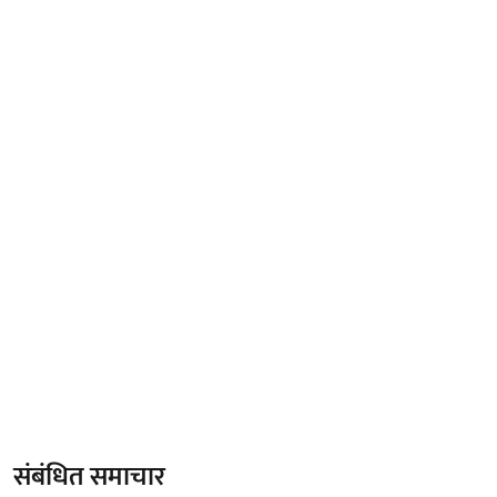
संबंधित समाचार