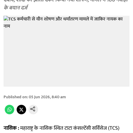
दबाव, शादी का झांसा देकर किया गया शोषण; मामले में 106 गवाहों
के बयान दर्ज
Published on
:
05 Jun 2026, 8:40 am
नासिक :
महाराष्ट्र के नासिक स्थित टाटा कंसल्टेंसी सर्विसेज (TCS)