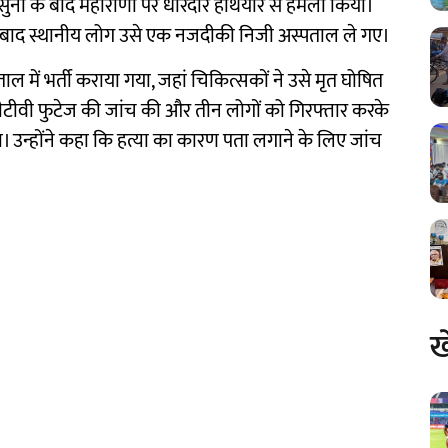
सुनी के बाद महाराणा पर धारदार हथियार से हमला किया।
के बाद स्थानीय लोग उसे एक नजदीकी निजी अस्पताल ले गए।
 में भर्ती कराया गया, जहां चिकित्सकों ने उसे मृत घोषित
सीटीवी फुटेज की जांच की और तीन लोगों को गिरफ्तार करके
 उन्होंने कहा कि हत्या का कारण पता लगाने के लिए जांच
ख