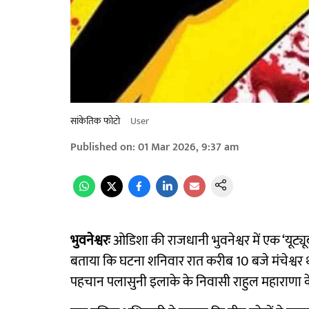
सांकेतिक फोटो
User
Published on
:
01 Mar 2026, 9:37 am
भुवनेश्वरः
ओडिशा की राजधानी भुवनेश्वर में एक ‘यूट्
बताया कि घटना शनिवार रात करीब 10 बजे मंचेश्वर था
पहचान पलासुनी इलाके के निवासी राहुल महाराणा के र