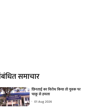
ंबंधित समाचार
छिनताई का विरोध किया तो युवक पर
चाकू से हमला
01 Aug 2026