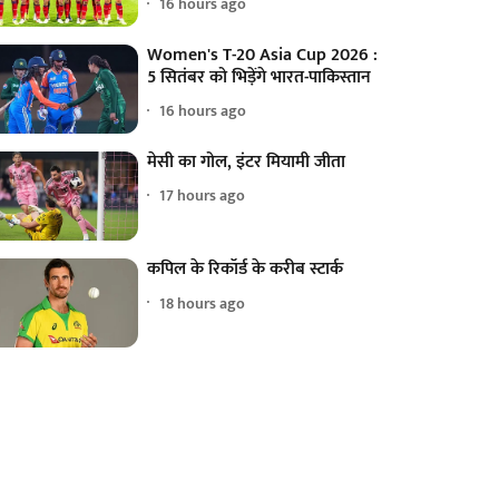
16 hours ago
Women's T-20 Asia Cup 2026 :
5 सितंबर को भिड़ेंगे भारत-पाकिस्तान
16 hours ago
मेसी का गोल, इंटर मियामी जीता
17 hours ago
कपिल के रिकॉर्ड के करीब स्टार्क
18 hours ago