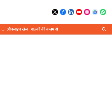
ऑनलाइन खेल
पाठकों की कलम से