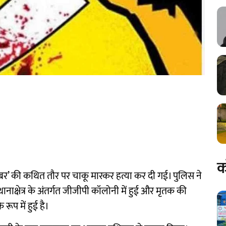
क
यूबर’ की कथित तौर पर चाकू मारकर हत्या कर दी गई। पुलिस ने
नाक्षेत्र के अंतर्गत जीजीपी कॉलोनी में हुई और मृतक की
ूप में हुई है।