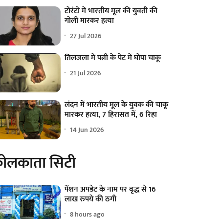
टोरंटो में भारतीय मूल की युवती की
गोली मारकर हत्या
27 Jul 2026
तिलजला में पत्नी के पेट में घोंपा चाकू
21 Jul 2026
लंदन में भारतीय मूल के युवक की चाकू
मारकर हत्या, 7 हिरासत में, 6 रिहा
14 Jun 2026
ोलकाता सिटी
पेंशन अपडेट के नाम पर वृद्ध से 16
लाख रुपये की ठगी
8 hours ago