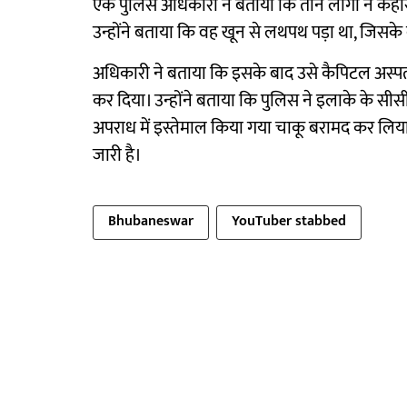
एक पुलिस अधिकारी ने बताया कि तीन लोगों ने कहा
उन्होंने बताया कि वह खून से लथपथ पड़ा था, जिस
अधिकारी ने बताया कि इसके बाद उसे कैपिटल अस्पताल
कर दिया। उन्होंने बताया कि पुलिस ने इलाके के सी
अपराध में इस्तेमाल किया गया चाकू बरामद कर लिया।
जारी है।
Bhubaneswar
YouTuber stabbed