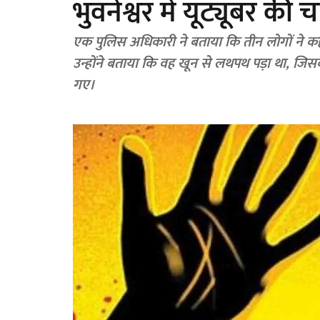
भुवनेश्वर में यूट्यूबर की
एक पुलिस अधिकारी ने बताया कि तीन लोगों ने कह
उन्होंने बताया कि वह खून से लथपथ पड़ा था, ज
गए।