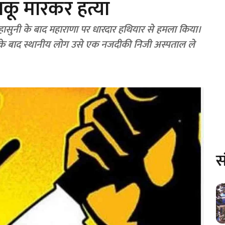
 चाकू मारकर हत्या
ासुनी के बाद महाराणा पर धारदार हथियार से हमला किया।
िसके बाद स्थानीय लोग उसे एक नजदीकी निजी अस्पताल ले
स