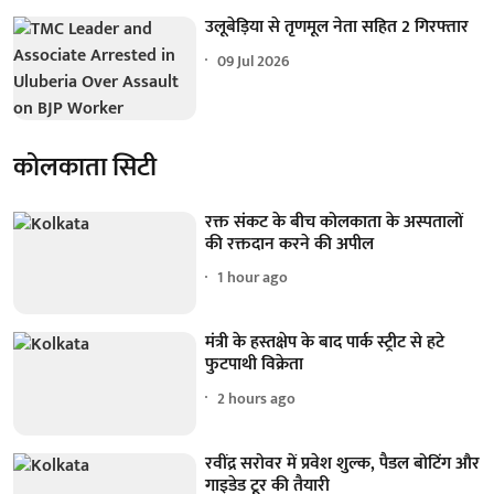
उलूबेड़िया से तृणमूल नेता सहित 2 गिरफ्तार
09 Jul 2026
कोलकाता सिटी
रक्त संकट के बीच कोलकाता के अस्पतालों
की रक्तदान करने की अपील
1 hour ago
मंत्री के हस्तक्षेप के बाद पार्क स्ट्रीट से हटे
फुटपाथी विक्रेता
2 hours ago
रवींद्र सरोवर में प्रवेश शुल्क, पैडल बोटिंग और
गाइडेड टूर की तैयारी