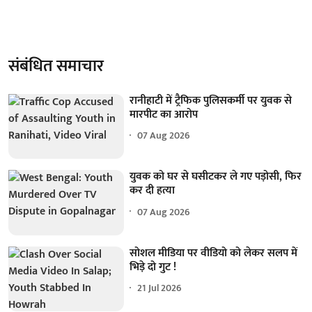
संबंधित समाचार
रानीहाटी में ट्रैफिक पुलिसकर्मी पर युवक से
मारपीट का आरोप
07 Aug 2026
युवक को घर से घसीटकर ले गए पड़ोसी, फिर
कर दी हत्या
07 Aug 2026
सोशल मीडिया पर वीडियो को लेकर सलप में
भिड़े दो गुट !
21 Jul 2026