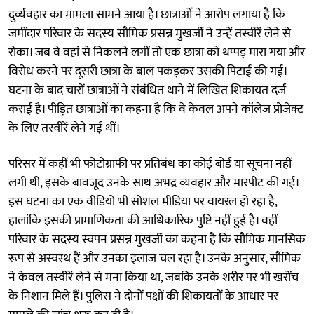
दुर्व्यवहार का मामला सामने आया है। छात्राओं ने आरोप लगाया है कि
जमींदार परिवार के सदस्य सौमिक प्रसन्न मुखर्जी ने उन्हें तस्वीरें लेने से
रोका। जब वे वहां से निकलने लगीं तो एक छात्रा को थप्पड़ मारा गया और
विरोध करने पर दूसरी छात्रा के बाल पकड़कर उसकी पिटाई की गई।
घटना के बाद चारों छात्राओं ने संबंधित थाने में लिखित शिकायत दर्ज
कराई है। पीड़ित छात्राओं का कहना है कि वे केवल अपने कॉलेज प्रोजेक्ट
के लिए तस्वीरें लेने गई थीं।
परिसर में कहीं भी फोटोग्राफी पर प्रतिबंध का कोई बोर्ड या सूचना नहीं
लगी थी, इसके बावजूद उनके साथ अभद्र व्यवहार और मारपीट की गई।
इस घटना का एक वीडियो भी सोशल मीडिया पर वायरल हो रहा है,
हालांकि इसकी प्रामाणिकता की आधिकारिक पुष्टि नहीं हुई है। वहीं
परिवार के सदस्य स्वपन प्रसन्न मुखर्जी का कहना है कि सौमिक मानसिक
रूप से अस्वस्थ हैं और उनका इलाज चल रहा है। उनके अनुसार, सौमिक
ने केवल तस्वीरें लेने से मना किया था, जबकि उनके शरीर पर भी खरोंच
के निशान मिले हैं। पुलिस ने दोनों पक्षों की शिकायतों के आधार पर