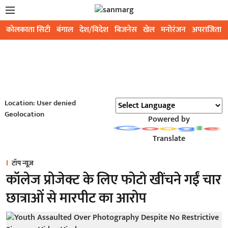
कोलकाता सिटी
बंगाल
देश/विदेश
बिजनेस
खेल
मनोरंजन
अपराजिता
Location: User denied
Geolocation
Powered by
Translate
टॉप न्यूज़
कॉलेज प्रोजेक्ट के लिए फोटो खींचने गईं चार
छात्राओं से मारपीट का आरोप