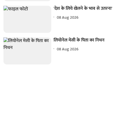
'देश के लिये खेलने के भाव से उतरना'
08 Aug 2026
लियोनेल मेसी के पिता का निधन
08 Aug 2026