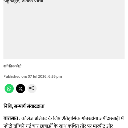
सांकेतिक फोटो
Published on
:
07 Jul 2026, 6:29 pm
निधि, सन्मार्ग संवाददाता
बारासात
: कॉलेज प्रोजेक्ट के लिए ऐतिहासिक गोबरडांगा जमींदारबाड़ी में
फोटो खींचने गई चार छात्राओं के साथ कथित तौर पर मारपीट और