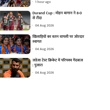
1 hour ago
Durand Cup : मोहन बागान ने 8-0
से रौंदा
04 Aug 2026
खिलाड़ियों का वतन वापसी पर जोरदार
स्वागत
04 Aug 2026
जडेजा टेस्ट क्रिकेट में परिपक्व गेंदबाज
: पुजारा
04 Aug 2026