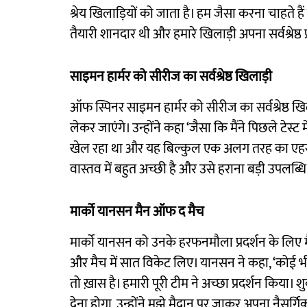
श्रेय खिलाड़ियों को जाता है। हम जैसा करना चाहते 
तैयारी शानदार थी और हमारे खिलाड़ी अपना सर्वश्रेष्ठ प
साइमन हार्मर को सीरीज का सर्वश्रेष्ठ खिलाड़ी
ऑफ स्पिनर साइमन हार्मर को सीरीज का सर्वश्रेष्ठ खि
लेकर जाएंगे। उन्होंने कहा ‘जैसा कि मैंने पिछले टेस्ट
खेल रहा था और यह बिल्कुल एक अलग तरह का एहसास 
वास्तव में बहुत अच्छी है और उसे हराना बड़ी उपलब्धि 
मार्को यानसन मैन ऑफ द मैच
मार्को यानसन को उनके हरफनमौला प्रदर्शन के लिए म
और मैच में सात विकेट लिए। यानसन ने कहा, ‘कोई 
तो ख़ास है। हमारी पूरी टीम ने अच्छा प्रदर्शन किया। 
देना होगा, उन्होंने मुझे मैदान पर जाकर अपना नैसर्गिक