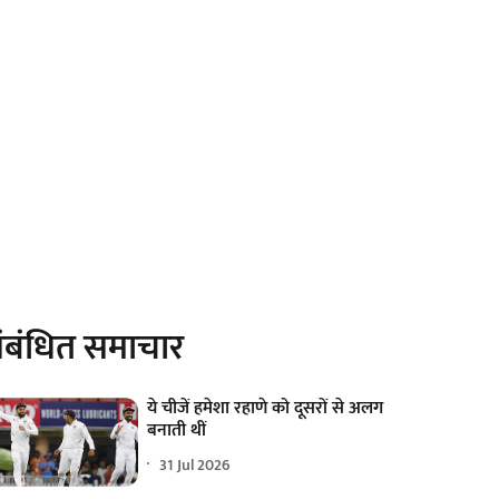
ंबंधित समाचार
ये चीजें हमेशा रहाणे को दूसरों से अलग
बनाती थीं
31 Jul 2026