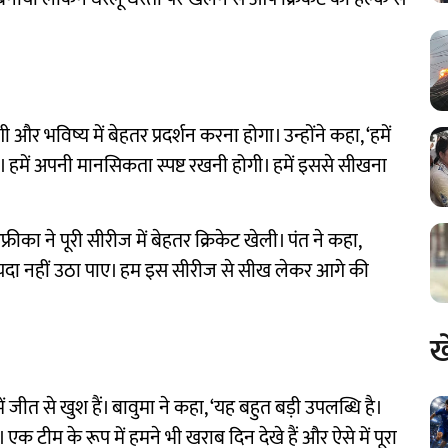
 भविष्य में बेहतर प्रदर्शन करना होगा। उन्होंने कहा, ‘हमें
 हमें अपनी मानसिकता स्पष्ट रखनी होगी। हमें इससे सीखना
ीका ने पूरी सीरीज में बेहतर क्रिकेट खेली। पंत ने कहा,
ा फायदा नहीं उठा पाए। हम इस सीरीज से सीख लेकर आगे की
ख
ं जीत से खुश हैं। बावुमा ने कहा, ‘यह बहुत बड़ी उपलब्धि है।
टीम के रूप में हमने भी खराब दिन देखे हैं और ऐसे में पूरा