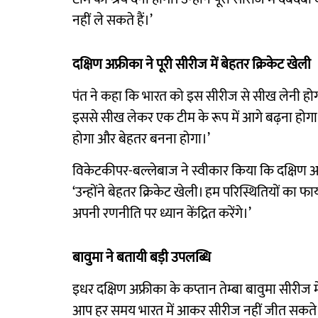
नहीं ले सकते हैं।’
दक्षिण अफ्रीका ने पूरी सीरीज में बेहतर क्रिकेट खेली
पंत ने कहा कि भारत को इस सीरीज से सीख लेनी होगी और
इससे सीख लेकर एक टीम के रूप में आगे बढ़ना होगा।
होगा और बेहतर बनना होगा।’
विकेटकीपर-बल्लेबाज ने स्वीकार किया कि दक्षिण अफ्र
‘उन्होंने बेहतर क्रिकेट खेली। हम परिस्थितियों क
अपनी रणनीति पर ध्यान केंद्रित करेंगे।’
बावुमा ने बतायी बड़ी उपलब्धि
इधर दक्षिण अफ्रीका के कप्तान तेम्बा बावुमा सीरीज मे
आप हर समय भारत में आकर सीरीज नहीं जीत सकते। एक 