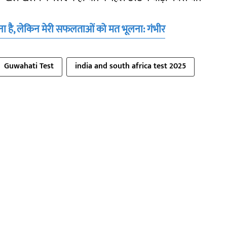
ा है, लेकिन मेरी सफलताओं को मत भूलना: गंभीर
Guwahati Test
india and south africa test 2025