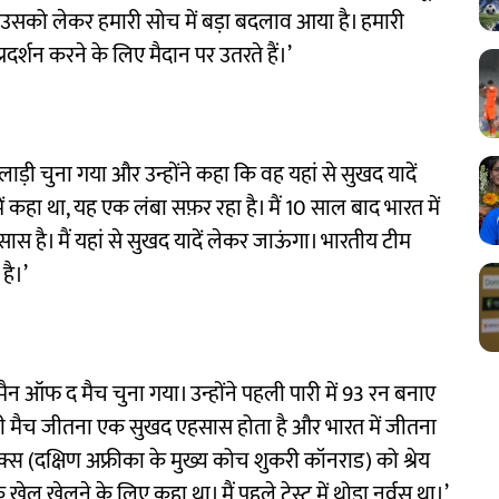
हैं उसको लेकर हमारी सोच में बड़ा बदलाव आया है। हमारी
्रदर्शन करने के लिए मैदान पर उतरते हैं।’
लाड़ी चुना गया और उन्होंने कहा कि वह यहां से सुखद यादें
 में कहा था, यह एक लंबा सफ़र रहा है। मैं 10 साल बाद भारत में
है। मैं यहां से सुखद यादें लेकर जाऊंगा। भारतीय टीम
है।’
ैन ऑफ द मैच चुना गया। उन्होंने पहली पारी में 93 रन बनाए
भी मैच जीतना एक सुखद एहसास होता है और भारत में जीतना
शुक्स (दक्षिण अफ्रीका के मुख्य कोच शुकरी कॉनराड) को श्रेय
 खेल खेलने के लिए कहा था। मैं पहले टेस्ट में थोड़ा नर्वस था।’