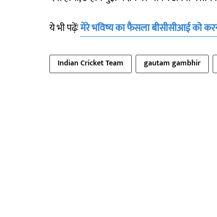
ये भी पढ़ेंः
मेरे भविष्य का फैसला बीसीसीआई को करन
Indian Cricket Team
gautam gambhir