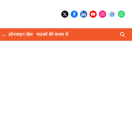
ऑनलाइन खेल
पाठकों की कलम से