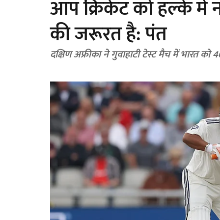
आप क्रिकेट को हल्के में 
की जरूरत है: पंत
दक्षिण अफ्रीका ने गुवाहाटी टेस्ट मैच में भारत को