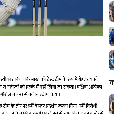
्वीकार किया कि भारत को टेस्ट टीम के रूप में बेहतर बनने
क
 से नतीजों को हल्के में नहीं लिया जा सकता। दक्षिण अफ्रीका
र सीरीज में 2-0 से क्लीन स्वीप किया।
टीम के तौर पर हमें बेहतर प्रदर्शन करना होगा। हमें विरोधी
बा बनाया लेकिन घरेलू धरती पर खेलने से आप क्रिकेट को हल्के से