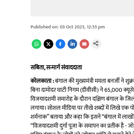
Published on
:
03 Oct 2025, 12:55 pm
सबिता, सन्मार्ग संवाददाता
कोलकाता :
बंगाल की मुख्यमंत्री ममता बनर्जी ने शु
बिना दामोदर घाटी निगम (डीवीसी) ने 65,000 क्यूसेक
विजयादशमी समारोह के दौरान दक्षिण बंगाल के जिलो
लगाया। सोशल मीडिया पर तीखे शब्दों में लिखे एक पोस
शर्मनाक’’ बताया और कहा कि इसने ‘‘बंगाल में लाखों ल
‘‘विजयादशमी दुर्गा पूजा के समापन का प्रतीक है - 