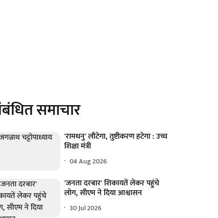
ंबंधित समाचार
'रामधनु' लौटेगा, तुष्टीकरण हटेगा : उच्च
शिक्षा मंत्री
04 Aug 2026
'जनता दरबार' शिकायतें लेकर पहुंचे
लोग, सीएम ने दिया आश्वासन
30 Jul 2026