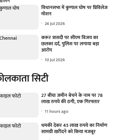
विधानसभा में कुणाल घोष पर प्रिविलेज
मोशन
24 Jul 2026
करूर त्रासदी पर सीएम विजय का
छलका दर्द, पुलिस पर लगाया बड़ा
आरोप
10 Jul 2026
ोलकाता सिटी
27 बीघा जमीन बेचने के नाम पर 78
लाख रुपये की ठगी, एक गिरफ्तार
11 hours ago
धमकी देकर 45 लाख रुपये का निर्माण
सामग्री खरीदने को किया मजबूर