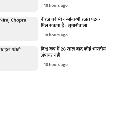
18 hours ago
नीरज को भी कभी-कभी रजत पदक
मिल सकता है : सुमारीवाला
18 hours ago
विश्व कप में 28 साल बाद कोई भारतीय
अंपायर नहीं
18 hours ago