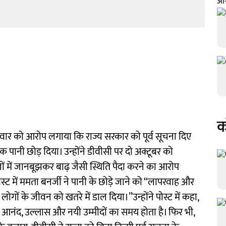
क
क्रवार को आरोप लगाया कि राज्य सरकार को पूर्व सूचना दिए
 पानी छोड़ दिया। उन्होंने डीवीसी पर दो अक्टूबर को
ं में जानबूझकर बाढ़ जैसी स्थिति पैदा करने का आरोप
्ट में ममता बनर्जी ने पानी के छोड़े जाने को ‘‘लापरवाह और
ोगों के जीवन को खतरे में डाल दिया।’’उन्होंने पोस्ट में कहा,
जो आनंद, उल्लास और नयी उम्मीदों का समय होता है। फिर भी,