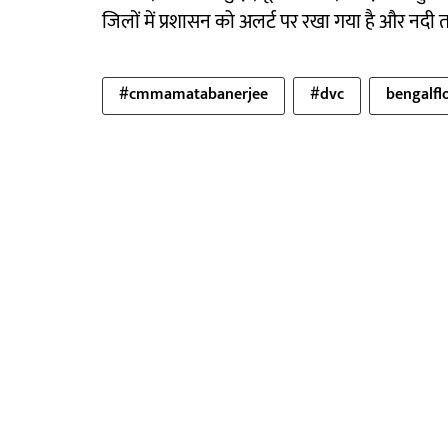
जिलों में प्रशासन को अलर्ट पर रखा गया है और नदी तट
#cmmamatabanerjee
#dvc
bengalfl