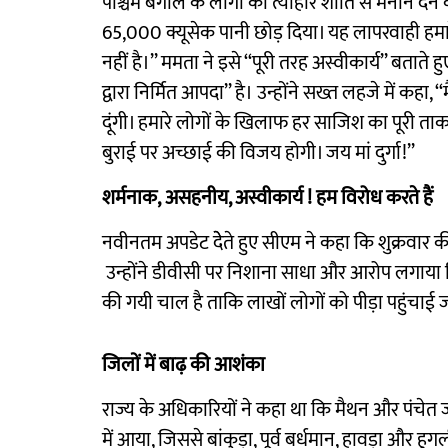
पश्चिम बंगाल के लोगों को त्योहार शांति से मनाने देन
65,000 क्यूसेक पानी छोड़ दिया। यह लापरवाही हमार
नहीं है।’’ ममता ने इसे ‘‘पूरी तरह अस्वीकार्य’’ बत
द्वारा निर्मित आपदा’’ है। उन्होंने सख्त लहजे में कहा,
दूंगी। हमारे लोगों के खिलाफ हर साजिश का पूरी 
बुराई पर अच्छाई की विजय होगी। जय मां दुर्गा!’’
शर्मनाक, असहनीय, अस्वीकार्य ! हम विरोध करते हैं
नवीनतम अपडेट देेते हुए सीएम ने कहा कि शुक्रवार
उन्होंने डीवीसी पर निशाना साधा और आरोप लगाया 
की गयी चाल है ताकि लाखों लोगाें को पीड़ा पहुंचाई 
जिलों में बाढ़ की आशंका
राज्य के अधिकारियों ने कहा था कि मैथन और पंचेत ज
में आया, जिससे बांकुड़ा, पूर्व बर्धमान, हावड़ा और हु