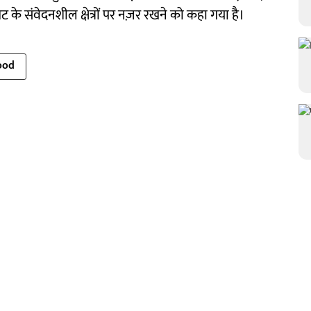
 के संवेदनशील क्षेत्रों पर नज़र रखने को कहा गया है।
ood