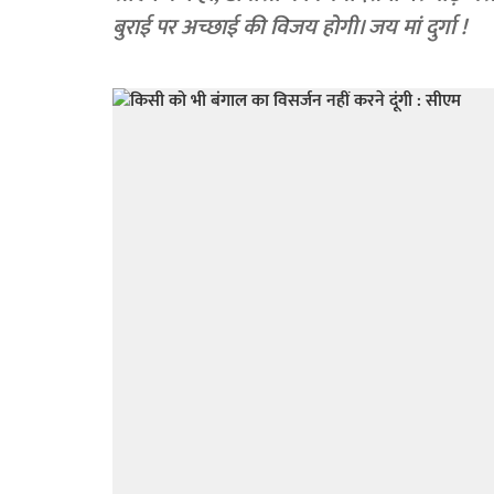
बुराई पर अच्छाई की विजय होगी। जय मां दुर्गा !