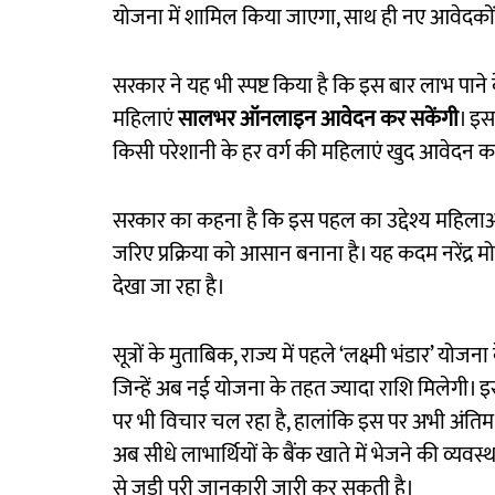
योजना में शामिल किया जाएगा, साथ ही नए आवेदकों
सरकार ने यह भी स्पष्ट किया है कि इस बार लाभ पाने क
महिलाएं
सालभर ऑनलाइन आवेदन कर सकेंगी
। इस
किसी परेशानी के हर वर्ग की महिलाएं खुद आवेदन क
सरकार का कहना है कि इस पहल का उद्देश्य महिला
जरिए प्रक्रिया को आसान बनाना है। यह कदम नरेंद्र म
देखा जा रहा है।
सूत्रों के मुताबिक, राज्य में पहले ‘लक्ष्मी भंडार’ यो
जिन्हें अब नई योजना के तहत ज्यादा राशि मिलेगी। इ
पर भी विचार चल रहा है, हालांकि इस पर अभी अंतिम
अब सीधे लाभार्थियों के बैंक खाते में भेजने की व्यवस
से जुड़ी पूरी जानकारी जारी कर सकती है।