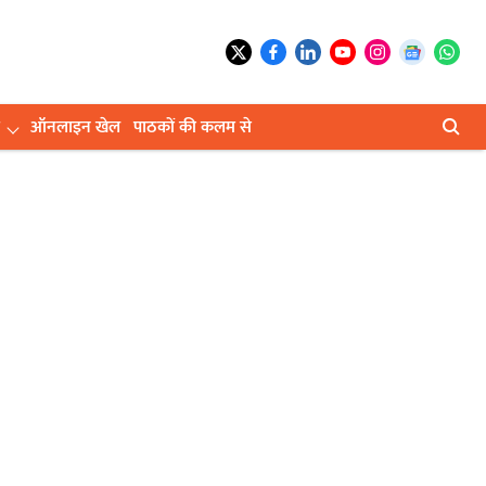
ऑनलाइन खेल
पाठकों की कलम से