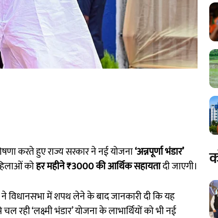
 घोषणा करते हुए राज्य सरकार ने नई योजना
‘अन्नपूर्णा भंडार’
क
महिलाओं को
हर महीने ₹3000 की आर्थिक सहायता
दी जाएगी।
ाल ने विधानसभा में शपथ लेने के बाद जानकारी दी कि यह
से चल रही ‘लक्ष्मी भंडार’ योजना के लाभार्थियों को भी नई