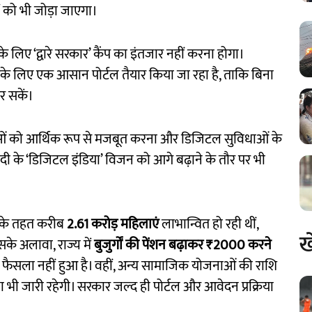
 को भी जोड़ा जाएगा।
े लिए ‘द्वारे सरकार’ कैंप का इंतजार नहीं करना होगा।
के लिए एक आसान पोर्टल तैयार किया जा रहा है, ताकि बिना
र सकें।
ओं को आर्थिक रूप से मजबूत करना और डिजिटल सुविधाओं के
ोदी के ‘डिजिटल इंडिया’ विजन को आगे बढ़ाने के तौर पर भी
जना के तहत करीब
2.61 करोड़ महिलाएं
लाभान्वित हो रही थीं,
ख
सके अलावा, राज्य में
बुजुर्गों की पेंशन बढ़ाकर ₹2000 करने
 फैसला नहीं हुआ है। वहीं, अन्य सामाजिक योजनाओं की राशि
्था भी जारी रहेगी। सरकार जल्द ही पोर्टल और आवेदन प्रक्रिया