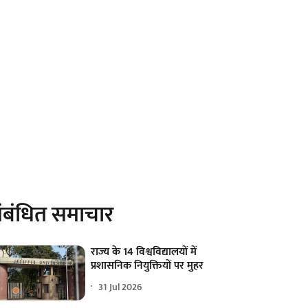
ंबंधित समाचार
राज्य के 14 विश्वविद्यालयों में
प्रशासनिक नियुक्तियों पर मुहर
31 Jul 2026