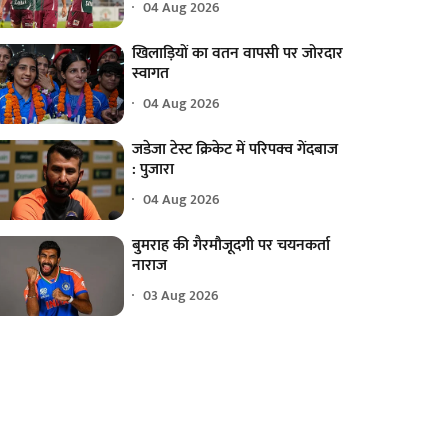
04 Aug 2026
खिलाड़ियों का वतन वापसी पर जोरदार
स्वागत
04 Aug 2026
जडेजा टेस्ट क्रिकेट में परिपक्व गेंदबाज
: पुजारा
04 Aug 2026
बुमराह की गैरमौजूदगी पर चयनकर्ता
नाराज
03 Aug 2026