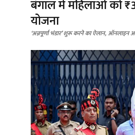
बंगाल में महिलाओं को ₹
योजना
‘अन्नपूर्णा भंडार’ शुरू करने का ऐलान, ऑनलाइन 