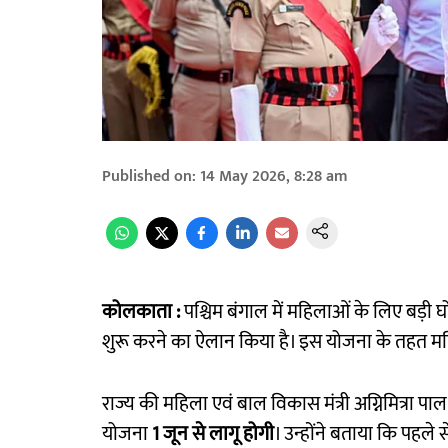
Published on
:
14 May 2026, 8:28 am
कोलकाता :
पश्चिम बंगाल में महिलाओं के लिए बड़ी
शुरू करने का ऐलान किया है। इस योजना के तहत 
राज्य की महिला एवं बाल विकास मंत्री अग्निमित्रा प
योजना
1 जून से लागू होगी
। उन्होंने बताया कि पहले 