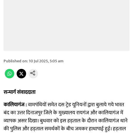
Published on
:
10 Jul 2025, 5:05 am
सन्मार्ग संवाददाता
कालियागंज :
वामपंथियों समेत दस ट्रेड यूनियनों द्वारा बुलाये गये भारत
बंद का उत्तर दिनाजपुर जिले के मुख्यालय रायगंज और कालियागंज में
व्यापक असर दिखा। बुधवार को इस हड़ताल के दौरान कालियागंज थाने
की पुलिस और हड़ताल समर्थकों के बीच जमकर हाथापाई हुई। हड़ताल