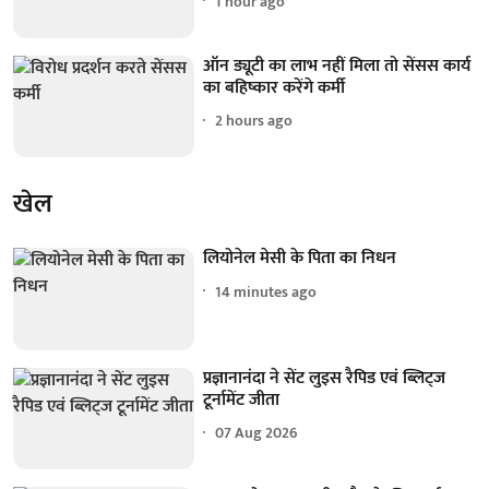
1 hour ago
ऑन ड्यूटी का लाभ नहीं मिला तो सेंसस कार्य
का बहिष्कार करेंगे कर्मी
2 hours ago
खेल
लियोनेल मेसी के पिता का निधन
14 minutes ago
प्रज्ञानानंदा ने सेंट लुइस रैपिड एवं ब्लिट्ज
टूर्नामेंट जीता
07 Aug 2026