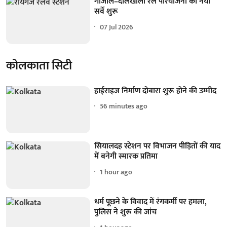
गाजोल–दालखोला रेल परियोजना का नया
सर्वे शुरू
07 Jul 2026
कोलकाता सिटी
हाईराइज निर्माण दोबारा शुरू होने की उम्मीद
56 minutes ago
सियालदह स्टेशन पर विभाजन पीड़ितों की याद
में बनेगी स्मारक प्रतिमा
1 hour ago
धर्म पूछने के विवाद में रंगकर्मी पर हमला,
पुलिस ने शुरू की जांच