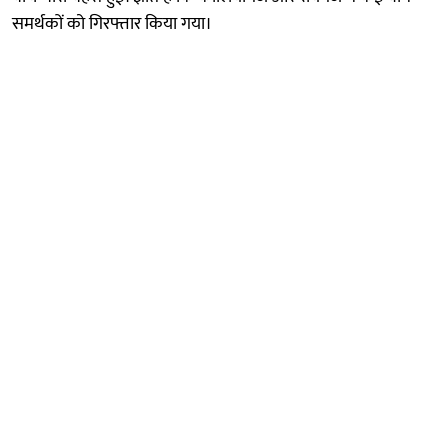
समर्थकों को गिरफ्तार किया गया।