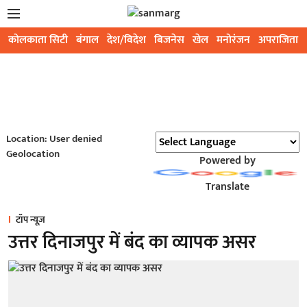
कोलकाता सिटी
बंगाल
देश/विदेश
बिजनेस
खेल
मनोरंजन
अपराजिता
Location: User denied
Geolocation
Powered by
Translate
टॉप न्यूज़
उत्तर दिनाजपुर में बंद का व्यापक असर