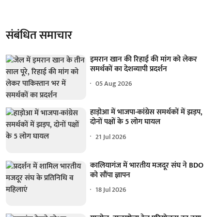
संबंधित समाचार
इमरान खान की रिहाई की मांग को लेकर
समर्थकों का देशव्यापी प्रदर्शन
05 Aug 2026
हाड़ोआ में भाजपा-कांग्रेस समर्थकों में झड़प,
दोनों पक्षों के 5 लोग घायल
21 Jul 2026
कालियागंज में भारतीय मजदूर संघ ने BDO
को सौंपा ज्ञापन
18 Jul 2026