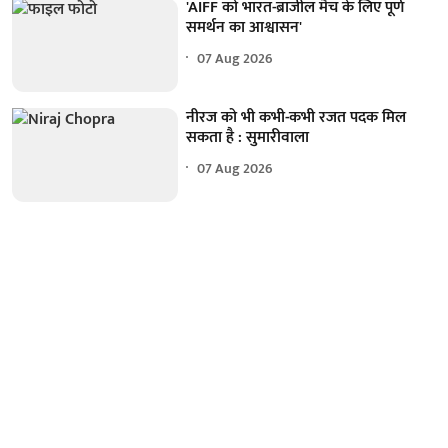
'AIFF को भारत-ब्राजील मैच के लिए पूर्ण
समर्थन का आश्वासन'
07 Aug 2026
नीरज को भी कभी-कभी रजत पदक मिल
सकता है : सुमारीवाला
07 Aug 2026