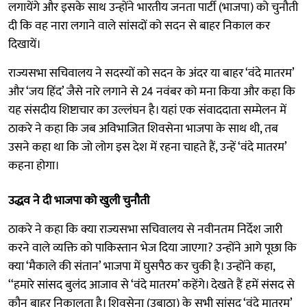
लगायेंगे और इसके साथ उन्होंने भारतीय जनता पार्टी (भाजपा) को चुनौती
दी कि वह नारा लगाने वाले सांसदों को सदन से बाहर निकाल कर
दिखायें।
राज्यसभा सचिवालय ने सदस्यों को सदन के अंदर या बाहर ‘वंदे मातरम’
और ‘जय हिंद’ जैसे नारे लगाने से 24 नवंबर को मना किया और कहा कि
यह संसदीय शिष्टाचार का उल्लंघन है। यहां एक संवाददाता सम्मेलन में
ठाकरे ने कहा कि जब अविभाजित शिवसेना भाजपा के साथ थी, तब
उसने कहा था कि जो लोग इस देश में रहना चाहते हैं, उन्हें ‘वंदे मातरम’
कहना होगा।
उद्धव ने दी भाजपा को खुली चुनौती
ठाकरे ने कहा कि क्या राज्यसभा सचिवालय से नवीनतम निर्देश जारी
करने वाले व्यक्ति को पाकिस्तान भेज दिया जाएगा? उन्होंने आगे पूछा कि
क्या ‘मैकाले की संतान’ भाजपा में घुसपैठ कर चुकी है। उन्होंने कहा,
‘‘हमारे सांसद बुलंद आजाव से ‘वंदे मातरम’ कहेंगे। देखते हैं हमें संसद से
कौन बाहर निकालता है। शिवसेना (उबाठा) के सभी सांसद ‘वंदे मातरम’