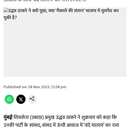
आवाज के साथ ‘वंदे मातरम’ का नारा लगाएंगे।
Published on
:
28 Nov 2025, 12:58 pm
मुंबईः
शिवसेना (उबाठा) प्रमुख उद्धव ठाकरे ने शुक्रवार को कहा कि
उनकी पार्टी के सांसद, संसद में ऊंची आवाज में ‘वंदे मातरम’ का नारा