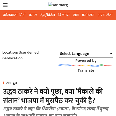
कोलकाता सिटी
बंगाल
देश/विदेश
बिजनेस
खेल
मनोरंजन
अपराजिता
Location: User denied
Geolocation
Powered by
Translate
टॉप न्यूज़
उद्धव ठाकरे ने क्यों पूछा, क्या ‘मैकाले की
संतान’ भाजपा में घुसपैठ कर चुकी है?
उद्धव ठाकरे ने कहा कि शिवसेना (उबाठा) के सांसद संसद में बुलंद