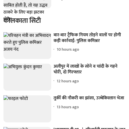
कोलकाता सिटी
बार-बार ट्रैफिक नियम तोड़ने वालों पर होगी
कड़ी कार्रवाई: पुलिस कमिश्नर
10 hours ago
अलीपुर में लाखों के सोने व चांदी के गहने
चोरी, दो गिरफ्तार
12 hours ago
तुर्की की नौकरी का झांसा, उज्बेकिस्तान भेजा
13 hours ago