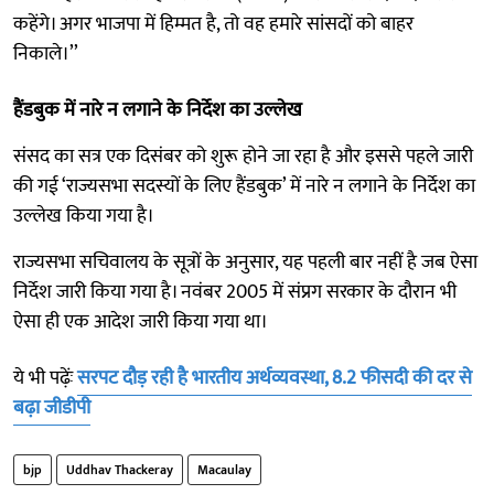
कहेंगे। अगर भाजपा में हिम्मत है, तो वह हमारे सांसदों को बाहर
निकाले।’’
हैंडबुक में नारे न लगाने के निर्देश का उल्लेख
संसद का सत्र एक दिसंबर को शुरू होने जा रहा है और इससे पहले जारी
की गई ‘राज्यसभा सदस्यों के लिए हैंडबुक’ में नारे न लगाने के निर्देश का
उल्लेख किया गया है।
राज्यसभा सचिवालय के सूत्रों के अनुसार, यह पहली बार नहीं है जब ऐसा
निर्देश जारी किया गया है। नवंबर 2005 में संप्रग सरकार के दौरान भी
ऐसा ही एक आदेश जारी किया गया था।
ये भी पढ़ेंः
सरपट दौड़ रही है भारतीय अर्थव्यवस्था, 8.2 फीसदी की दर से
बढ़ा जीडीपी
bjp
Uddhav Thackeray
Macaulay