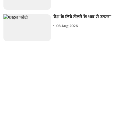
'देश के लिये खेलने के भाव से उतरना'
08 Aug 2026