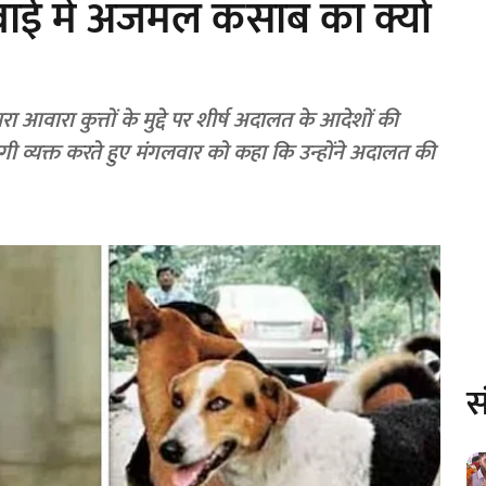
ुनवाई में अजमल कसाब का क्यों
द्वारा आवारा कुत्तों के मुद्दे पर शीर्ष अदालत के आदेशों की
गी व्यक्त करते हुए मंगलवार को कहा कि उन्होंने अदालत की
स