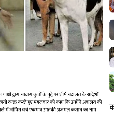
का गांधी द्वारा आवारा कुत्तों के मुद्दे पर शीर्ष अदालत के आदेशों
ाजगी व्यक्त करते हुए मंगलवार को कहा कि उन्होंने अदालत की
क
 हमले में जीवित बचे एकमात्र आतंकी अजमल कसाब का नाम