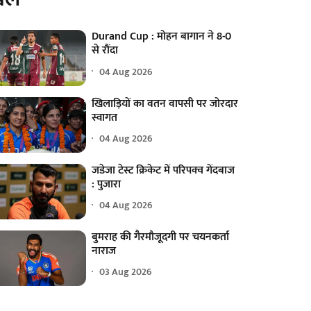
Durand Cup : मोहन बागान ने 8-0
से रौंदा
04 Aug 2026
खिलाड़ियों का वतन वापसी पर जोरदार
स्वागत
04 Aug 2026
जडेजा टेस्ट क्रिकेट में परिपक्व गेंदबाज
: पुजारा
04 Aug 2026
बुमराह की गैरमौजूदगी पर चयनकर्ता
नाराज
03 Aug 2026