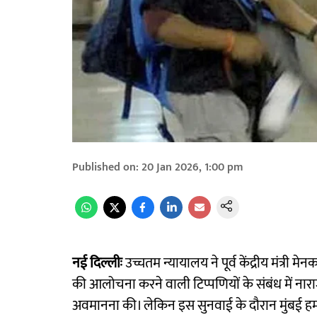
Published on
:
20 Jan 2026, 1:00 pm
नई दिल्लीः
उच्चतम न्यायालय ने पूर्व केंद्रीय मंत्री मेन
की आलोचना करने वाली टिप्पणियों के संबंध में नार
अवमानना ​​की। लेकिन इस सुनवाई के दौरान मुंबई