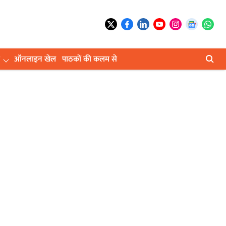
ऑनलाइन खेल
पाठकों की कलम से