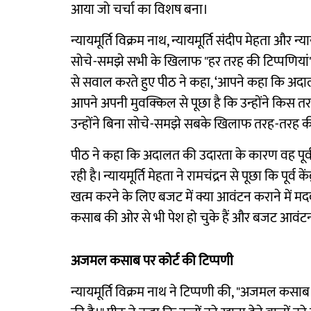
आया जो चर्चा का विशष बना।
न्यायमूर्ति विक्रम नाथ, न्यायमूर्ति संदीप मेहता और न्य
सोचे-समझे सभी के खिलाफ "हर तरह की टिप्पणियां" की 
से सवाल करते हुए पीठ ने कहा, ‘आपने कहा कि अदा
आपने अपनी मुवक्किल से पूछा है कि उन्होंने किस तर
उन्होंने बिना सोचे-समझे सबके खिलाफ तरह-तरह की टि
पीठ ने कहा कि अदालत की उदारता के कारण वह पूर्व के
रही है। न्यायमूर्ति मेहता ने रामचंद्रन से पूछा कि पूर्व क
खत्म करने के लिए बजट में क्या आवंटन कराने में
कसाब की ओर से भी पेश हो चुके हैं और बजट आवंट
अजमल कसाब पर कोर्ट की टिप्पणी
न्यायमूर्ति विक्रम नाथ ने टिप्पणी की, "अजमल कसा