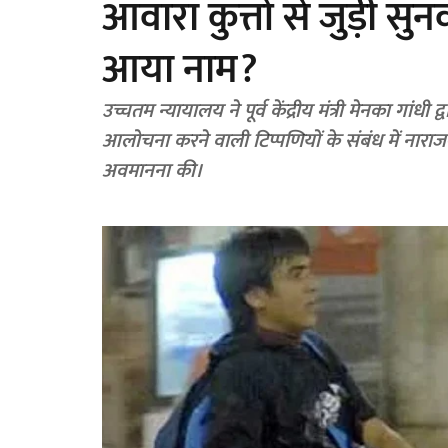
आवारा कुत्तों से जुड़ी स
आया नाम?
उच्चतम न्यायालय ने पूर्व केंद्रीय मंत्री मेनका गांधी 
आलोचना करने वाली टिप्पणियों के संबंध में नाराज
अवमानना ​​की।