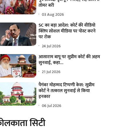
तोमर बरी
03 Aug 2026
SC का बड़ा आदेश: कोर्ट की वीडियो
क्लिप सोशल मीडिया पर पोस्ट करने
पर रोक
24 Jul 2026
आसाराम बापू पर सुप्रीम कोर्ट की अहम
सुनवाई, कहा...
21 Jul 2026
पैगंबर मोहम्मद टिप्पणी केस: सुप्रीम
कोर्ट ने तत्काल सुनवाई से किया
इनकार
06 Jul 2026
ोलकाता सिटी