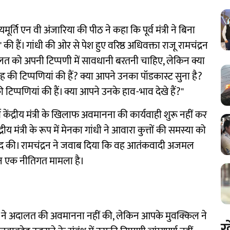
ायमूर्ति एन वी अंजारिया की पीठ ने कहा कि पूर्व मंत्री ने बिना
हैं। गांधी की ओर से पेश हुए वरिष्ठ अधिवक्ता राजू रामचंद्रन
लत को अपनी टिप्पणी में सावधानी बरतनी चाहिए, लेकिन क्या
ह की टिप्पणियां की हैं? क्या आपने उनका पॉडकास्ट सुना है?
प्पणियां की हैं। क्या आपने उनके हाव-भाव देखे हैं?"
ंद्रीय मंत्री के खिलाफ अवमानना ​​की कार्यवाही शुरू नहीं कर
ेंद्रीय मंत्री के रूप में मेनका गांधी ने आवारा कुत्तों की समस्या को
 मदद की। रामचंद्रन ने जवाब दिया कि वह आतंकवादी अजमल
न एक नीतिगत मामला है।
ब ने अदालत की अवमानना ​​नहीं की, लेकिन आपके मुवक्किल ने
ख