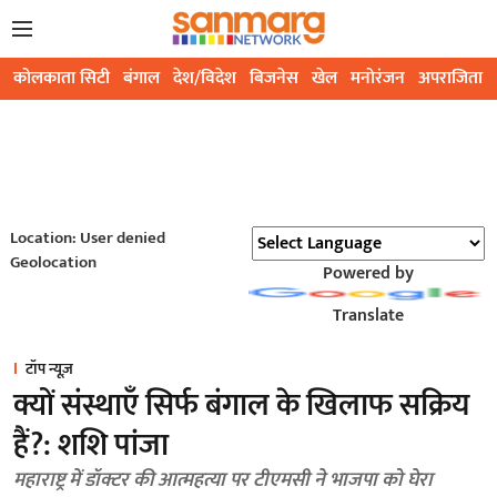
कोलकाता सिटी
बंगाल
देश/विदेश
बिजनेस
खेल
मनोरंजन
अपराजिता
Location: User denied
Geolocation
Powered by
Translate
टॉप न्यूज़
क्यों संस्थाएँ सिर्फ बंगाल के खिलाफ सक्रिय
हैं?: शशि पांजा
महाराष्ट्र में डॉक्टर की आत्महत्या पर टीएमसी ने भाजपा को घेरा