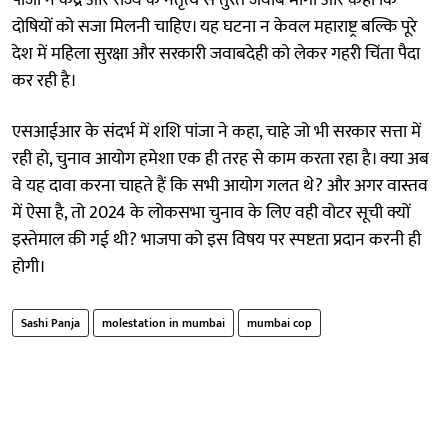
दोषियों को सजा मिलनी चाहिए। यह घटना न केवल महाराष्ट्र बल्कि पूरे
देश में महिला सुरक्षा और सरकारी जवाबदेही को लेकर गहरी चिंता पैदा
कर रही है।
एसआईआर के संदर्भ में शशि पांजा ने कहा, चाहे जो भी सरकार सत्ता में
रही हो, चुनाव आयोग हमेशा एक ही तरह से काम करता रहा है। क्या अब
वे यह दावा करना चाहते हैं कि सभी आयोग गलत थे? और अगर वास्तव
में ऐसा है, तो 2024 के लोकसभा चुनाव के लिए वही वोटर सूची क्यों
इस्तेमाल की गई थी? भाजपा को इस विषय पर स्पष्टता प्रदान करनी ही
होगी।
Sashi Panja
molestation in mumbai
mumbai cop