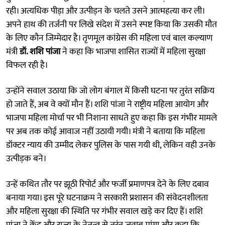
रही। अत्यधिक पीड़ा और उत्पीड़न के चलते उसने आत्महत्या कर ली।
अपने हाथ की तर्जनी पर लिखे संदेश में उसने स्पष्ट किया कि उसकी मौत
के लिए कौन जिम्मेदार है। तृणमूल कांग्रेस की महिला एवं बाल कल्याण
मंत्री
डॉ. शशि पांजा
ने कहा कि भाजपा शासित राज्यों में महिला सुरक्षा
विफल रही है।
उन्होंने सवाल उठाया कि जो लोग बंगाल में किसी घटना पर तुरंत सक्रिय
हो जाते हैं, अब वे क्यों मौन हैं। शशि पांजा ने राष्ट्रीय महिला आयोग और
भाजपा महिला मोर्चा पर भी निशाना साधते हुए कहा कि इस गंभीर मामले
पर अब तक कोई आवाज नहीं उठायी गयी। मंत्री ने बताया कि महिला
डॉक्टर न्याय की उम्मीद लेकर पुलिस के पास गयी थी, लेकिन वही उनके
उत्पीड़क बने।
उन्हें कथित तौर पर झूठी रिपोर्ट और फर्जी प्रमाणपत्र देने के लिए दबाव
बनाया गया। इस पूरे घटनाक्रम ने सरकारी प्रशासन की संवेदनशीलता
और महिला सुरक्षा की स्थिति पर गंभीर सवाल खड़े कर दिए हैं। शशि
पांजा ने केंद्र और राज्य के नेतृत्व से तुरंत जवाब मांगा और कहा कि