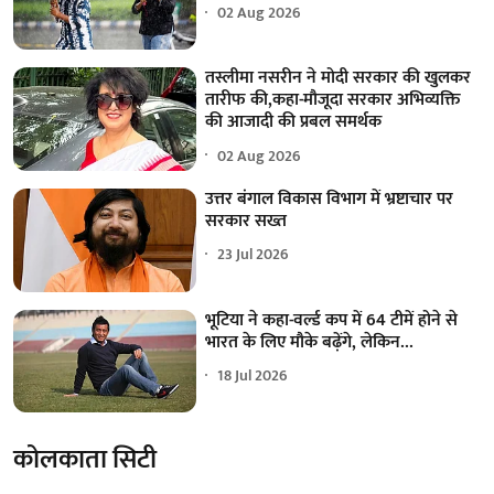
02 Aug 2026
तस्लीमा नसरीन ने मोदी सरकार की खुलकर
तारीफ की,कहा-मौजूदा सरकार अभिव्यक्ति
की आजादी की प्रबल समर्थक
02 Aug 2026
उत्तर बंगाल विकास विभाग में भ्रष्टाचार पर
सरकार सख्त
23 Jul 2026
भूटिया ने कहा-वर्ल्ड कप में 64 टीमें होने से
भारत के लिए मौके बढ़ेंगे, लेकिन...
18 Jul 2026
कोलकाता सिटी