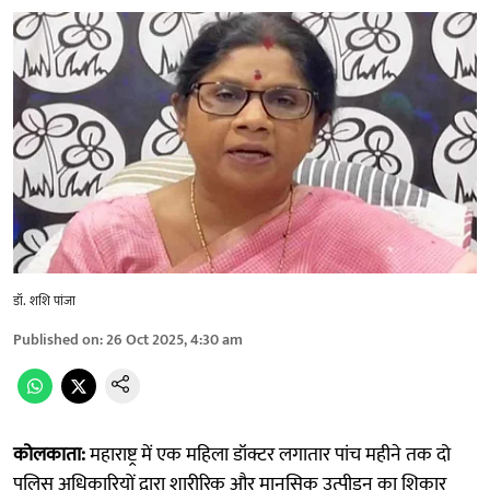
डॉ. शशि पांजा
Published on
:
26 Oct 2025, 4:30 am
कोलकाता:
महाराष्ट्र में एक महिला डॉक्टर लगातार पांच महीने तक दो
पुलिस अधिकारियों द्वारा शारीरिक और मानसिक उत्पीड़न का शिकार