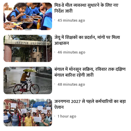
मिड-डे मील व्यवस्था सुधारने के लिए नए
निर्देश जारी
45 minutes ago
जेयू में शिक्षकों का प्रदर्शन, मांगों पर मिला
आश्वासन
46 minutes ago
बंगाल में मॉनसून सक्रिय, रविवार तक दक्षिण
बंगाल बारिश रहेगी जारी
48 minutes ago
जनगणना 2027 से पहले कर्मचारियों का बड़ा
ऐलान
1 hour ago