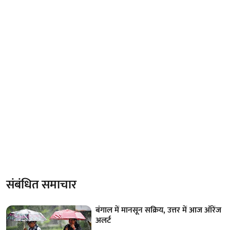
संबंधित समाचार
बंगाल में मानसून सक्रिय, उत्तर में आज ऑरेंज
अलर्ट