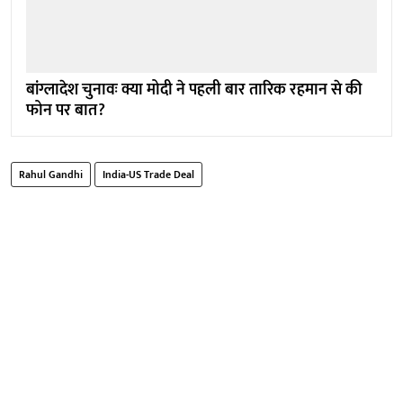
बांग्लादेश चुनावः क्या मोदी ने पहली बार तारिक रहमान से की
फोन पर बात?
Rahul Gandhi
India-US Trade Deal