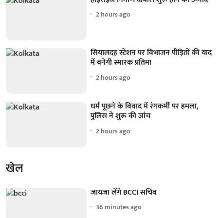
2 hours ago
सियालदह स्टेशन पर विभाजन पीड़ितों की याद
में बनेगी स्मारक प्रतिमा
2 hours ago
धर्म पूछने के विवाद में रंगकर्मी पर हमला,
पुलिस ने शुरू की जांच
2 hours ago
खेल
जायजा लेंगे BCCI सचिव
36 minutes ago