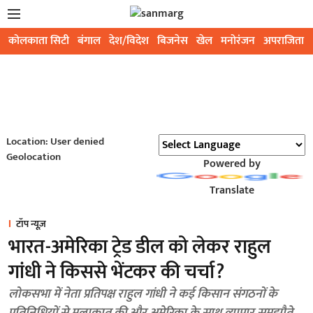
कोलकाता सिटी
बंगाल
देश/विदेश
बिजनेस
खेल
मनोरंजन
अपराजिता
Location: User denied
Geolocation
Powered by
Translate
टॉप न्यूज़
भारत-अमेरिका ट्रेड डील को लेकर राहुल
गांधी ने किससे भेंटकर की चर्चा?
लोकसभा में नेता प्रतिपक्ष राहुल गांधी ने कई किसान संगठनों के