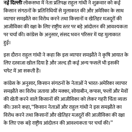
नई दिल्लीः
लोकसभा में नेता प्रतिपक्ष राहुल गांधी ने शुक्रवार को कई
किसान संगठनों के प्रतिनिधियों से मुलाकात की और अमेरिका के साथ
व्यापार समझौते का विरोध करने तथा किसानों व खेतिहर मजदूरों की
आजीविका की रक्षा के लिए राष्ट्रीय स्तर पर बड़े आंदोलन की आवश्यकता
पर चर्चा की। कांग्रेस के अनुसार, संसद भवन परिसर में यह मुलाकात
हुई।
इस दौरान राहुल गांधी ने कहा कि इस व्यापार समझौते ने कृषि आयात के
लिए दरवाजा खोल दिया है और जल्द ही कई अन्य फसलें भी इसकी
चपेट में आ सकती हैं।
कांग्रेस के अनुसार, किसान संगठनों के नेताओं ने भारत-अमेरिका व्यापार
समझौते का विरोध जताया और मक्का, सोयाबीन, कपास, फलों और मेवों
की खेती करने वाले किसानों की आजीविका को लेकर गहरी चिंता व्यक्त
की। उसने कहा, ‘‘किसान नेताओं और राहुल गांधी ने इस समझौते का
विरोध करने तथा किसानों और खेतिहर मजदूरों की आजीविका की रक्षा
के लिए एक बड़े राष्ट्रीय आंदोलन की आवश्यकता पर चर्चा की।’’