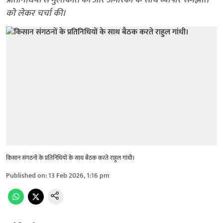
प्रतिनिधियों से मुलाकात की और अमेरिका के साथ व्यापार समझौते
को लेकर चर्चा की।
किसान संगठनों के प्रतिनिधियों के साथ बैठक करते राहुल गांधी।
Published on
:
13 Feb 2026, 1:16 pm