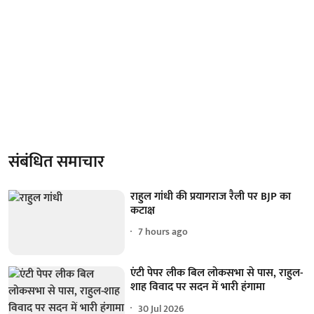
संबंधित समाचार
राहुल गांधी की प्रयागराज रैली पर BJP का
कटाक्ष
7 hours ago
एंटी पेपर लीक बिल लोकसभा से पास, राहुल-
शाह विवाद पर सदन में भारी हंगामा
30 Jul 2026