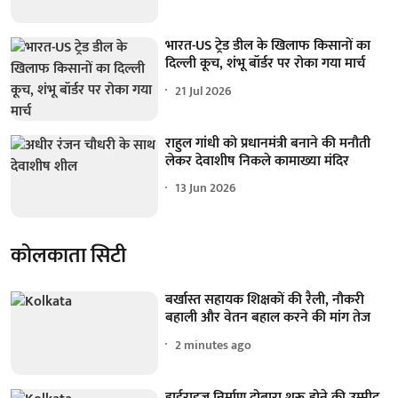
भारत-US ट्रेड डील के खिलाफ किसानों का
दिल्ली कूच, शंभू बॉर्डर पर रोका गया मार्च
21 Jul 2026
राहुल गांधी को प्रधानमंत्री बनाने की मनौती
लेकर देवाशीष निकले कामाख्या मंदिर
13 Jun 2026
कोलकाता सिटी
बर्खास्त सहायक शिक्षकों की रैली, नौकरी
बहाली और वेतन बहाल करने की मांग तेज
2 minutes ago
हाईराइज निर्माण दोबारा शुरू होने की उम्मीद