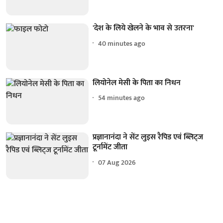
'देश के लिये खेलने के भाव से उतरना'
40 minutes ago
लियोनेल मेसी के पिता का निधन
54 minutes ago
प्रज्ञानानंदा ने सेंट लुइस रैपिड एवं ब्लिट्ज
टूर्नामेंट जीता
07 Aug 2026