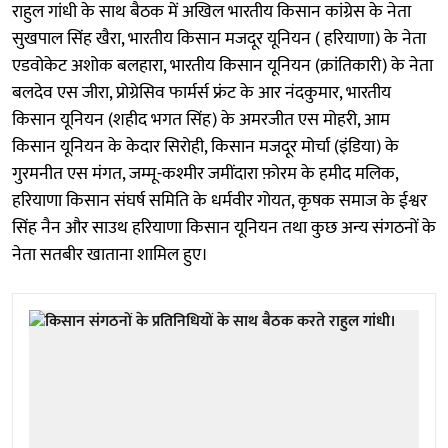
राहुल गांधी के साथ बैठक में अखिल भारतीय किसान कांग्रेस के नेता
सुखपाल सिंह खैरा, भारतीय किसान मजदूर यूनियन ( हरियाणा) के नेता
एडवोकेट अशोक बलहारा, भारतीय किसान यूनियन (क्रांतिकारी) के नेता
बलदेव एस जीरा, प्रोग्रेसिव फार्मर्स फ्रंट के आर नंदकुमार, भारतीय
किसान यूनियन (शहीद भगत सिंह) के अमरजीत एस मोहरी, आम
किसान यूनियन के केदार सिरोही, किसान मजदूर मोर्चा (इंडिया) के
गुरमनीत एस मंगत, जम्मू-कश्मीर जमींदारा फ़ोरम के हमीद मलिक,
हरियाणा किसान संघर्ष समिति के धर्मवीर गोयत, कृषक समाज के ईश्वर
सिंह नैन और साउथ हरियाणा किसान यूनियन तथा कुछ अन्य संगठनों के
नेता सतबीर खाताना शामिल हुए।