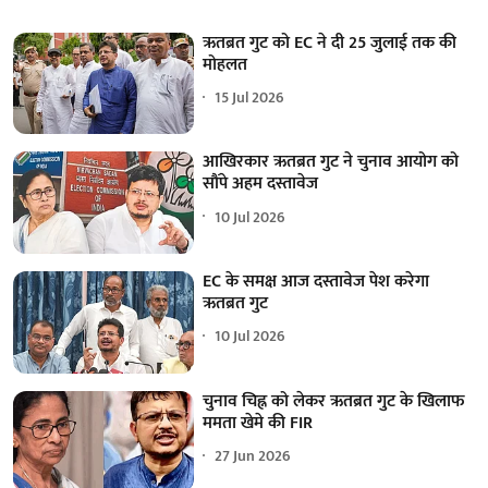
ऋतब्रत गुट को EC ने दी 25 जुलाई तक की
मोहलत
15 Jul 2026
आखिरकार ऋतब्रत गुट ने चुनाव आयोग को
सौंपे अहम दस्तावेज
10 Jul 2026
EC के समक्ष आज दस्तावेज पेश करेगा
ऋतब्रत गुट
10 Jul 2026
चुनाव चिह्न को लेकर ऋतब्रत गुट के खिलाफ
ममता खेमे की FIR
27 Jun 2026