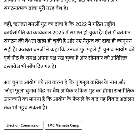
संगठनात्मक ढांचा पूरी तरह वैध है।
वहीं, ऋतब्रत बनर्जी गुट का दावा है कि 2022 में गठित राष्ट्रीय
कार्यसमिति का कार्यकाल 2025 में समाप्त हो चुका है। ऐसे में वर्तमान
संगठन की वैधता खत्म हो चुकी है और नए नेतृत्व का दावा ही कानूनन
सही है। ऋतब्रत बनर्जी ने कहा कि उनका गुट पहले ही चुनाव आयोग की
पूर्ण पीठ के समक्ष अपना पक्ष रख चुका है और सोमवार को अतिरिक्त
दस्तावेज भी सौंप दिए गए हैं।
अब चुनाव आयोग को तय करना है कि तृणमूल कांग्रेस के नाम और
'जोड़ा फूल' चुनाव चिह्न पर वैध अधिकार किस गुट का होगा। राजनीतिक
जानकारों का मानना है कि आयोग के फैसले के बाद यह विवाद अदालत
तक भी पहुंच सकता है।
Election Commission
TMC Mamata Camp