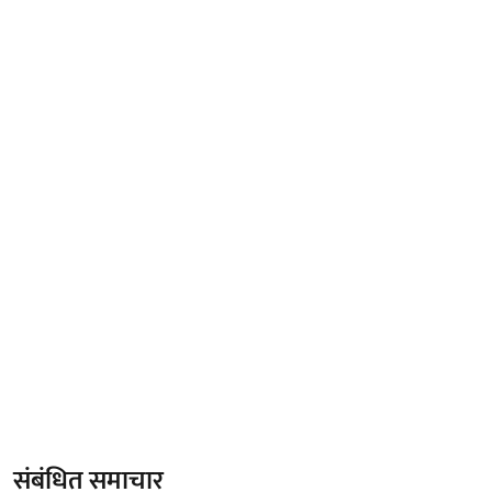
संबंधित समाचार