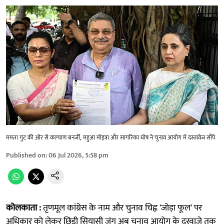
ममता गुट की ओर से कल्याण बनर्जी, महुआ मोइत्रा और सागरिका घोष ने चुनाव आयोग में दस्तावेज सौंपे
Published on
:
06 Jul 2026, 5:58 pm
कोलकाता :
तृणमूल कांग्रेस के नाम और चुनाव चिह्न 'जोड़ा फूल' पर
अधिकार को लेकर छिड़ी सियासी जंग अब चुनाव आयोग के दरवाजे तक