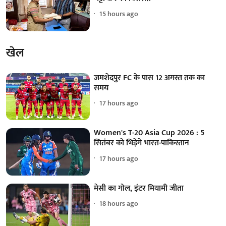
15 hours ago
खेल
जमशेदपुर FC के पास 12 अगस्त तक का
समय
17 hours ago
Women's T-20 Asia Cup 2026 : 5
सितंबर को भिड़ेंगे भारत-पाकिस्तान
17 hours ago
मेसी का गोल, इंटर मियामी जीता
18 hours ago