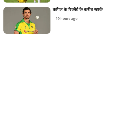
कपिल के रिकॉर्ड के करीब स्टार्क
19 hours ago