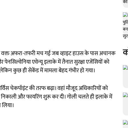
क
उस वक्त अफरा-तफरी मच गई जब व्हाइट हाउस के पास अचानक
ेनसिल्वेनिया एवेन्यू इलाके में तैनात सुरक्षा एजेंसियों को
ेकिन कुछ ही सेकेंड में मामला बेहद गंभीर हो गया।
सर्विस चेकपॉइंट की तरफ बढ़ा। वहां मौजूद अधिकारियों को
निकाली और फायरिंग शुरू कर दी। गोली चलते ही इलाके में
ाल लिया।