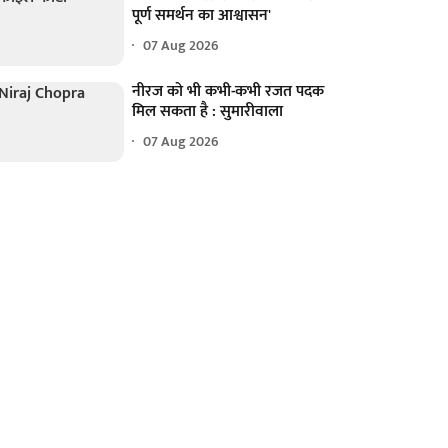
पूर्ण समर्थन का आश्वासन'
07 Aug 2026
नीरज को भी कभी-कभी रजत पदक
मिल सकता है : सुमारीवाला
07 Aug 2026