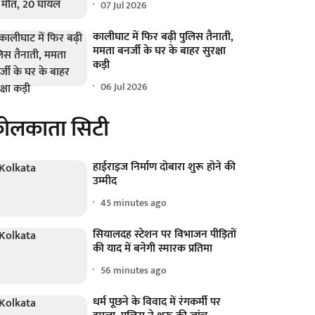
07 Jul 2026
कालीघाट में फिर बढ़ी पुलिस तैनाती,
ममता बनर्जी के घर के बाहर सुरक्षा
कड़ी
06 Jul 2026
ोलकाता सिटी
हाईराइज निर्माण दोबारा शुरू होने की
उम्मीद
45 minutes ago
सियालदह स्टेशन पर विभाजन पीड़ितों
की याद में बनेगी स्मारक प्रतिमा
56 minutes ago
धर्म पूछने के विवाद में रंगकर्मी पर