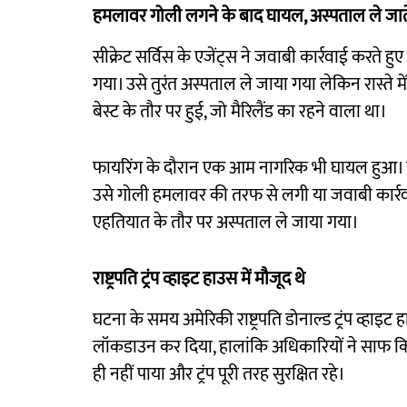
हमलावर गोली लगने के बाद घायल, अस्पताल ले जा
सीक्रेट सर्विस के एजेंट्स ने जवाबी कार्रवाई करते 
गया। उसे तुरंत अस्पताल ले जाया गया लेकिन रास्ते म
बेस्ट के तौर पर हुई, जो मैरिलैंड का रहने वाला था।
फायरिंग के दौरान एक आम नागरिक भी घायल हुआ। ह
उसे गोली हमलावर की तरफ से लगी या जवाबी कार्रवा
एहतियात के तौर पर अस्पताल ले जाया गया।
राष्ट्रपति ट्रंप व्हाइट हाउस में मौजूद थे
घटना के समय अमेरिकी राष्ट्रपति डोनाल्ड ट्रंप व्हाइट ह
लॉकडाउन कर दिया, हालांकि अधिकारियों ने साफ किय
ही नहीं पाया और ट्रंप पूरी तरह सुरक्षित रहे।