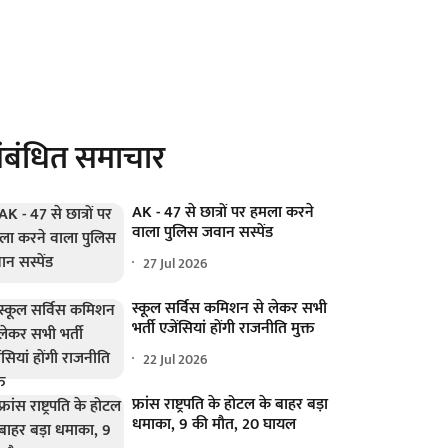
ंबंधित समाचार
AK - 47 से छात्रों पर हमला करने
वाला पुलिस जवान सस्पेंड
27 Jul 2026
स्कूल सर्विस कमिशन से लेकर सभी
भर्ती एजेंसियां होंगी राजनीति मुक्त
22 Jul 2026
फ्रांस राष्ट्रपति के होटल के बाहर बड़ा
धमाका, 9 की मौत, 20 घायल