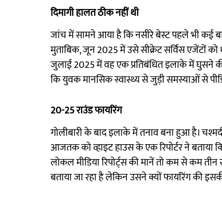
दिमागी हालत ठीक नहीं थी
जांच में सामने आया है कि नसीरे बेस्ट पहले भी कई बार
मुताबिक, जून 2025 में उसे सीक्रेट सर्विस एजेंटों क
जुलाई 2025 में वह एक प्रतिबंधित इलाके में घुसने
कि युवक मानसिक स्वास्थ्य से जुड़ी समस्याओं से पीड
20-25 राउंड फायरिंग
गोलीबारी के बाद इलाके में तनाव बना हुआ है। चश्म
आजतक को व्हाइट हाउस के एक रिपोर्टर ने बताया क
लोकल मीडिया रिपोर्ट्स की मानें तो कम से कम तीन
बताया जा रहा है लेकिन उसने क्यों फायरिंग की इसक