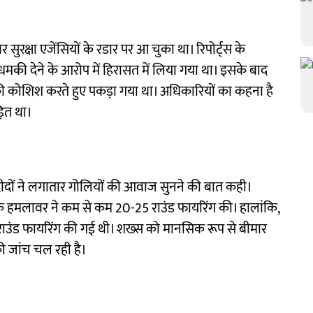
 सुरक्षा एजेंसियों के रडार पर आ चुका था। रिपोर्ट्स के
ो धमकी देने के आरोप में हिरासत में लिया गया था। इसके बाद
 की कोशिश करते हुए पकड़ा गया था। अधिकारियों का कहना है
़ित था।
दीदों ने लगातार गोलियों की आवाज सुनने की बात कही।
ि हमलावर ने कम से कम 20-25 राउंड फायरिंग की। हालांकि,
 राउंड फायरिंग की गई थी। शख्स को मानसिक रूप से बीमार
ी जांच चल रही है।