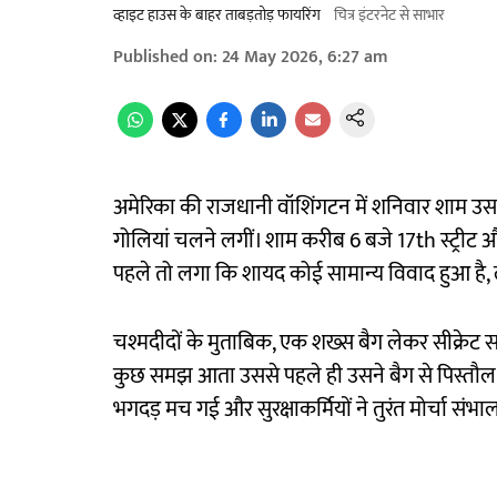
व्हाइट हाउस के बाहर ताबड़तोड़ फायरिंग
चित्र इंटरनेट से साभार
Published on
:
24 May 2026, 6:27 am
अमेरिका की राजधानी वॉशिंगटन में शनिवार शाम 
गोलियां चलने लगीं। शाम करीब 6 बजे 17th स्ट्रीट और प
पहले तो लगा कि शायद कोई सामान्य विवाद हुआ है, ल
चश्मदीदों के मुताबिक, एक शख्स बैग लेकर सीक्रेट 
कुछ समझ आता उससे पहले ही उसने बैग से पिस्तौल 
भगदड़ मच गई और सुरक्षाकर्मियों ने तुरंत मोर्चा संभ