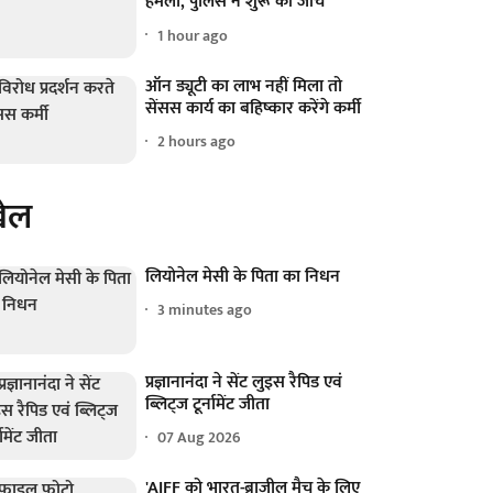
हमला, पुलिस ने शुरू की जांच
1 hour ago
ऑन ड्यूटी का लाभ नहीं मिला तो
सेंसस कार्य का बहिष्कार करेंगे कर्मी
2 hours ago
ेल
लियोनेल मेसी के पिता का निधन
3 minutes ago
प्रज्ञानानंदा ने सेंट लुइस रैपिड एवं
ब्लिट्ज टूर्नामेंट जीता
07 Aug 2026
'AIFF को भारत-ब्राजील मैच के लिए