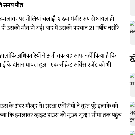
ते समय मौत
हुए हमलावर पर गोलियां चलाईं। शख्स गंभीर रूप से घायल हो
ें ही उसकी मौत हो गई। बाद में उसकी पहचान 21 वर्षीय नसीरे
ालांकि अधिकारियों ने अभी तक यह साफ नहीं किया है कि
ख
ई के दौरान घायल हुआ। एक सीक्रेट सर्विस एजेंट को भी
ाउस के अंदर मौजूद थे। सुरक्षा एजेंसियों ने तुरंत पूरे इलाके को
ा कि हमलावर व्हाइट हाउस की मुख्य सुरक्षा सीमा तक पहुंच