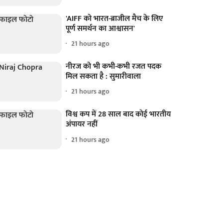
'AIFF को भारत-ब्राजील मैच के लिए
पूर्ण समर्थन का आश्वासन'
21 hours ago
नीरज को भी कभी-कभी रजत पदक
मिल सकता है : सुमारीवाला
21 hours ago
विश्व कप में 28 साल बाद कोई भारतीय
अंपायर नहीं
21 hours ago