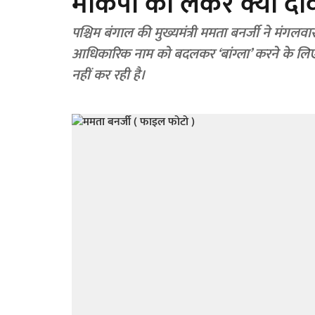
माकपा को लेकर क्या दा
पश्चिम बंगाल की मुख्यमंत्री ममता बनर्जी ने मंगल
आधिकारिक नाम को बदलकर ‘बांग्ला’ करने के लिए 
नहीं कर रही है।