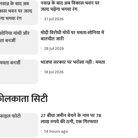
नवान्न के बाद अब विकास भवन पर
जल्द चढ़ेगा भगवा रंग
31 Jul 2026
मोदी विरोधी मोर्चे पर ममता-सोनिया में
बातचीत जारी
28 Jul 2026
भाजपा सरकार पर भरोसा नहीं : ममता
18 Jul 2026
ोलकाता सिटी
27 बीघा जमीन बेचने के नाम पर 78
लाख रुपये की ठगी, एक गिरफ्तार
14 hours ago