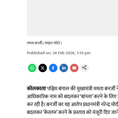
ममता बनर्जी ( फाइल फोटो )
Published on
:
24 Feb 2026, 1:55 pm
कोलकाताः
पश्चिम बंगाल की मुख्यमंत्री ममता बनर्ज
आधिकारिक नाम को बदलकर ‘बांग्ला’ करने के लिए उन
कर रही है। बनर्जी का यह आरोप प्रधानमंत्री नरेन्द्र मोदी
बदलकर ‘केरलम’ करने के प्रस्ताव को मंजूरी दिए जा