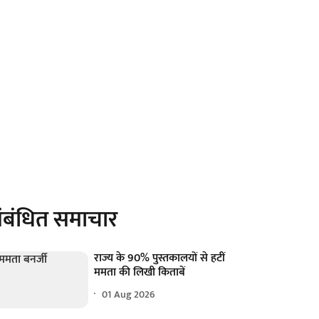
ंबंधित समाचार
राज्य के 90% पुस्तकालयों से हटीं
ममता की लिखी किताबें
01 Aug 2026