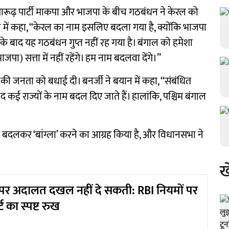
्तारूढ़ पार्टी माकपा और भाजपा के बीच गठबंधन ने केरल को
ान में कहा, “केरल का नाम इसलिए बदला गया है, क्योंकि भाजपा
 बाद यह गठबंधन गुप्त नहीं रह गया है। बंगाल को हमेशा
) सत्ता में नहीं रहेंगे। हम नाम बदलवा देंगे।’’
की जनता को बधाई दी। बनर्जी ने बयान में कहा, ‘‘संबंधित
बाद कई राज्यों के नाम बदल दिए जाते हैं। हालांकि, पश्चिम बंगाल
नाम बदलकर ‘बांग्ला’ करने का आग्रह किया है, और विधानसभा ने
ख
 पर अदालत दखल नहीं दे सकती: RBI नियमों पर
ट का स्पष्ट रुख