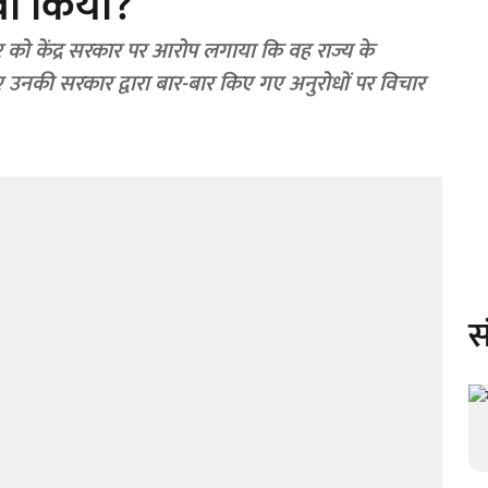
वा किया?
वार को केंद्र सरकार पर आरोप लगाया कि वह राज्य के
उनकी सरकार द्वारा बार-बार किए गए अनुरोधों पर विचार
स