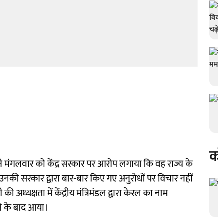
क
ी ने मंगलवार को केंद्र सरकार पर आरोप लगाया कि वह राज्य के
की सरकार द्वारा बार-बार किए गए अनुरोधों पर विचार नहीं
 की अध्यक्षता में केंद्रीय मंत्रिमंडल द्वारा केरल का नाम
ने के बाद आया।