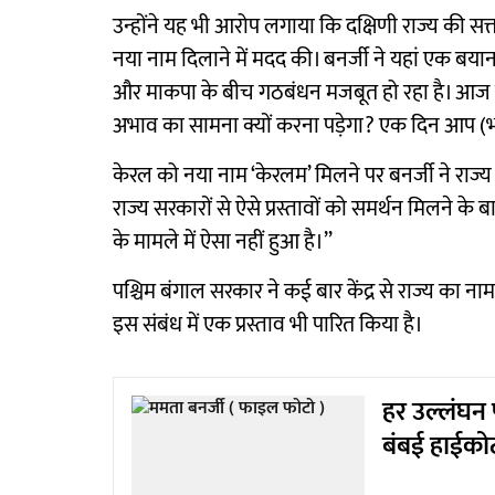
उन्होंने यह भी आरोप लगाया कि दक्षिणी राज्य की सत
नया नाम दिलाने में मदद की। बनर्जी ने यहां एक बय
और माकपा के बीच गठबंधन मजबूत हो रहा है। आज के
अभाव का सामना क्यों करना पड़ेगा? एक दिन आप (भाजपा
केरल को नया नाम ‘केरलम’ मिलने पर बनर्जी ने राज्य 
राज्य सरकारों से ऐसे प्रस्तावों को समर्थन मिलने के 
के मामले में ऐसा नहीं हुआ है।’’
पश्चिम बंगाल सरकार ने कई बार केंद्र से राज्य का 
इस संबंध में एक प्रस्ताव भी पारित किया है।
हर उल्लंघन
बंबई हाईकोर्