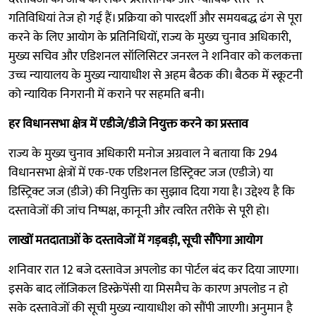
गतिविधियां तेज हो गई हैं। प्रक्रिया को पारदर्शी और समयबद्ध ढंग से पूरा
करने के लिए आयोग के प्रतिनिधियों, राज्य के मुख्य चुनाव अधिकारी,
मुख्य सचिव और एडिशनल सॉलिसिटर जनरल ने शनिवार को कलकत्ता
उच्च न्यायालय के मुख्य न्यायाधीश से अहम बैठक की। बैठक में स्क्रूटनी
को न्यायिक निगरानी में कराने पर सहमति बनी।
हर विधानसभा क्षेत्र में एडीजे/डीजे नियुक्त करने का प्रस्ताव
राज्य के मुख्य चुनाव अधिकारी मनोज अग्रवाल ने बताया कि 294
विधानसभा क्षेत्रों में एक-एक एडिशनल डिस्ट्रिक्ट जज (एडीजे) या
डिस्ट्रिक्ट जज (डीजे) की नियुक्ति का सुझाव दिया गया है। उद्देश्य है कि
दस्तावेजों की जांच निष्पक्ष, कानूनी और त्वरित तरीके से पूरी हो।
लाखों मतदाताओं के दस्तावेजों में गड़बड़ी, सूची सौंपेगा आयोग
शनिवार रात 12 बजे दस्तावेज अपलोड का पोर्टल बंद कर दिया जाएगा।
इसके बाद लॉजिकल डिस्क्रेपेंसी या मिसमैच के कारण अपलोड न हो
सके दस्तावेजों की सूची मुख्य न्यायाधीश को सौंपी जाएगी। अनुमान है