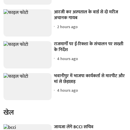
आरजी कर अस्पताल के वार्ड से दो मरीज
अचानक गायब
2 hours ago
राजमार्गों पर ई-रिक्शा के संचालन पर सख्ती
के निर्देश
4 hours ago
भवानीपुर में भाजपा कार्यकर्ता से मारपीट और
मां से छेड़छाड़
4 hours ago
खेल
जायजा लेंगे BCCI सचिव