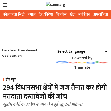
कोलकाता सिटी
बंगाल
देश/विदेश
बिजनेस
खेल
मनोरंजन
अपराजिता
Location: User denied
Geolocation
Powered by
Translate
टॉप न्यूज़
294 विधानसभा क्षेत्रों में जज तैनात कर होगी
मतदाता दस्तावेजों की जांच
सुप्रीम कोर्ट के आदेश के बाद तेज हुई स्क्रूटनी प्रक्रिया