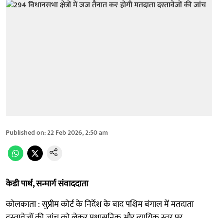
Published on
:
22 Feb 2026, 2:50 am
केडी पार्थ, सन्मार्ग संवाददाता
कोलकाता : सुप्रीम कोर्ट के निर्देश के बाद पश्चिम बंगाल में मतदाता
दस्तावेजों की जांच को लेकर प्रशासनिक और न्यायिक स्तर पर