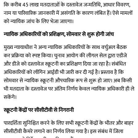
कि करीब 45 लाख मतदाताओं के दस्तावेज जन्मतिथि, आधार विवरण,
नाम या पारिवारिक जानकारी में असंगति के कारण लंबित हैं। ऐसे मामलों
को न्यायिक जांच के लिए भेजा जाएगा।
न्यायिक अधिकारियों को प्रशिक्षण, सोमवार से शुरू होगी जांच
मुख्य न्यायाधीश ने अन्य न्यायिक अधिकारियों के साथ वर्चुअल बैठक
कर प्रक्रिया को स्पष्ट किया। चुनाव आयोग की लीगल सेल द्वारा एडीजे
और डीजे को दस्तावेज स्क्रूटनी का प्रशिक्षण दिया जा रहा है। संबंधित
अधिकारियों को लॉगिन आईडी भी जारी कर दी गई है। प्रस्ताव है कि
सोमवार से न्यायिक स्क्रूटनी औपचारिक रूप से शुरू हो जाए। अब किसी
भी मतदाता के दस्तावेज पर अंतिम निर्णय केवल न्यायिक अधिकारी ही ले
सकेंगे।
स्क्रूटनी केंद्रों पर सीसीटीवी से निगरानी
पारदर्शिता सुनिश्चित करने के लिए सभी स्क्रूटनी केंद्रों के भीतर और बाहर
सीसीटीवी कैमरे लगाने का निर्णय लिया गया है। इस संबंध में जिला