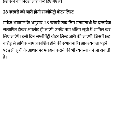
प्रशासन को निर्देश जारी कर दिए गए हैं।
28 फरवरी को जारी होगी सप्लीमेंट्री वोटर लिस्ट
मनोज अग्रवाल के अनुसार, 28 फरवरी तक जिन मतदाताओं के दस्तावेज
सत्यापित होकर अपलोड हो जाएंगे, उनके नाम अंतिम सूची में शामिल कर
लिए जाएंगे। उसी दिन सप्लीमेंट्री वोटर लिस्ट जारी की जाएगी, जिसमें छह
करोड़ से अधिक नाम प्रकाशित होने की संभावना है। आवश्यकता पड़ने
पर इसी सूची के आधार पर मतदान कराने की भी व्यवस्था की जा सकती
है।