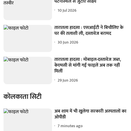
घटनास्थल से जुटाए साक्ष्य
10 Jul 2026
तारातला हादसा : एसआईटी ने बिचौलिए के
घर की तलाशी ली, दस्तावेज बरामद
30 Jun 2026
तारातला हादसा : मोबाइल-दस्तावेज जब्त,
केएमसी से मांगी गईं फाइलें अब तक नहीं
मिलीं
29 Jun 2026
कोलकाता सिटी
अब शाम में भी खुलेगा सरकारी अस्पतालों का
ओपीडी
7 minutes ago