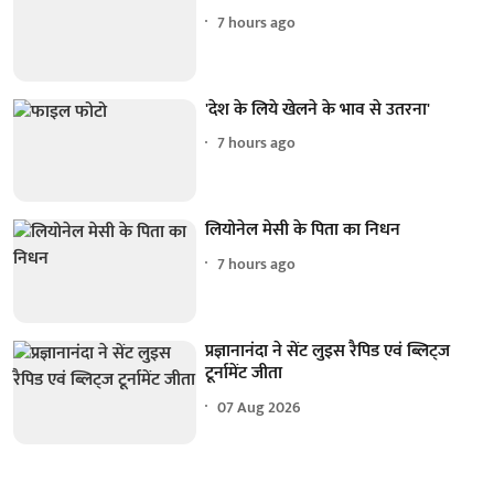
7 hours ago
'देश के लिये खेलने के भाव से उतरना'
7 hours ago
लियोनेल मेसी के पिता का निधन
7 hours ago
प्रज्ञानानंदा ने सेंट लुइस रैपिड एवं ब्लिट्ज
टूर्नामेंट जीता
07 Aug 2026