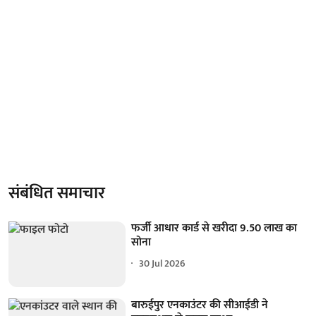
संबंधित समाचार
फर्जी आधार कार्ड से खरीदा 9.50 लाख का
सोना
30 Jul 2026
बारुईपुर एनकाउंटर की सीआईडी ने