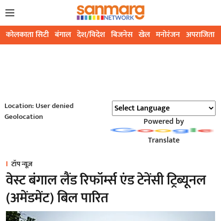
कोलकाता सिटी
बंगाल
देश/विदेश
बिजनेस
खेल
मनोरंजन
अपराजिता
Location: User denied
Geolocation
Powered by
Translate
टॉप न्यूज़
वेस्ट बंगाल लैंड रिफॉर्म्स एंड टेनेंसी ट्रिब्यूनल
(अमेंडमेंट) बिल पारित