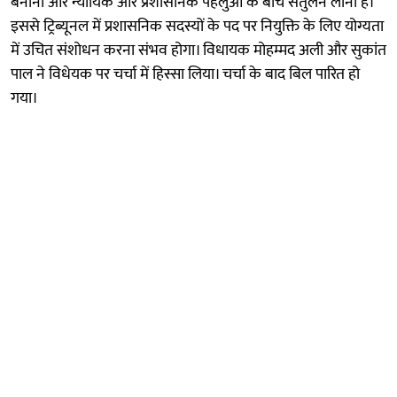
बनाना और न्यायिक और प्रशासनिक पहलुओं के बीच संतुलन लाना है।
इससे ट्रिब्यूनल में प्रशासनिक सदस्यों के पद पर नियुक्ति के लिए योग्यता
में उचित संशोधन करना संभव होगा। विधायक मोहम्मद अली और सुकांत
पाल ने विधेयक पर चर्चा में हिस्सा लिया। चर्चा के बाद बिल पारित हो
गया।