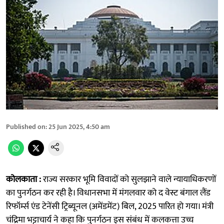
Published on
:
25 Jun 2025, 4:50 am
कोलकाता :
राज्य सरकार भूमि विवादों को सुलझाने वाले न्यायाधिकरणों
का पुनर्गठन कर रही है। विधानसभा में मंगलवार को द वेस्ट बंगाल लैंड
रिफॉर्म्स एंड टेनेंसी ट्रिब्यूनल (अमेंडमेंट) बिल, 2025 पारित हो गया। मंत्री
चंद्रिमा भट्टाचार्य ने कहा कि पुनर्गठन इस संबंध में कलकत्ता उच्च