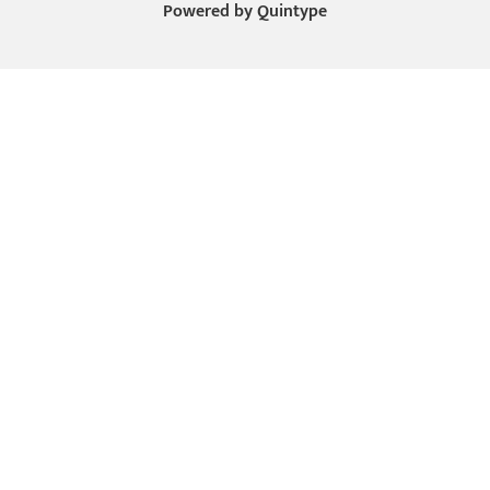
Powered by
Quintype