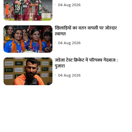
04 Aug 2026
खिलाड़ियों का वतन वापसी पर जोरदार
स्वागत
04 Aug 2026
जडेजा टेस्ट क्रिकेट में परिपक्व गेंदबाज :
पुजारा
04 Aug 2026