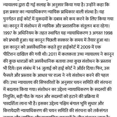
न्यायालय द्वारा दी गई सलाह के अनुसार किया गया है। उन्होंने कहा कि
इस प्रकार का न्यायाधिकरण न्यायिक प्राधिकार वाली संस्था है। यह
पुनर्गठन हाई कोर्ट में मुकदमों के दबाव को कम करने के लिए किया गया
था। कानून में संशोधन से न्यायिक और प्रशासनिक संतुलन बना रहेगा।
1997 के अधिनियम के तहत स्थापित यह न्यायाधिकरण 3 अगस्त 1998
को प्रभावी हुआ। यह कानून पिछली सरकार के समय में तैयार हुआ था।
इस कानून को असंवैधानिक कहते हुए हाईकोर्ट में 2009 में एक
पीटिशन दाखिल की गयी थी। 2011 में कलकत्ता उच्च न्यायालय ने कानून
की कुछ धाराओं को असंवैधानिक बताया तथा कुछ संशोधन के प्रस्ताव
भी दिये। इस संबंध में 14 जुलाई को हाई कोर्ट ने ऑर्डर दिया। फिर, उस
फैसले और प्रस्ताव के आधार पर राज्य ने नये संशोधन करने की पहल
की। उच्च न्यायालय की सिफारिशों के अनुसार चयन समिति की संरचना
में बदलाव किया गया। संशोधन का उद्देश्य न्यायाधिकरण के सदस्यों की
नियुक्ति, बड़ी पीठ के गठन और सदस्यों को हटाने की प्रक्रिया में
पारदर्शिता लाना भी है। इसका उद्देश्य पश्चिम बंगाल भूमि सुधार और
किरायेदारी न्यायाधिकरण की चयन समिति की संरचना को तर्कसंगत