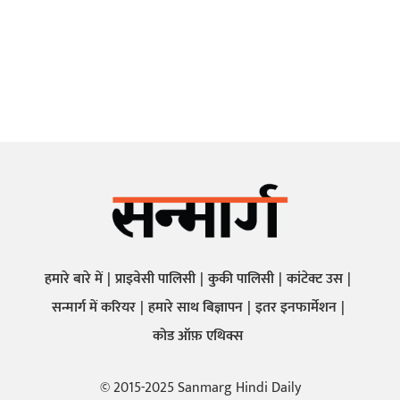
हमारे बारे में
प्राइवेसी पालिसी
कुकी पालिसी
कांटेक्ट उस
सन्मार्ग में करियर
हमारे साथ बिज्ञापन
इतर इनफार्मेशन
कोड ऑफ़ एथिक्स
© 2015-2025 Sanmarg Hindi Daily