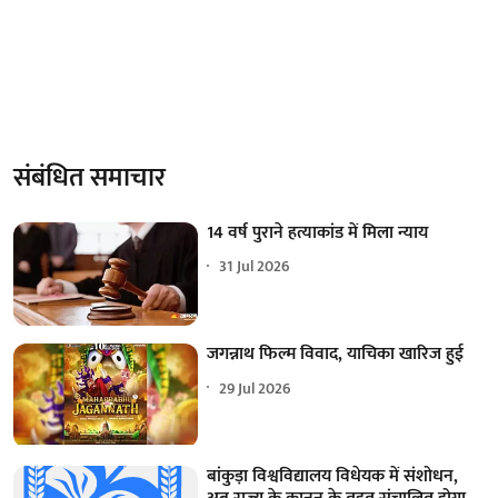
संबंधित समाचार
14 वर्ष पुराने हत्याकांड में मिला न्याय
31 Jul 2026
जगन्नाथ फिल्म विवाद, याचिका खारिज हुई
29 Jul 2026
बांकुड़ा विश्वविद्यालय विधेयक में संशोधन,