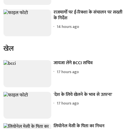
राजमार्गों पर ई-रिक्शा के संचालन पर सख्ती
के निर्देश
14 hours ago
खेल
जायजा लेंगे BCCI सचिव
17 hours ago
'देश के लिये खेलने के भाव से उतरना'
17 hours ago
लियोनेल मेसी के पिता का निधन