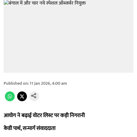
Published on
:
11 Jan 2026, 4:00 am
आयोग ने बढ़ाई वोटर लिस्ट पर कड़ी निगरानी
केडी पार्थ, सन्मार्ग संवाददाता