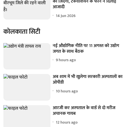
की जिंदगी, टेक्नीशियन के फोन ने दिलाई
आजादी
14 Jun 2026
कोलकाता सिटी
नई औद्योगिक नीति पर 11 अगस्त को उद्योग
जगत के साथ बैठक
9 hours ago
अब शाम में भी खुलेगा सरकारी अस्पतालों का
ओपीडी
10 hours ago
आरजी कर अस्पताल के वार्ड से दो मरीज
अचानक गायब
12 hours ago