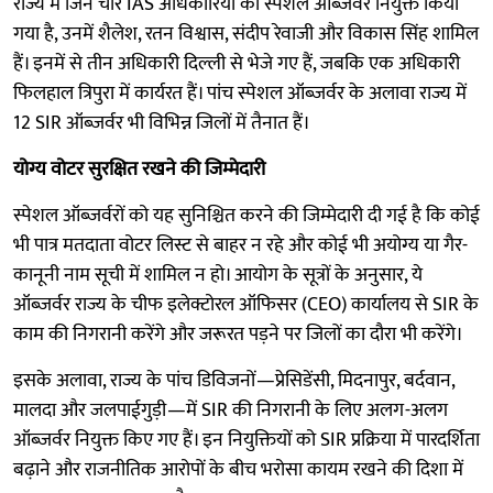
राज्य में जिन चार IAS अधिकारियों को स्पेशल ऑब्जर्वर नियुक्त किया
गया है, उनमें शैलेश, रतन विश्वास, संदीप रेवाजी और विकास सिंह शामिल
हैं। इनमें से तीन अधिकारी दिल्ली से भेजे गए हैं, जबकि एक अधिकारी
फिलहाल त्रिपुरा में कार्यरत हैं। पांच स्पेशल ऑब्जर्वर के अलावा राज्य में
12 SIR ऑब्जर्वर भी विभिन्न जिलों में तैनात हैं।
योग्य वोटर सुरक्षित रखने की जिम्मेदारी
स्पेशल ऑब्जर्वरों को यह सुनिश्चित करने की जिम्मेदारी दी गई है कि कोई
भी पात्र मतदाता वोटर लिस्ट से बाहर न रहे और कोई भी अयोग्य या गैर-
कानूनी नाम सूची में शामिल न हो। आयोग के सूत्रों के अनुसार, ये
ऑब्जर्वर राज्य के चीफ इलेक्टोरल ऑफिसर (CEO) कार्यालय से SIR के
काम की निगरानी करेंगे और जरूरत पड़ने पर जिलों का दौरा भी करेंगे।
इसके अलावा, राज्य के पांच डिविजनों—प्रेसिडेंसी, मिदनापुर, बर्दवान,
मालदा और जलपाईगुड़ी—में SIR की निगरानी के लिए अलग-अलग
ऑब्जर्वर नियुक्त किए गए हैं। इन नियुक्तियों को SIR प्रक्रिया में पारदर्शिता
बढ़ाने और राजनीतिक आरोपों के बीच भरोसा कायम रखने की दिशा में