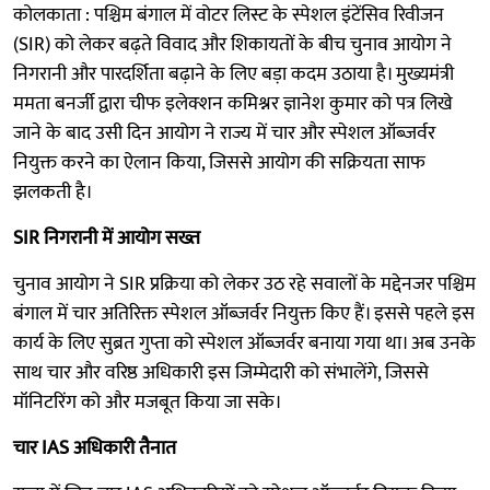
कोलकाता : पश्चिम बंगाल में वोटर लिस्ट के स्पेशल इंटेंसिव रिवीजन
(SIR) को लेकर बढ़ते विवाद और शिकायतों के बीच चुनाव आयोग ने
निगरानी और पारदर्शिता बढ़ाने के लिए बड़ा कदम उठाया है। मुख्यमंत्री
ममता बनर्जी द्वारा चीफ इलेक्शन कमिश्नर ज्ञानेश कुमार को पत्र लिखे
जाने के बाद उसी दिन आयोग ने राज्य में चार और स्पेशल ऑब्जर्वर
नियुक्त करने का ऐलान किया, जिससे आयोग की सक्रियता साफ
झलकती है।
SIR निगरानी में आयोग सख्त
चुनाव आयोग ने SIR प्रक्रिया को लेकर उठ रहे सवालों के मद्देनजर पश्चिम
बंगाल में चार अतिरिक्त स्पेशल ऑब्जर्वर नियुक्त किए हैं। इससे पहले इस
कार्य के लिए सुब्रत गुप्ता को स्पेशल ऑब्जर्वर बनाया गया था। अब उनके
साथ चार और वरिष्ठ अधिकारी इस जिम्मेदारी को संभालेंगे, जिससे
मॉनिटरिंग को और मजबूत किया जा सके।
चार IAS अधिकारी तैनात