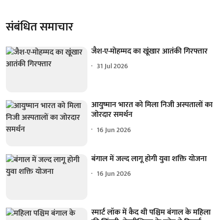
संबंधित समाचार
जैश-ए-मोहम्मद का खूंखार आतंकी गिरफ्तार
31 Jul 2026
आयुष्मान भारत को मिला निजी अस्पतालों का
जोरदार समर्थन
16 Jun 2026
बंगाल में जल्द लागू होगी युवा शक्ति योजना
16 Jun 2026
स्मार्ट लॉक में कैद थी पश्चिम बंगाल के महिला