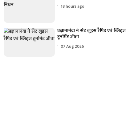
18 hours ago
प्रज्ञानानंदा ने सेंट लुइस रैपिड एवं ब्लिट्ज
टूर्नामेंट जीता
07 Aug 2026