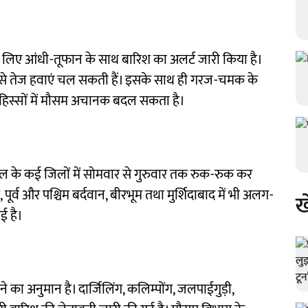
लिए आंधी-तूफान के साथ बारिश का अलर्ट जारी किया है।
र से तेज हवाएं चल सकती हैं। इसके साथ ही गरज-चमक के
 हिस्सों में मौसम अचानक बदल सकता है।
ाल के कई जिलों में सोमवार से गुरुवार तक रुक-रुक कर
म, पूर्व और पश्चिम बर्दवान, बीरभूम तथा मुर्शिदाबाद में भी अलग-
ख
ई है।
ने का अनुमान है। दार्जिलिंग, कलिम्पोंग, जलपाईगुड़ी,