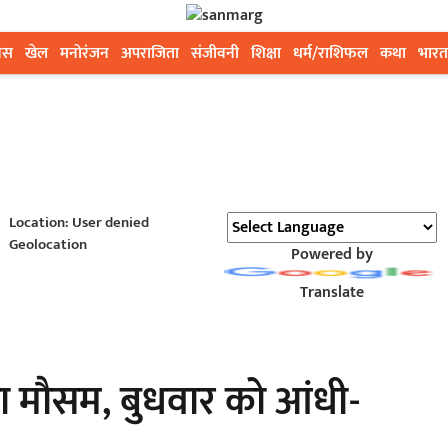
ेस
खेल
मनोरंजन
अपराजिता
संजीवनी
शिक्षा
धर्म/राशिफल
कथा
भारत
Location: User denied
Geolocation
Powered by
Translate
ा मौसम, बुधवार को आंधी-