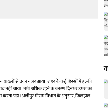
क
ादलों से ढका नजर आया। शहर के कई हिस्सों में हल्की
 बदलाव नहीं आया। नमी अधिक रहने के कारण दिनभर उमस का
ना करना पड़ा। अलीपुर मौसम विभाग के अनुसार, फिलहाल