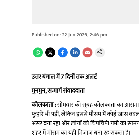
Published on
:
22 Jun 2026, 2:46 pm
उत्तर बंगाल में 7 दिनों तक अलर्ट
मुनमुन, सन्मार्ग संवाददाता
कोलकाता :
सोमवार की सुबह कोलकाता का आसमान ब
फुहारें भी पड़ीं, लेकिन इससे मौसम में कोई खास
असर बना रहा और लोगों को चिपचिपी गर्मी का साम
शहर में मौसम का यही मिजाज बना रह सकता है।