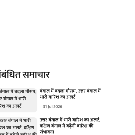
ंबंधित समाचार
बंगाल में बदला मौसम, उत्तर बंगाल में
भारी बारिश का अलर्ट
31 Jul 2026
उत्तर बंगाल में भारी बारिश का अलर्ट,
दक्षिण बंगाल में बढ़ेगी बारिश की
संभावना