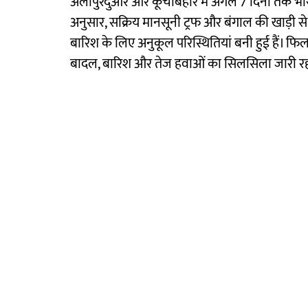
अलीपुरदुआर और कूचबिहार में अगले 7 दिनों तक भा
अनुसार, सक्रिय मानसूनी ट्रफ और बंगाल की खाड़ी से 
बारिश के लिए अनुकूल परिस्थितियां बनी हुई हैं। फि
बादल, बारिश और तेज हवाओं का सिलसिला जारी र