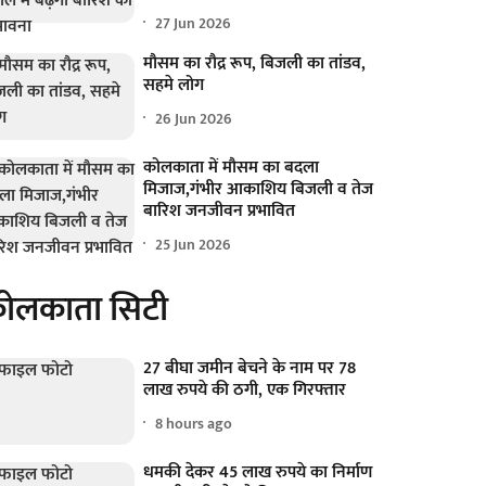
27 Jun 2026
मौसम का रौद्र रूप, बिजली का तांडव,
सहमे लोग
26 Jun 2026
कोलकाता में मौसम का बदला
मिजाज,गंभीर आकाशिय बिजली व तेज
बारिश जनजीवन प्रभावित
25 Jun 2026
ोलकाता सिटी
27 बीघा जमीन बेचने के नाम पर 78
लाख रुपये की ठगी, एक गिरफ्तार
8 hours ago
धमकी देकर 45 लाख रुपये का निर्माण