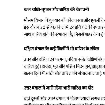
कल आंधी-तूफान और बारिश की चेतावनी
मौसम विभाग ने बुधवार को कोलकाता और हुगली के 
इस दौरान 30 से 40 किलोमीटर प्रति घंटे की रफ्ता
साथ बारिश होने की संभावना है, जिससे शहर के कई
दक्षिण बंगाल के कई जिलों में भी बारिश के संकेत
उत्तर और दक्षिण 24 परगना, नदिया समेत दक्षिण बंग
बारिश हुई। हावड़ा, पूर्व और पश्चिम मिदनापुर, झाड़ग्रा
अलग दिनों में आंधी और बारिश की संभावना जताई ग
उत्तर बंगाल में जारी रहेगा भारी बारिश का दौर
वहीं दूसरी ओर, उत्तर बंगाल में मौसम ज्यादा खराब रह