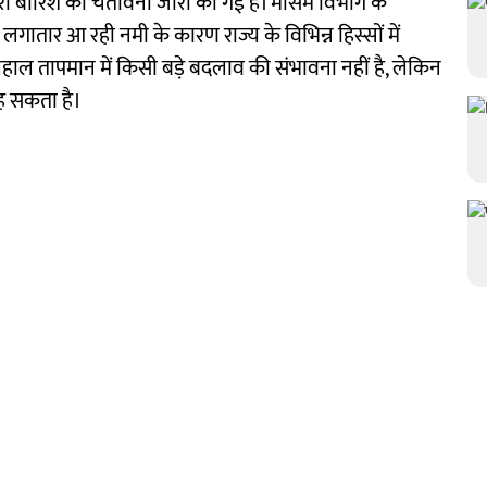
री बारिश की चेतावनी जारी की गई है। मौसम विभाग के
लगातार आ रही नमी के कारण राज्य के विभिन्न हिस्सों में
लहाल तापमान में किसी बड़े बदलाव की संभावना नहीं है, लेकिन
ह सकता है।