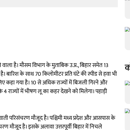
क
 वाला है। मौसम विभाग के मुताबिक उ.प्र., बिहार समेत 13
 है। बारिश के साथ 70 किलोमीटर प्रति घंटे की स्पीड से हवा भी
ए कहा गया है। 10 से अधिक राज्यों में बिजली गिरने और
 4 राज्यों में भीषण लू का कहर देखने को मिलेगा। पहाड़ी
चक्रवाती परिसंचरण मौजूद है। पश्चिमी मध्य प्रदेश और आसपास के
ंचरण मौजूद है। इसके अलावा उत्तरपूर्वी बिहार में निचले