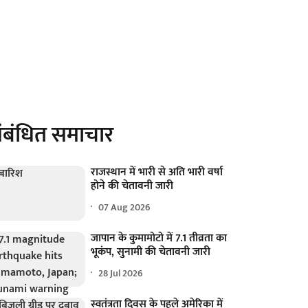
ंबंधित समाचार
राजस्थान में भारी से अति भारी वर्षा
होने की चेतावनी जारी
07 Aug 2026
जापान के कुमामोटो में 7.1 तीव्रता का
भूकंप, सुनामी की चेतावनी जारी
28 Jul 2026
स्वतंत्रता दिवस के पहले अमेरिका में