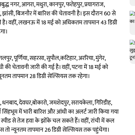
बुद्ध नगर, आगरा, मथुरा, कानपुर, फतेहपुर, प्रयागराज,
र, झांसी, बिजनौर में बारिश की चेतावनी है। इस दौरान 60 से
ी है। वहीं, लखनऊ में 18 मई को अधिकतम तापमान 43 डिग्री
ेगा।
लपुर, पूर्णिया, सहरसा, सुपौल,कटिहार, अररिया, मुंगेर,
 की चेतावनी जारी की गई है। वहीं, पटना में 18 मई को
यूनतम तापमान 28 डिग्री सेल्सियस तक रहेगा।
ी, धनबाद, देवघर,बोकारो, जमशेदपुर, सरायकेला, गिरिडीह,
र्वी सिंहभूम में भारी बारिश और आंधी का अलर्ट जारी किया गया
स्पीड से तेज हवा के झोंके चल सकते हैं। वहीं, रांची में कल
 तो न्यूनतम तापमान 26 डिग्री सेल्सियस तक पहुंचेगा।