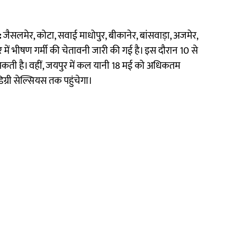
:
जैसलमेर, कोटा, सवाई माधोपुर, बीकानेर, बांसवाड़ा, अजमेर,
ें भीषण गर्मी की चेतावनी जारी की गई है। इस दौरान 10 से
 सकती है। वहीं, जयपुर में कल यानी 18 मई को अधिकतम
िग्री सेल्सियस तक पहुंचेगा।