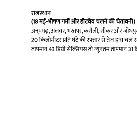
राजस्थान
(18 मई-भीषण गर्मी और हीटवेव चलने की चेतावनी) 
अनूपगढ़, अलवर, भरतपुर, करौली, सीकर और जोधपुर म
20 किलोमीटर प्रति घंटे की रफ्तार से तेज हवा चल
तापमान 43 डिग्री सेल्सियस तो न्यूनतम तापमान 31 ड