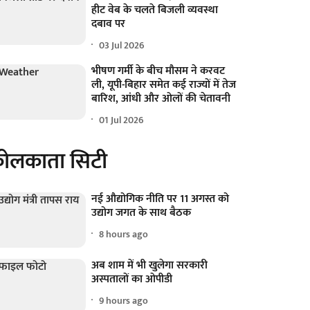
हीट वेब के चलते बिजली व्यवस्था
दबाव पर
03 Jul 2026
भीषण गर्मी के बीच मौसम ने करवट
ली, यूपी-बिहार समेत कई राज्यों में तेज
बारिश, आंधी और ओलों की चेतावनी
01 Jul 2026
ोलकाता सिटी
नई औद्योगिक नीति पर 11 अगस्त को
उद्योग जगत के साथ बैठक
8 hours ago
अब शाम में भी खुलेगा सरकारी
अस्पतालों का ओपीडी
9 hours ago