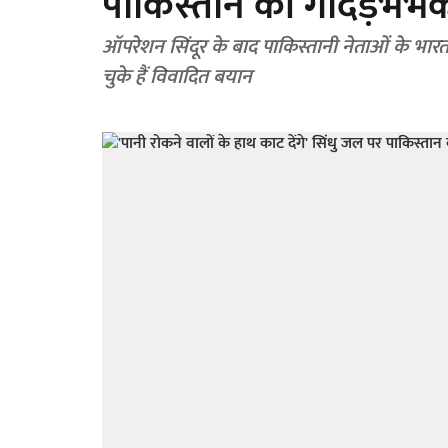
पाकिस्तान की गीदड़भभ
ऑपरेशन सिंदूर के बाद पाकिस्तानी नेताओं के भारत विरो
चुके हैं विवादित बयान