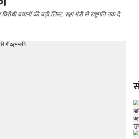
की
धी बयानों की बढ़ी लिस्ट, रक्षा मंत्री से राष्ट्रपति तक दे
स