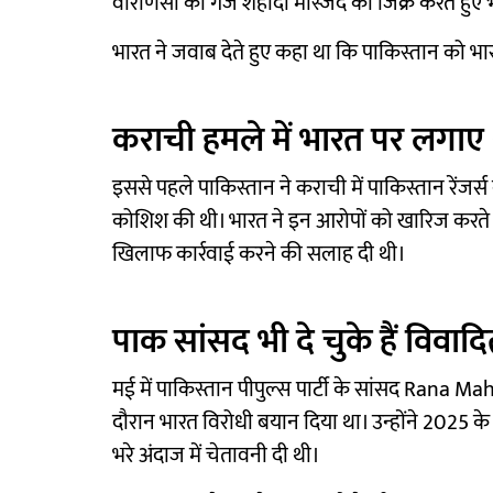
वाराणसी की गंज शहीदा मस्जिद का जिक्र करते हुए भार
भारत ने जवाब देते हुए कहा था कि पाकिस्तान को भा
कराची हमले में भारत पर लगाए
इससे पहले पाकिस्तान ने कराची में पाकिस्तान रेंजर
कोशिश की थी। भारत ने इन आरोपों को खारिज करते 
खिलाफ कार्रवाई करने की सलाह दी थी।
पाक सांसद भी दे चुके हैं विवा
मई में पाकिस्तान पीपुल्स पार्टी के सांसद Rana 
दौरान भारत विरोधी बयान दिया था। उन्होंने 2025 के
भरे अंदाज में चेतावनी दी थी।