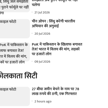
समझौता अब पुराने फॉर्मूले पर नहीं
चलेगा
21 Jul 2026
चीन ओपन : सिंधु करेंगी भारतीय
अभियान की अगुवाई
20 Jul 2026
PoK में पाकिस्तान के खिलाफ बगावत
तेज! भारत में विलय की मांग, सड़कों
पर हजारों लोग
09 Jul 2026
ोलकाता सिटी
27 बीघा जमीन बेचने के नाम पर 78
लाख रुपये की ठगी, एक गिरफ्तार
2 hours ago