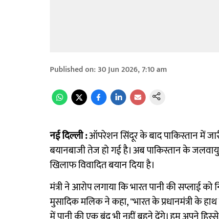
Published on
:
30 Jun 2026, 7:10 am
नई दिल्ली :
ऑपरेशन सिंदूर के बाद पाकिस्तान में 
बयानबाजी तेज हो गई है। अब पाकिस्तान के जलवायु 
खिलाफ विवादित बयान दिया है।
मंत्री ने आरोप लगाया कि भारत पानी की सप्लाई को निय
मुसादिक मलिक ने कहा, "भारत के प्रधानमंत्री के हा
में पानी की एक बूंद भी नहीं बहने देंगे। हम अपने हिस्