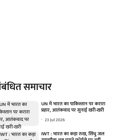
ंबंधित समाचार
UN में भारत का पाकिस्तान पर करारा
प्रहार, आतंकवाद पर सुनाई खरी-खरी
23 Jul 2026
IWT : भारत का कड़ा रुख, सिंधु जल