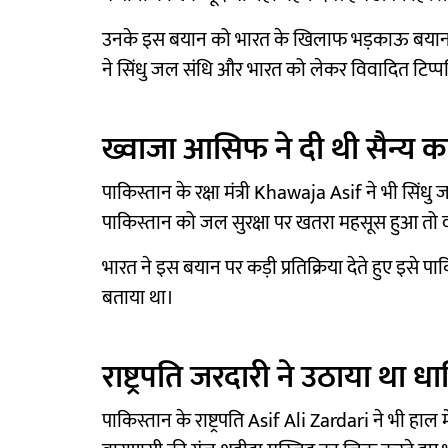
उनके इस बयान को भारत के खिलाफ भड़काऊ बयान मान
ने सिंधु जल संधि और भारत को लेकर विवादित टिप्पणि
ख्वाजा आसिफ ने दी थी सैन्य क
पाकिस्तान के रक्षा मंत्री Khawaja Asif ने भी सिं
पाकिस्तान को जल सुरक्षा पर खतरा महसूस हुआ तो वह
भारत ने इस बयान पर कड़ी प्रतिक्रिया देते हुए इसे
बताया था।
राष्ट्रपति जरदारी ने उठाया था धार्
पाकिस्तान के राष्ट्रपति Asif Ali Zardari ने भी हाल म