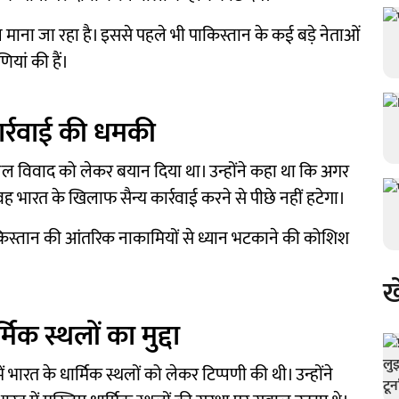
ा जा रहा है। इससे पहले भी पाकिस्तान के कई बड़े नेताओं
यां की हैं।
ार्रवाई की धमकी
धु जल विवाद को लेकर बयान दिया था। उन्होंने कहा था कि अगर
 भारत के खिलाफ सैन्य कार्रवाई करने से पीछे नहीं हटेगा।
 पाकिस्तान की आंतरिक नाकामियों से ध्यान भटकाने की कोशिश
ख
मिक स्थलों का मुद्दा
ें भारत के धार्मिक स्थलों को लेकर टिप्पणी की थी। उन्होंने