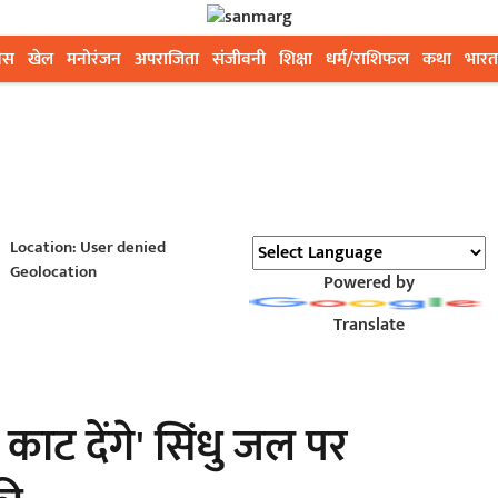
ेस
खेल
मनोरंजन
अपराजिता
संजीवनी
शिक्षा
धर्म/राशिफल
कथा
भारत
Location: User denied
Geolocation
Powered by
Translate
 काट देंगे' सिंधु जल पर