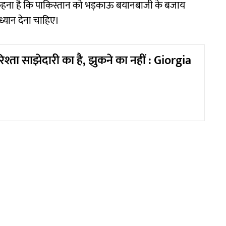
कहना है कि पाकिस्तान को भड़काऊ बयानबाजी के बजाय
्यान देना चाहिए।
िश्ता साझेदारी का है, झुकने का नहीं : Giorgia