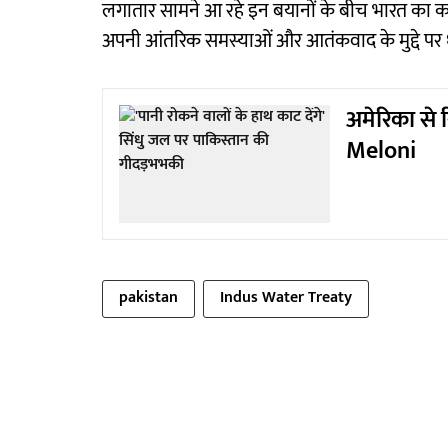
लगातार सामने आ रहे इन बयानों के बीच भारत का 
अपनी आंतरिक समस्याओं और आतंकवाद के मुद्दे पर ध
अमेरिका से र
Meloni
pakistan
Indus Water Treaty