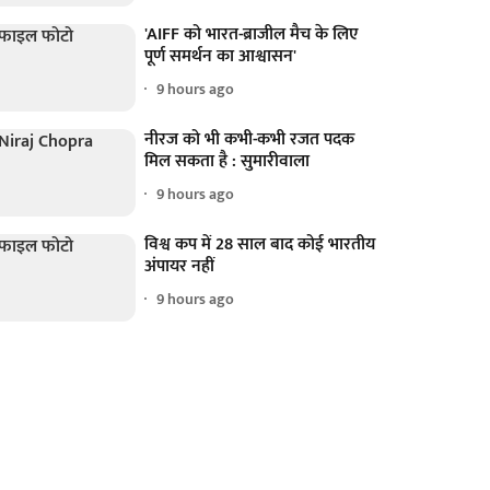
'AIFF को भारत-ब्राजील मैच के लिए
पूर्ण समर्थन का आश्वासन'
9 hours ago
नीरज को भी कभी-कभी रजत पदक
मिल सकता है : सुमारीवाला
9 hours ago
विश्व कप में 28 साल बाद कोई भारतीय
अंपायर नहीं
9 hours ago