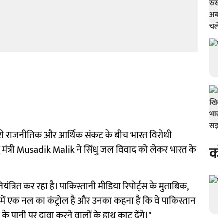
जारी राजनीतिक और आर्थिक संकट के बीच भारत विरोधी
क
मंत्री Musadik Malik ने सिंधु जल विवाद को लेकर भारत के
ंत्रित कर रहा है। पाकिस्तानी मीडिया रिपोर्ट्स के मुताबिक,
थ में एक नल का कंट्रोल है और उनका कहना है कि वे पाकिस्तान
से के पानी पर दावा करने वालों के हाथ काट देंगे।"