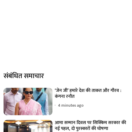
संबंधित समाचार
‘जेन जी’ हमारे देश की ताकत और गौरव :
कंगना रनौत
4 minutes ago
आमा सम्मान दिवस पर सिक्किम सरकार की
नई पहल, दो पुरस्कारों की घोषणा