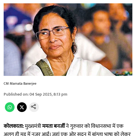
CM Mamata Banerjee
Published on
:
04 Sep 2025, 8:13 pm
कोलकाता:
मुख्यमंत्री
ममता बनर्जी
ने गुरुवार को विधानसभा में एक
अलग ही मूड में नजर आईं। जहां एक ओर सदन में बांग्ला भाषा को लेकर