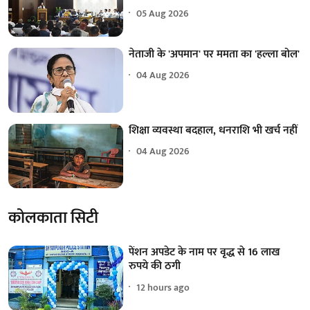
05 Aug 2026
नेताजी के 'अपमान' पर ममता का 'हल्ला बोल'
04 Aug 2026
शिक्षा व्यवस्था बदहाल, धनराशि भी खर्च नहीं
04 Aug 2026
कोलकाता सिटी
पेंशन अपडेट के नाम पर वृद्ध से 16 लाख
रुपये की ठगी
12 hours ago