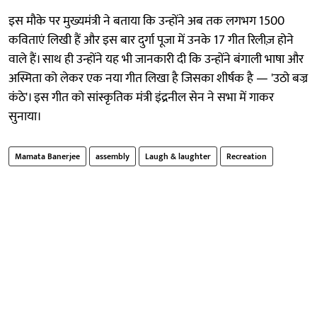
इस मौके पर मुख्यमंत्री ने बताया कि उन्होंने अब तक लगभग 1500
कविताएं लिखी हैं और इस बार दुर्गा पूजा में उनके 17 गीत रिलीज़ होने
वाले हैं। साथ ही उन्होंने यह भी जानकारी दी कि उन्होंने बंगाली भाषा और
अस्मिता को लेकर एक नया गीत लिखा है जिसका शीर्षक है — 'उठो बज्र
कंठे'। इस गीत को सांस्कृतिक मंत्री इंद्रनील सेन ने सभा में गाकर
सुनाया।
Mamata Banerjee
assembly
Laugh & laughter
Recreation