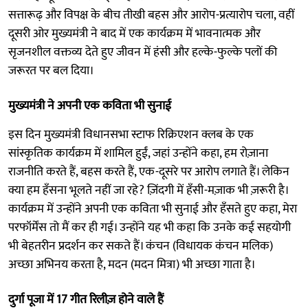
सत्तारूढ़ और विपक्ष के बीच तीखी बहस और आरोप-प्रत्यारोप चला, वहीं
दूसरी ओर मुख्यमंत्री ने बाद में एक कार्यक्रम में भावनात्मक और
सृजनशील वक्तव्य देते हुए जीवन में हंसी और हल्के-फुल्के पलों की
जरूरत पर बल दिया।
मुख्यमंत्री ने अपनी एक कविता भी सुनाई
इस दिन मुख्यमंत्री विधानसभा स्टाफ रिक्रिएशन क्लब के एक
सांस्कृतिक कार्यक्रम में शामिल हुईं, जहां उन्होंने कहा, हम रोज़ाना
राजनीति करते हैं, बहस करते हैं, एक-दूसरे पर आरोप लगाते हैं। लेकिन
क्या हम हँसना भूलते नहीं जा रहे? ज़िंदगी में हँसी-मज़ाक भी ज़रूरी है।
कार्यक्रम में उन्होंने अपनी एक कविता भी सुनाई और हँसते हुए कहा, मेरा
परफॉर्मेंस तो मैं कर ही गई। उन्होंने यह भी कहा कि उनके कई सहयोगी
भी बेहतरीन प्रदर्शन कर सकते हैं। कंचन (विधायक कंचन मलिक)
अच्छा अभिनय करता है, मदन (मदन मित्रा) भी अच्छा गाता है।
दुर्गा पूजा में 17 गीत रिलीज़ होने वाले हैं