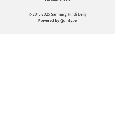
© 2015-2025 Sanmarg Hindi Daily
Powered by
Quintype