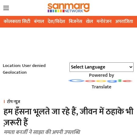
कोलकाता सिटी
बंगाल
देश/विदेश
बिजनेस
खेल
मनोरंजन
अपराजिता
Location: User denied
Geolocation
Powered by
Translate
टॉप न्यूज़
हम हँसना भूलते जा रहे हैं, जीवन में ठहाके भी
ज़रूरी हैं
ममता बनर्जी ने साझा की अपनी उपलब्धि