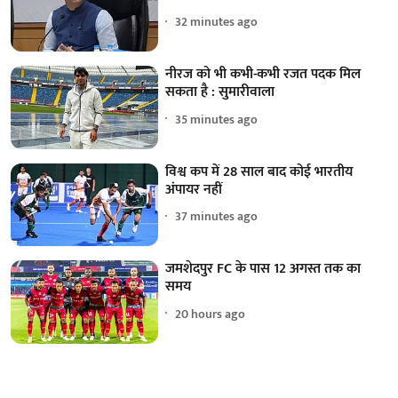
32 minutes ago
नीरज को भी कभी-कभी रजत पदक मिल
सकता है : सुमारीवाला
35 minutes ago
विश्व कप में 28 साल बाद कोई भारतीय
अंपायर नहीं
37 minutes ago
जमशेदपुर FC के पास 12 अगस्त तक का
समय
20 hours ago