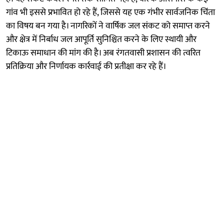
गांव भी इससे प्रभावित हो रहे हैं, जिससे यह एक गंभीर सार्वजनिक चिंता
का विषय बन गया है। नागरिकों ने वार्षिक जल संकट को समाप्त करने
और क्षेत्र में निर्बाध जल आपूर्ति सुनिश्चित करने के लिए स्थायी और
टिकाऊ समाधान की मांग की है। अब रंगतवासी प्रशासन की त्वरित
प्रतिक्रिया और निर्णायक कार्रवाई की प्रतीक्षा कर रहे हैं।