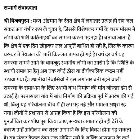
सन्मार्ग संवाददाता
श्री विजयपुरम :
मध्य-अंडमान के रंगत क्षेत्र में लगातार उत्पन्न हो रहा जल
संकट अब गंभीर रूप ले चुका है, जिससे विशेषकर गर्मी के चरम मौसम में
लोगों को भारी कठिनाइयों का सामना करना पड़ रहा है। बताया जाता है
कि क्षेत्र में एक दिन छोड़कर जल आपूर्ति बाधित हो रही है, जिसके कारण
घर-घर में पेयजल की भारी किल्लत उत्पन्न हो गई है। वर्ष दर वर्ष यह
समस्या सामने आने के बावजूद स्थानीय लोगों का आरोप है कि स्थिति के
स्थायी समाधान हेतु अब तक कोई ठोस या दीर्घकालिक कदम नहीं
उठाया गया है। स्थानीय निवासियों ने इस लगातार बनी रहने वाली
समस्या के समाधान के लिए स्थायी बांध निर्माण की मांग जोरदार ढंग से
उठाई है। परनासाला गांव में बांध निर्माण की प्रक्रिया पूर्व में आरंभ की गई
थी, किंतु यह परियोजना बीच में ही ठप पड़ गई और मामला अधूरा रह
गया। लोगों ने प्रशासन से आग्रह किया है कि इस परियोजना को
पुनर्जीवित कर शीघ्र पूरा किया जाए, अन्यथा लगातार हो रही देरी के
कारण उन्हें आंदोलन का रास्ता अपनाने के लिए विवश होना पड़ सकता
है। यह संकट केवल रंगत तक सीमित नहीं है, बल्कि आसपास के कई