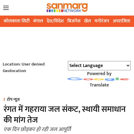
कोलकाता सिटी
बंगाल
देश/विदेश
बिजनेस
खेल
मनोरंजन
अपराजिता
Location: User denied
Geolocation
Powered by
Translate
टॉप न्यूज़
रंगत में गहराया जल संकट, स्थायी समाधान
की मांग तेज
एक दिन छोड़कर हो रही जल आपूर्ति