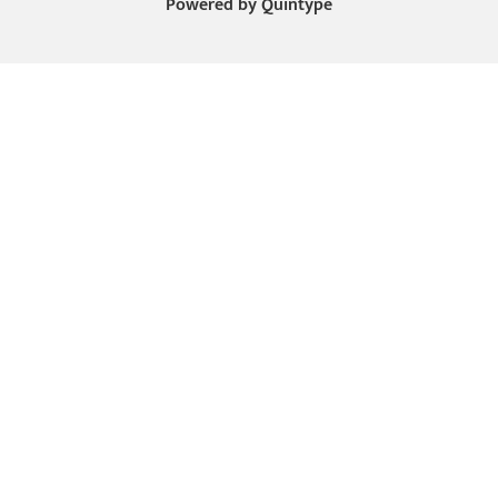
Powered by
Quintype