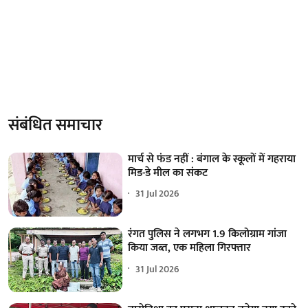
संबंधित समाचार
मार्च से फंड नहीं : बंगाल के स्कूलों में गहराया
मिड-डे मील का संकट
31 Jul 2026
रंगत पुलिस ने लगभग 1.9 किलोग्राम गांजा
किया जब्त, एक महिला गिरफ्तार
31 Jul 2026