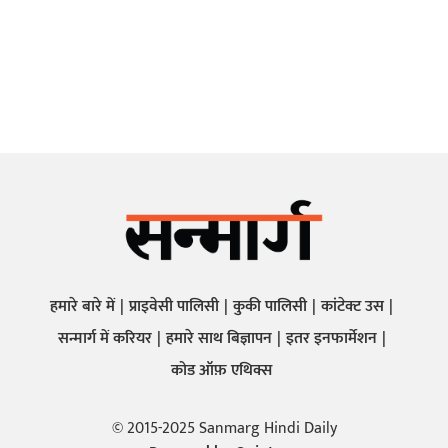
हमारे बारे में
प्राइवेसी पालिसी
कुकी पालिसी
कांटेक्ट उस
सन्मार्ग में करियर
हमारे साथ बिज्ञापन
इतर इनफार्मेशन
कोड ऑफ़ एथिक्स
© 2015-2025 Sanmarg Hindi Daily