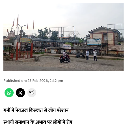
Published on
:
23 Feb 2026, 2:42 pm
गर्मी में पेयजल किल्लत से लोग परेशान
स्थायी समाधान के अभाव पर लोगों में रोष