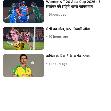
Women's T-20 Asia Cup 2026 : 5
सितंबर को भिड़ेंगे भारत-पाकिस्तान
9 hours ago
मेसी का गोल, इंटर मियामी जीता
10 hours ago
कपिल के रिकॉर्ड के करीब स्टार्क
11 hours ago