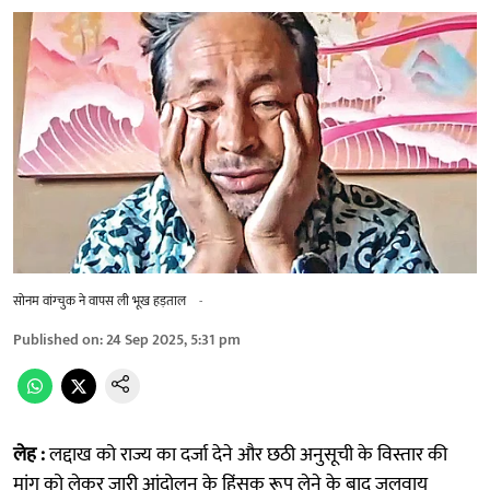
सोनम वांग्चुक ने वापस ली भूख हड़ताल
-
Published on
:
24 Sep 2025, 5:31 pm
लेह :
लद्दाख को राज्य का दर्जा देने और छठी अनुसूची के विस्तार की
मांग को लेकर जारी आंदोलन के हिंसक रूप लेने के बाद जलवायु