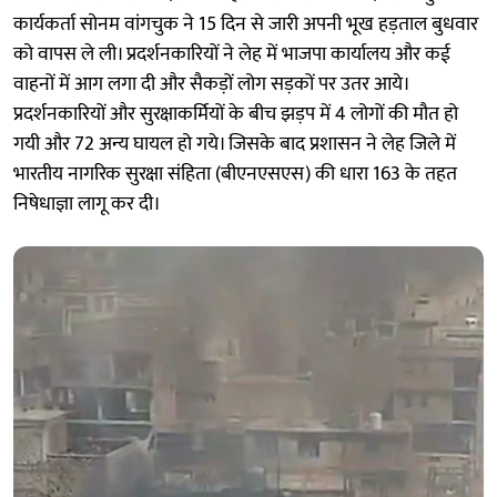
कार्यकर्ता सोनम वांगचुक ने 15 दिन से जारी अपनी भूख हड़ताल बुधवार
को वापस ले ली। प्रदर्शनकारियों ने लेह में भाजपा कार्यालय और कई
वाहनों में आग लगा दी और सैकड़ों लोग सड़कों पर उतर आये।
प्रदर्शनकारियों और सुरक्षाकर्मियों के बीच झड़प में 4 लोगों की मौत हो
गयी और 72 अन्य घायल हो गये। जिसके बाद प्रशासन ने लेह जिले में
भारतीय नागरिक सुरक्षा संहिता (बीएनएसएस) की धारा 163 के तहत
निषेधाज्ञा लागू कर दी।