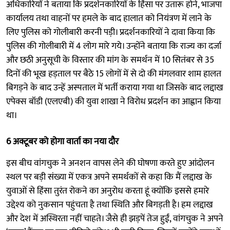
अधिकारियों ने बताया कि प्रदर्शनकारियों के हिंसा पर उतारू होने, भाजपा
कार्यालय तथा वाहनों पर हमले के बाद हालात को नियंत्रण में लाने के
लिए पुलिस को गोलीबारी करनी पड़ी। प्रदर्शनकारियों ने दावा किया कि
पुलिस की गोलीबारी में 4 लोग मारे गये। उन्होंने बताया कि राज्य का दर्जा
और छठी अनुसूची के विस्तार की मांग के समर्थन में 10 सितंबर से 35
दिनों की भूख हड़ताल पर बैठे 15 लोगों में से दो की मंगलवार शाम हालत
बिगड़ने के बाद उन्हें अस्पताल में भर्ती कराया गया था जिसके बाद लद्दाख
एपेक्स बॉडी (एलएबी) की युवा शाखा ने विरोध प्रदर्शन का आह्वान किया
था।
6 अक्टूबर को होगा वार्ता का नया दौर
इस बीच वांगचुक ने अनशन वापस लेने की घोषणा करते हुए आंदोलन
स्थल पर बड़ी संख्या में एकत्र अपने समर्थकों से कहा कि मैं लद्दाख के
युवाओं से हिंसा तुरंत रोकने का अनुरोध करता हूं क्योंकि इससे हमारे
उद्देश्य को नुकसान पहुंचता है तथा स्थिति और बिगड़ती है। हम लद्दाख
और देश में अस्थिरता नहीं चाहते। जैसे ही झड़पें तेज हुईं, वांगचुक ने अपने