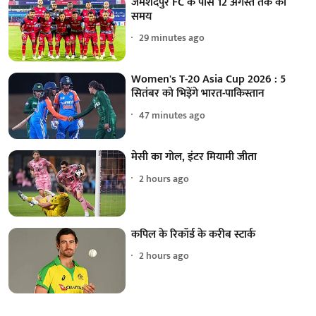
जमशेदपुर FC के पास 12 अगस्त तक का
समय
29 minutes ago
Women's T-20 Asia Cup 2026 : 5
सितंबर को भिड़ेंगे भारत-पाकिस्तान
47 minutes ago
मेसी का गोल, इंटर मियामी जीता
2 hours ago
कपिल के रिकॉर्ड के करीब स्टार्क
2 hours ago