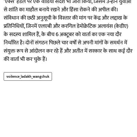
‘एक्स’ हैंडल पर एक वीडियो संदेश भी जारी किया, जिसमें उन्होंने युवाओं
से शांति का माहौल बनाये रखने और हिंसा रोकने की अपील की।
संविधान की छठी अनुसूची के विस्तार की मांग पर केंद्र और लद्दाख के
प्रतिनिधियों, जिनमें एलएबी और करगिल डेमोक्रेटिक अलायंस (केडीए)
के सदस्य शामिल हैं, के बीच 6 अक्टूबर को वार्ता का एक नया दौर
निर्धारित है। दोनों संगठन पिछले चार वर्षों से अपनी मांगों के समर्थन में
संयुक्त रूप से आंदोलन कर रहे हैं और अतीत में सरकार के साथ कई दौर
की वार्ता भी कर चुके हैं।
voilence_ladakh_wangchuk