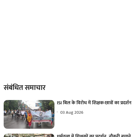
संबंधित समाचार
ISI बिल के विरोध में शिक्षक-छात्रों का प्रदर्शन
03 Aug 2026
धर्मतला में शिक्षकों का प्रदर्शन, नौकरी बचाने