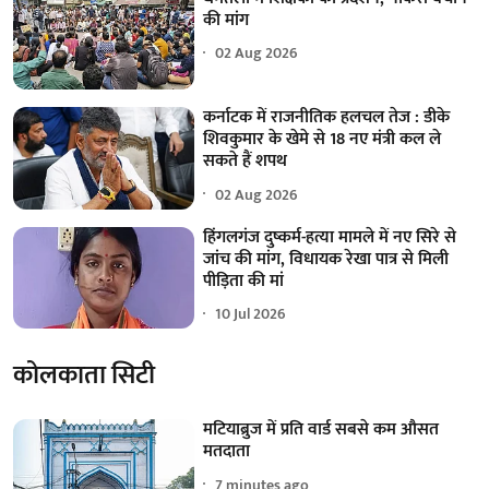
की मांग
02 Aug 2026
कर्नाटक में राजनीतिक हलचल तेज : डीके
शिवकुमार के खेमे से 18 नए मंत्री कल ले
सकते हैं शपथ
02 Aug 2026
हिंगलगंज दुष्कर्म-हत्या मामले में नए सिरे से
जांच की मांग, विधायक रेखा पात्र से मिली
पीड़िता की मां
10 Jul 2026
कोलकाता सिटी
मटियाब्रुज में प्रति वार्ड सबसे कम औसत
मतदाता
7 minutes ago