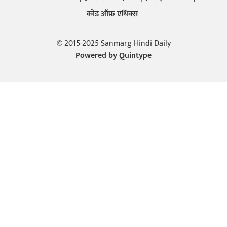
कोड ऑफ़ एथिक्स
© 2015-2025 Sanmarg Hindi Daily
Powered by
Quintype