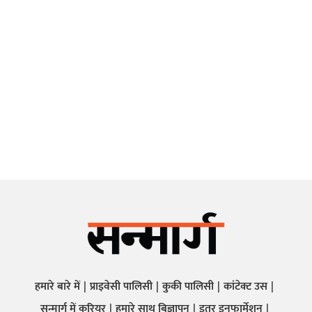
हमारे बारे में
प्राइवेसी पालिसी
कुकी पालिसी
कांटेक्ट उस
सन्मार्ग में करियर
हमारे साथ बिज्ञापन
इतर इनफार्मेशन