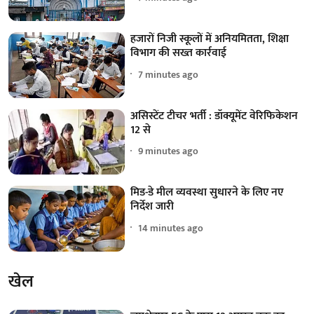
हजारों निजी स्कूलों में अनियमितता, शिक्षा
विभाग की सख्त कार्रवाई
7 minutes ago
असिस्टेंट टीचर भर्ती : डॉक्यूमेंट वेरिफिकेशन
12 से
9 minutes ago
मिड-डे मील व्यवस्था सुधारने के लिए नए
निर्देश जारी
14 minutes ago
खेल