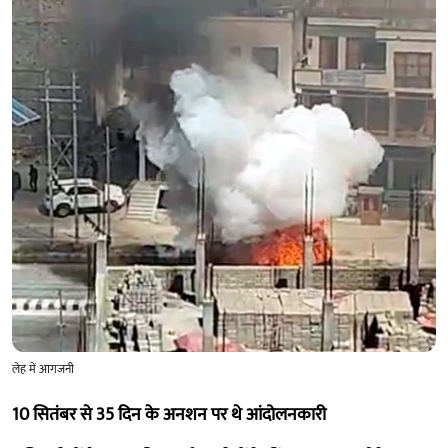
लेह में आगजनी
10 सितंबर से 35 दिन के अनशन पर थे आंदोलनकारी