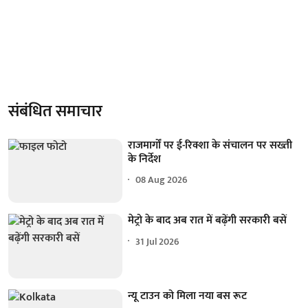
संबंधित समाचार
राजमार्गों पर ई-रिक्शा के संचालन पर सख्ती
के निर्देश
08 Aug 2026
मेट्रो के बाद अब रात में बढ़ेंगी सरकारी बसें
31 Jul 2026
न्यू टाउन को मिला नया बस रूट