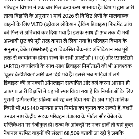
परिवहन विभाग ने एक बार फिर कड़ा रुख अपनाया है। विभाग द्वारा जारी
ताजा विज्ञप्ति के अनुसार 1 मार्च 2026 से विशिष्ट श्रेणी के मालवाहक
वाहनों के लिए VLTD (व्हीकल लोकेशन ट्रैकिंग डिवाइस) फिटमेंट जांच
को फिर से अनिवार्य कर दिया गया है। इसके साथ ही अब तक दी गयी
अस्थायी छूट को पूरी तरह वापस ले लिया गया है। परिवहन विभाग के
अनुसार, वेबेल (Webel) द्वारा विकसित बैक-एंड एप्लिकेशन अब पूरी
तरह से कार्यात्मक होगा। राज्य के सभी आरटीओ (RTO) और एआरटीओ
(ARTO) कार्यालयों के साथ-साथ डिवाइस निर्माताओं को भी आवश्यक
'यूजर क्रेडेंशियल' जारी कर दिये गये हैं। इससे अब गाड़ियों में लगे
डिवाइस की जानकारी ऑनलाइन सत्यापित और दर्ज करना आसान हो
जाएगा। जारी विज्ञप्ति में यह भी स्पष्ट किया गया है कि निर्माताओं के लिए
पुरानी 'इम्पैनलमेंट' प्रक्रिया को रद्द कर दिया गया है। अब गाड़ी मालिक
किसी भी AIS-140 मान्यता प्राप्त निर्माता का चुनाव कर सकते हैं, बशर्ते
उनका नाम केंद्रीय सड़क परिवहन मंत्रालय के पोर्टल और वेबेल के
एप्लिकेशन पर पंजीकृत हो। राज्य के आंकड़ों पर नजर डालें तो यहां कुल
नेशनल परमिट वाहनों की संख्या 68,509 बतायी जा रही हैं जबकि