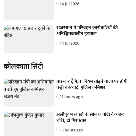
14 Jul 2026
राजस्थान में परिवहन कारोबारियों की
अनिश्चितकालीन हड़ताल
14 Jul 2026
कोलकाता सिटी
बार-बार ट्रैफिक नियम तोड़ने वालों पर होगी
कड़ी कार्रवाई: पुलिस कमिश्नर
11 hours ago
अलीपुर में लाखों के सोने व चांदी के गहने
चोरी, दो गिरफ्तार
13 hours ago