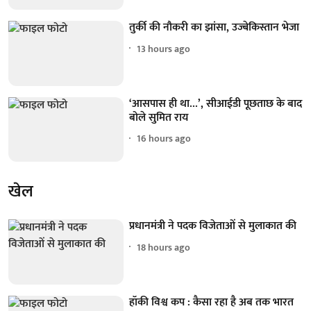
तुर्की की नौकरी का झांसा, उज्बेकिस्तान भेजा
13 hours ago
‘आसपास ही था...’, सीआईडी पूछताछ के बाद
बोले सुमित राय
16 hours ago
खेल
प्रधानमंत्री ने पदक विजेताओं से मुलाकात की
18 hours ago
हॉकी विश्व कप : कैसा रहा है अब तक भारत