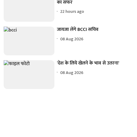
का सफर
22 hours ago
जायजा लेंगे BCCI सचिव
08 Aug 2026
'देश के लिये खेलने के भाव से उतरना'
08 Aug 2026