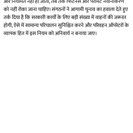
और नियमित नहीं हो जाती, तब तक फिटनेस और परमिट नवीनीकरण
को नहीं रोका जाना चाहिए। संगठनों ने आगामी चुनाव का हवाला देते हुए
तर्क दिया है कि सरकारी कार्यों के लिए बड़ी संख्या में वाहनों की जरूरत
होगी, ऐसे में सामान्य परिचालन सुनिश्चित करने और परिवहन ऑपरेटरों के
व्यापक हित में इस नियम को अनिवार्य न बनाया जाए।