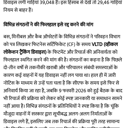
डिवाइस लगी गाड़ियां 39,048 हैं। इस हिसाब से देखें तो 29,46 गाड़ियां
नियम से बाहर हैं।
विभिन्न संगठनों ने की फिलहाल इसे रद्द करने की मांग
बस, मिनीबस और कैब ऑपरेटरों के विभिन्न संगठनों ने परिवहन विभाग
को पत्र लिखकर फिटनेस सर्टिफिकेट (CF) के समय
VLTD (व्हीकल
लोकेशन ट्रैकिंग डिवाइस)
के फिटमेंट और रिचार्ज की अनिवार्यता को
फिलहाल स्थगित करने की मांग की है। संगठनों का कहना है कि पिछले
दो-तीन वर्षों से तकनीकी खराबी और परिचालन संबंधी समस्याओं के
कारण कई वाहनों में यह डिवाइस नहीं लग पाया था। हाल ही में जारी
नोटिस के माध्यम से उन्हें पता चला है कि सीएफ के समय इसे फिर से
अनिवार्य किया जा रहा है, जबकि 9 फरवरी 2026 को हुई बैठक के बाद
भी रिचार्ज की प्रक्रिया को लेकर कोई स्पष्ट जानकारी या समाधान सामने
नहीं आया है। विभिन्न संगठनों के प्रतिनिधियों ने स्पष्ट किया है कि चूंकि
मौजूदा वाहनों में सरकार द्वारा सूचीबद्ध अलग-अलग निर्माताओं के
डिवाइस लगे हैं, इसलिए जब तक रिचार्ज की प्रक्रिया पूरी तरह सामान्य