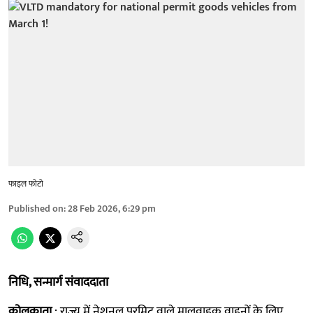
फाइल फोटो
Published on
:
28 Feb 2026, 6:29 pm
निधि, सन्मार्ग संवाददाता
कोलकाता
: राज्य में नेशनल परमिट वाले मालवाहक वाहनों के लिए