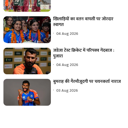
खिलाड़ियों का वतन वापसी पर जोरदार
स्वागत
04 Aug 2026
जडेजा टेस्ट क्रिकेट में परिपक्व गेंदबाज :
पुजारा
04 Aug 2026
बुमराह की गैरमौजूदगी पर चयनकर्ता नाराज
03 Aug 2026