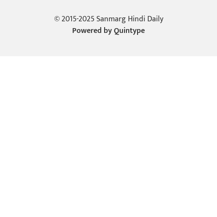
© 2015-2025 Sanmarg Hindi Daily
Powered by
Quintype