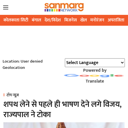
कोलकाता सिटी
बंगाल
देश/विदेश
बिजनेस
खेल
मनोरंजन
अपराजिता
Location: User denied
Geolocation
Powered by
Translate
टॉप न्यूज़
शपथ लेने से पहले ही भाषण देने लगे विजय,
राज्‍यपाल ने टोका