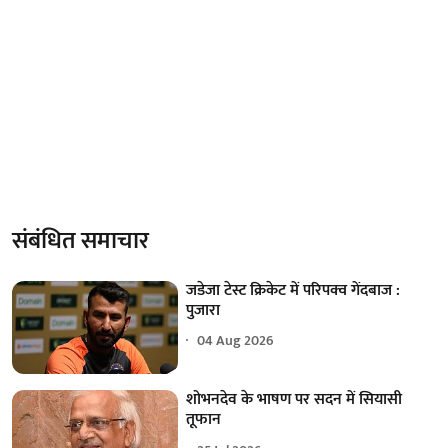
संबंधित समाचार
जडेजा टेस्ट क्रिकेट में परिपक्व गेंदबाज :
पुजारा
04 Aug 2026
शोभनदेव के भाषण पर सदन में सियासी
तूफान