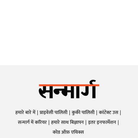
हमारे बारे में
प्राइवेसी पालिसी
कुकी पालिसी
कांटेक्ट उस
सन्मार्ग में करियर
हमारे साथ बिज्ञापन
इतर इनफार्मेशन
कोड ऑफ़ एथिक्स