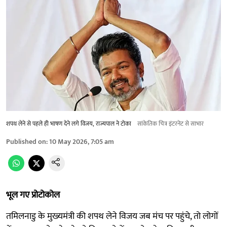
शपथ लेने से पहले ही भाषण देने लगे विजय, राज्यपाल ने टोका
सांकेतिक चित्र इंटरनेट से साभार
Published on
:
10 May 2026, 7:05 am
भूल गए प्रोटोकोल
तमिलनाडु के मुख्‍यमंत्री की शपथ लेने विजय जब मंच पर पहुंचे, तो लोगों