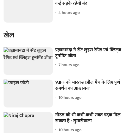
कई सड़कें रहेंगी बंद
4 hours ago
खेल
प्रज्ञानानंदा ने सेंट लुइस रैपिड एवं ब्लिट्ज
टूर्नामेंट जीता
7 hours ago
'AIFF को भारत-ब्राजील मैच के लिए पूर्ण
समर्थन का आश्वासन'
10 hours ago
नीरज को भी कभी-कभी रजत पदक मिल
सकता है : सुमारीवाला
10 hours ago