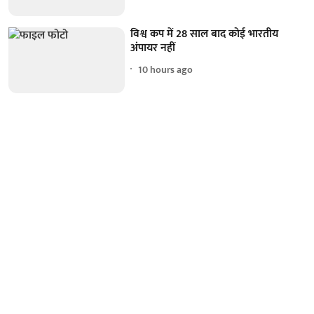
विश्व कप में 28 साल बाद कोई भारतीय
अंपायर नहीं
10 hours ago