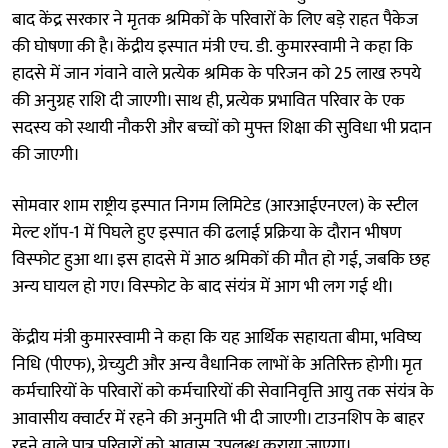
बाद केंद्र सरकार ने मृतक श्रमिकों के परिवारों के लिए बड़े राहत पैकेज
की घोषणा की है। केंद्रीय इस्पात मंत्री एच. डी. कुमारस्वामी ने कहा कि
हादसे में जान गंवाने वाले प्रत्येक श्रमिक के परिजन को 25 लाख रुपये
की अनुग्रह राशि दी जाएगी। साथ ही, प्रत्येक प्रभावित परिवार के एक
सदस्य को स्थायी नौकरी और बच्चों को मुफ्त शिक्षा की सुविधा भी प्रदान
की जाएगी।
सोमवार शाम राष्ट्रीय इस्पात निगम लिमिटेड (आरआईएनएल) के स्टील
मेल्ट शॉप-1 में पिघले हुए इस्पात की ढलाई प्रक्रिया के दौरान भीषण
विस्फोट हुआ था। इस हादसे में आठ श्रमिकों की मौत हो गई, जबकि छह
अन्य घायल हो गए। विस्फोट के बाद संयंत्र में आग भी लग गई थी।
केंद्रीय मंत्री कुमारस्वामी ने कहा कि यह आर्थिक सहायता बीमा, भविष्य
निधि (पीएफ), ग्रेच्युटी और अन्य वैधानिक लाभों के अतिरिक्त होगी। मृत
कर्मचारियों के परिवारों को कर्मचारियों की सेवानिवृत्ति आयु तक संयंत्र के
आवासीय क्वार्टर में रहने की अनुमति भी दी जाएगी। टाउनशिप के बाहर
रहने वाले पात्र परिवारों को आवास उपलब्ध कराया जाएगा।