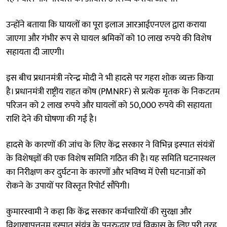
उन्होंने बताया कि घायलों का पूरा इलाज आरआईएनएल द्वारा कराया
जाएगा और गंभीर रूप से घायल श्रमिकों को 10 लाख रुपये की विशेष
सहायता दी जाएगी।
इस बीच प्रधानमंत्री नरेन्द्र मोदी ने भी हादसे पर गहरा शोक व्यक्त किया
है। प्रधानमंत्री राष्ट्रीय राहत कोष (PMNRF) से प्रत्येक मृतक के निकटतम
परिजन को 2 लाख रुपये और घायलों को 50,000 रुपये की सहायता
राशि देने की घोषणा की गई है।
हादसे के कारणों की जांच के लिए केंद्र सरकार ने विभिन्न इस्पात संयंत्रों
के विशेषज्ञों की एक विशेष समिति गठित की है। यह समिति घटनास्थल
का निरीक्षण कर दुर्घटना के कारणों और भविष्य में ऐसी घटनाओं को
रोकने के उपायों पर विस्तृत रिपोर्ट सौंपेगी।
कुमारस्वामी ने कहा कि केंद्र सरकार कर्मचारियों की सुरक्षा और
विशाखापत्तनम इस्पात संयंत्र के पुनरुद्धार एवं विकास के लिए पूरी तरह