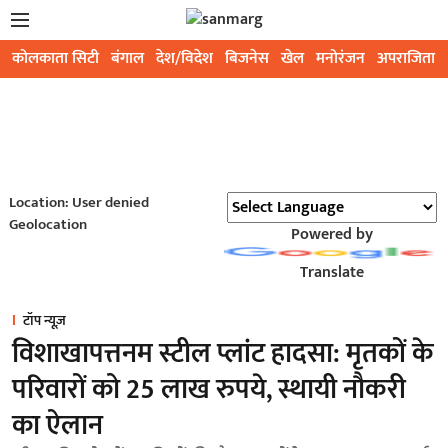
कोलकाता सिटी
बंगाल
देश/विदेश
बिजनेस
खेल
मनोरंजन
अपराजिता
Location: User denied
Geolocation
Powered by
Translate
टॉप न्यूज़
विशाखापत्तनम स्टील प्लांट हादसा: मृतकों के
परिवारों को 25 लाख रुपये, स्थायी नौकरी
का ऐलान