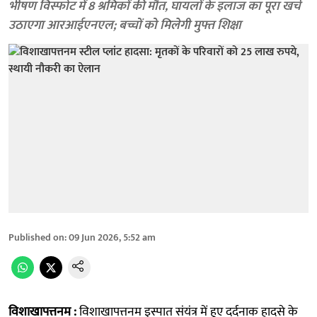
भीषण विस्फोट में 8 श्रमिकों की मौत, घायलों के इलाज का पूरा खर्च
उठाएगा आरआईएनएल; बच्चों को मिलेगी मुफ्त शिक्षा
Published on
:
09 Jun 2026, 5:52 am
विशाखापत्तनम :
विशाखापत्तनम इस्पात संयंत्र में हुए दर्दनाक हादसे के