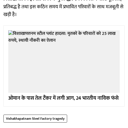
प्रतिबद्ध है तथा इस कठिन समय में प्रभावित परिवारों के साथ मजबूती से
खड़ी है।
ओमान के पास तेल टैंकर में लगी आग, 24 भारतीय नाविक फंसे
Vishakhapatnam Steel Factory tragedy