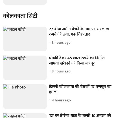
कोलकाता सिटी
27 बीघा जमीन बेचने के नाम पर 78 लाख
रुपये की ठगी, एक गिरफ्तार
3 hours ago
धमकी देकर 45 लाख रुपये का निर्माण
सामग्री खरीदने को किया मजबूर
3 hours ago
दिल्ली-कोलकाता की बैठकों पर तृणमूल का
हमला
4 hours ago
'हर घर तिरंगा' यात्रा के चलते 10 अगस्त को