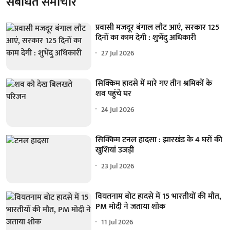
संबंधित समाचार
प्रवासी मजदूर बंगाल लौट आएं, सरकार 125
दिनों का काम देगी : शुभेंदु अधिकारी
27 Jul 2026
सिक्किम हादसे में मारे गए तीन श्रमिकों के
शव पहुंचे घर
24 Jul 2026
सिक्किम टनल हादसा : झारखंड के 4 घरों की
खुशियां उजड़ीं
23 Jul 2026
वियतनाम बोट हादसे में 15 भारतीयों की मौत,
PM मोदी ने जताया शोक
11 Jul 2026