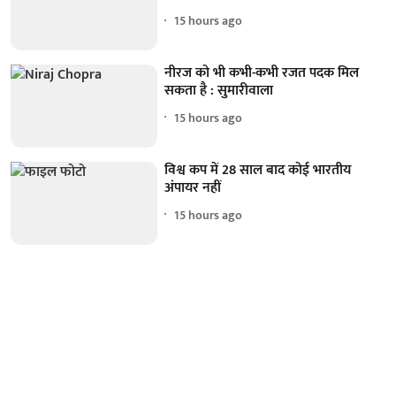
15 hours ago
नीरज को भी कभी-कभी रजत पदक मिल
सकता है : सुमारीवाला
15 hours ago
विश्व कप में 28 साल बाद कोई भारतीय
अंपायर नहीं
15 hours ago