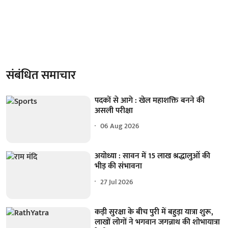
संबंधित समाचार
पदकों से आगे : खेल महाशक्ति बनने की
असली परीक्षा
06 Aug 2026
अयोध्या : सावन में 15 लाख श्रद्धालुओं की
भीड़ की संभावना
27 Jul 2026
कड़ी सुरक्षा के बीच पुरी में बहुड़ा यात्रा शुरू,
लाखों लोगों ने भगवान जगन्नाथ की शोभायात्रा