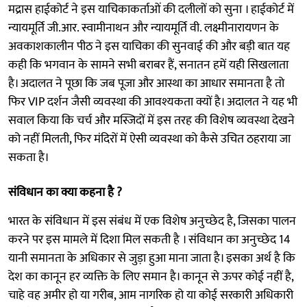
मद्रास हाईकोर्ट ने इस याचिकाकर्ताओं की दलीलों को सुना । हाईकोर्ट में
न्यायमूर्ति जी.आर. स्वामीनाथन और न्यायमूर्ति वी. लक्ष्मीनारायणन के
अवकाशकालीन पीठ ने इस याचिका की सुनवाई की और बड़ी बात यह
कही कि भगवान के सामने सभी बराबर हैं, सनातन हमें यही सिखलाता
है। अदालत ने पूछा कि जब पूजा और आस्था का आधार समानता है तो
फिर VIP दर्शन जैसी व्यवस्था की आवश्यकता क्यों है। अदालत ने यह भी
सवाल किया कि चर्च और मस्जिदों में इस तरह की विशेष व्यवस्था देखने
को नहीं मिलती, फिर मंदिरों में ऐसी व्यवस्था को कैसे उचित ठहराया जा
सकता है।
संविधान का क्या कहना है ?
भारत के संविधान में इस संबंध में एक विशेष अनुच्छेद है, जिसका पालन
करने पर इस मामले में दिशा मिल सकती है । संविधान का अनुच्छेद 14
यानी समानता के अधिकार से जुड़ा हुआ माना जाता है। इसका अर्थ है कि
देश का कानून हर व्यक्ति के लिए समान है। कानून से ऊपर कोई नहीं है,
चाहे वह अमीर हो या गरीब, आम नागरिक हो या कोई सरकारी अधिकारी