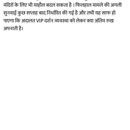
मंदिरों के लिए भी माहौल बदल सकता है । फिलहाल मामले की अगली
सुनवाई कुछ सप्ताह बाद निर्धारित की गई है और तभी यह साफ हो
पाएगा कि अदालत VIP दर्शन व्यवस्था को लेकर क्या अंतिम रुख
अपनाती है।