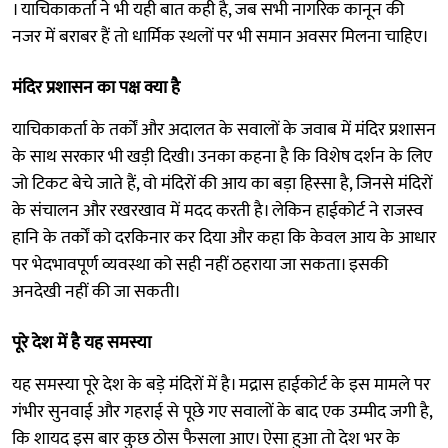
। याचिकाकर्ता ने भी यही बात कही है, जब सभी नागरिक कानून की
नजर में बराबर हैं तो धार्मिक स्थलों पर भी समान अवसर मिलना चाहिए।
मंदिर प्रशासन का पक्ष क्या है
याचिकाकर्ता के तर्कों और अदालत के सवालों के जवाब में मंदिर प्रशासन
के साथ सरकार भी खड़ी दिखी। उनका कहना है कि विशेष दर्शन के लिए
जो टिकट बेचे जाते हैं, वो मंदिरों की आय का बड़ा हिस्सा है, जिनसे मंदिरों
के संचालन और रखरखाव में मदद करती है। लेकिन हाईकोर्ट ने राजस्व
हानि के तर्कों को दरकिनार कर दिया और कहा कि केवल आय के आधार
पर भेदभावपूर्ण व्यवस्था को सही नहीं ठहराया जा सकता। इसकी
अनदेखी नहीं की जा सकती।
पूरे देश में है यह समस्या
यह समस्या पूरे देश के बड़े मंदिरों में है। मद्रास हाईकोर्ट के इस मामले पर
गंभीर सुनवाई और गहराई से पूछे गए सवालों के बाद एक उम्मीद जगी है,
कि शायद इस बार कुछ ठोस फैसला आए। ऐसा हुआ तो देश भर के