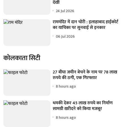
देखी
24 Jul 2026
राममंदिर में दान चोरी : इलाहाबाद हाईकोर्ट
का याचिका पर सुनवाई से इनकार
06 Jul 2026
कोलकाता सिटी
27 बीघा जमीन बेचने के नाम पर 78 लाख
रुपये की ठगी, एक गिरफ्तार
8 hours ago
धमकी देकर 45 लाख रुपये का निर्माण
सामग्री खरीदने को किया मजबूर
8 hours ago