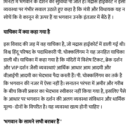
मिनटों में भगवान के दर्शन की सुविधा पा जाते हैं। मद्रास हाईकोर्ट ने इसी
व्यवस्था पर गंभीर सवाल उठाते हुए कहा है कि मंत्री और विधायक यह न
सोचें कि वे कानून से ऊपर हैं या भगवान उनके इंतजार में बैठे हैं ।
याचिका में क्या कहा गया है
इस विवाद की जड़ में वह याचिका है, जो मद्रास हाईकोर्ट में डाली गई थी।
विश्व हिंदू परिषद के पदाधिकारी पी. चोक्कलिंगम ने यह जनहित याचिका
डाली थी। याचिका में कहा गया है कि मंदिरों में विशेष टिकट, ब्रेक दर्शन
और VIP दर्शन जैसी व्यवस्थाएं आर्थिक आधार आम आदमी और
वीआईपी आदमी का भेदभाव पैदा करती हैं। पी. चोक्कलिंगम का तर्क है
कि भगवान की नजर में ऐसा नहीं है। सनातन परंपरा में अमीर और गरीब
के बीच किसी प्रकार का भेदभाव स्वीकार नहीं किया गया है, इसलिए पैसे
के आधार पर भगवान के दर्शन की अलग व्यवस्था संविधान और धार्मिक
मूल्य- दोनों के विपरीत है। यह व्यवस्था खत्म होनी चाहिए ।
'भगवान के सामने सभी बराबर हैं '