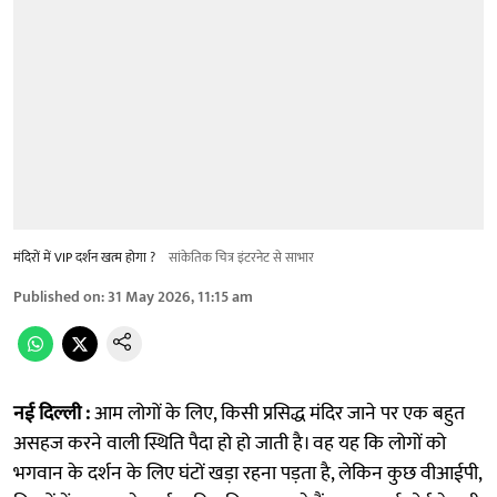
मंदिरों में VIP दर्शन खत्म होगा ?
सांकेतिक चित्र इंटरनेट से साभार
Published on
:
31 May 2026, 11:15 am
नई दिल्ली :
आम लोगों के लिए, किसी प्रसिद्ध मंदिर जाने पर एक बहुत
असहज करने वाली स्थिति पैदा हो हो जाती है। वह यह कि लोगों को
भगवान के दर्शन के लिए घंटों खड़ा रहना पड़ता है, लेकिन कुछ वीआईपी,