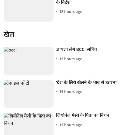
के निर्देश
12 hours ago
खेल
जायजा लेंगे BCCI सचिव
15 hours ago
'देश के लिये खेलने के भाव से उतरना'
15 hours ago
लियोनेल मेसी के पिता का निधन
15 hours ago