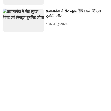
प्रज्ञानानंदा ने सेंट लुइस रैपिड एवं ब्लिट्ज
टूर्नामेंट जीता
07 Aug 2026