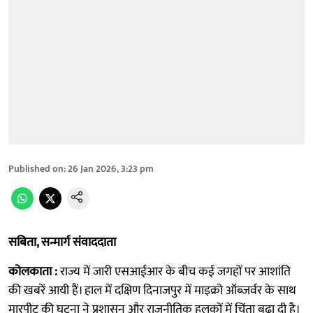
Published on
:
26 Jan 2026, 3:23 pm
सबिता, सन्मार्ग संवाददाता
कोलकाता :
राज्य में जारी एसआईआर के बीच कई जगहों पर आशांति
की खबरें आयी हैं। हाल में दक्षिण दिनाजपुर में माइक्रो ऑब्ज़र्वर के साथ
मारपीट की घटना ने प्रशासन और राजनीतिक हलकों में चिंता बढ़ा दी है।