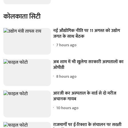
कोलकाता सिटी
नई औद्योगिक नीति पर 11 अगस्त को उद्योग
जगत के साथ बैठक
7 hours ago
अब शाम में भी खुलेगा सरकारी अस्पतालों का
ओपीडी
8 hours ago
आरजी कर अस्पताल के वार्ड से दो मरीज
अचानक गायब
10 hours ago
राजमार्गों पर ई-रिक्शा के संचालन पर सख्ती