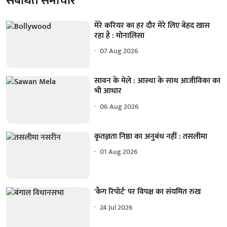
संबंधित समाचार
मेरे करियर का हर दौर मेरे लिए बेहद खास
रहा है : मोनालिसा
07 Aug 2026
सावन के मेले : आस्था के साथ आजीविका का
भी आधार
06 Aug 2026
कृतज्ञता निष्ठा का अनुबंध नहीं : तसलीमा
01 Aug 2026
'कैग रिपोर्ट' पर विपक्ष का संयमित रुख
24 Jul 2026