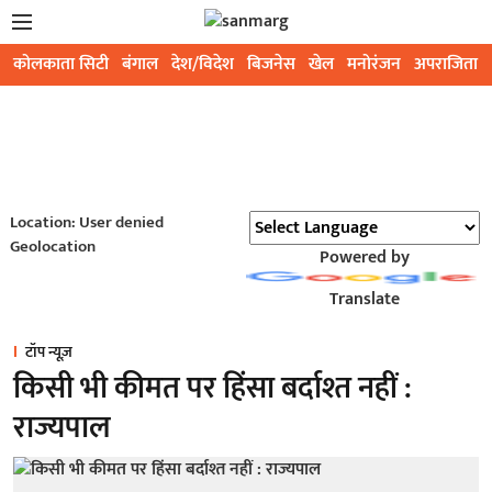
कोलकाता सिटी
बंगाल
देश/विदेश
बिजनेस
खेल
मनोरंजन
अपराजिता
Location: User denied
Geolocation
Powered by
Translate
टॉप न्यूज़
किसी भी कीमत पर हिंसा बर्दाश्त नहीं :
राज्यपाल