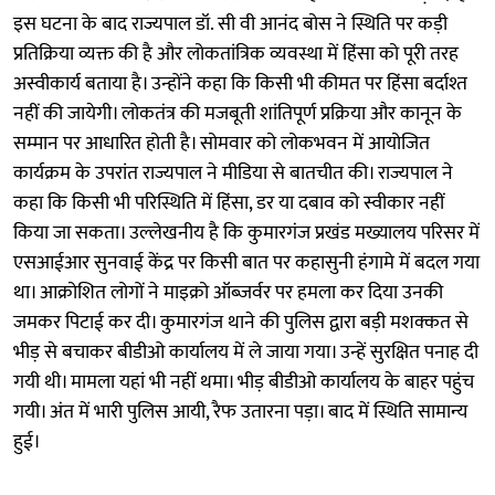
इस घटना के बाद राज्यपाल डॉ. सी वी आनंद बोस ने स्थिति पर कड़ी
प्रतिक्रिया व्यक्त की है और लोकतांत्रिक व्यवस्था में हिंसा को पूरी तरह
अस्वीकार्य बताया है। उन्होंने कहा कि किसी भी कीमत पर हिंसा बर्दाश्त
नहीं की जायेगी। लोकतंत्र की मजबूती शांतिपूर्ण प्रक्रिया और कानून के
सम्मान पर आधारित होती है। सोमवार को लोकभवन में आयोजित
कार्यक्रम के उपरांत राज्यपाल ने मीडिया से बातचीत की। राज्यपाल ने
कहा कि किसी भी परिस्थिति में हिंसा, डर या दबाव को स्वीकार नहीं
किया जा सकता। उल्लेखनीय है कि कुमारगंज प्रखंड मख्यालय परिसर में
एसआईआर सुनवाई केंद्र पर किसी बात पर कहासुनी हंगामे में बदल गया
था। आक्रोशित लोगों ने माइक्रो ऑब्जर्वर पर हमला कर दिया उनकी
जमकर पिटाई कर दी। कुमारगंज थाने की पुलिस द्वारा बड़ी मशक्कत से
भीड़ से बचाकर बीडीओ कार्यालय में ले जाया गया। उन्हें सुरक्षित पनाह दी
गयी थी। मामला यहां भी नहीं थमा। भीड़ बीडीओ कार्यालय के बाहर पहुंच
गयी। अंत में भारी पुलिस आयी, रैफ उतारना पड़ा। बाद में स्थिति सामान्य
हुई।