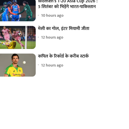
Women's T-20 Asia Cup 2026 :
5 सितंबर को भिड़ेंगे भारत-पाकिस्तान
10 hours ago
मेसी का गोल, इंटर मियामी जीता
12 hours ago
कपिल के रिकॉर्ड के करीब स्टार्क
12 hours ago