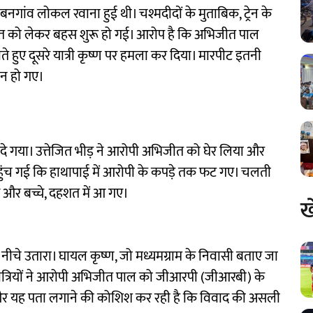
गांव लोकल रवाना हुई थी। चश्मदीदों के मुताबिक, ट्रेन के
ी बात को लेकर बहस शुरू हो गई। आरोप है कि अभिजीत पाल
ोते हुए दूसरे यात्री कृष्ण पर हमला कर दिया। मारपीट इतनी
ान हो गए।
ाब दे गया। उत्तेजित भीड़ ने आरोपी अभिजीत को घेर लिया और
ुंच गई कि हाथापाई में आरोपी के कपड़े तक फट गए। चलती
ाएं और बच्चे, दहशत में आ गए।
ख
नों को नीचे उतारा। घायल कृष्ण, जो मध्यमग्राम के निवासी बताए जा
, यात्रियों ने आरोपी अभिजीत पाल को जीआरपी (जीआरबी) के
 और यह पता लगाने की कोशिश कर रही है कि विवाद की असली