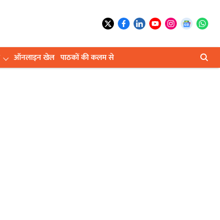
ऑनलाइन खेल
पाठकों की कलम से