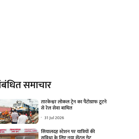
ंबंधित समाचार
तारकेश्वर लोकल ट्रेन का पैंटोग्राफ टूटने
से रेल सेवा बाधित
31 Jul 2026
सियालदह स्टेशन पर यात्रियों की
सुविधा के लिए नया सेंट्रल गेट