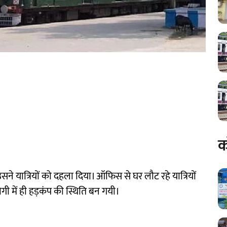
क
ने यात्रियों को दहला दिया। ऑफिस से घर लौट रहे यात्रियों
 बोगी में ही हड़कंप की स्थिति बन गयी।