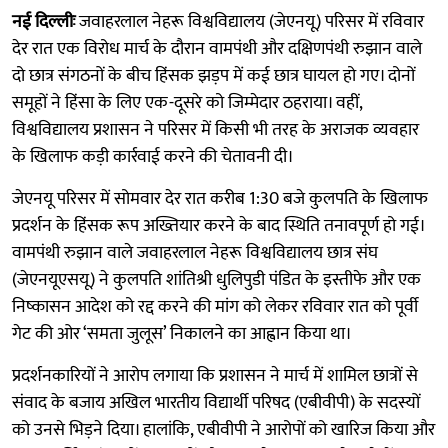
नई दिल्लीः
जवाहरलाल नेहरू विश्वविद्यालय (जेएनयू) परिसर में रविवार
देर रात एक विरोध मार्च के दौरान वामपंथी और दक्षिणपंथी रुझान वाले
दो छात्र संगठनों के बीच हिंसक झड़प में कई छात्र घायल हो गए। दोनों
समूहों ने हिंसा के लिए एक-दूसरे को जिम्मेदार ठहराया। वहीं,
विश्वविद्यालय प्रशासन ने परिसर में किसी भी तरह के अराजक व्यवहार
के खिलाफ कड़ी कार्रवाई करने की चेतावनी दी।
जेएनयू परिसर में सोमवार देर रात करीब 1:30 बजे कुलपति के खिलाफ
प्रदर्शन के हिंसक रूप अख्तियार करने के बाद स्थिति तनावपूर्ण हो गई।
वामपंथी रुझान वाले जवाहरलाल नेहरू विश्वविद्यालय छात्र संघ
(जेएनयूएसयू) ने कुलपति शांतिश्री धुलिपुडी पंडित के इस्तीफे और एक
निष्कासन आदेश को रद्द करने की मांग को लेकर रविवार रात को पूर्वी
गेट की ओर ‘समता जुलूस’ निकालने का आह्वान किया था।
प्रदर्शनकारियों ने आरोप लगाया कि प्रशासन ने मार्च में शामिल छात्रों से
संवाद के बजाय अखिल भारतीय विद्यार्थी परिषद (एबीवीपी) के सदस्यों
को उनसे भिड़ने दिया। हालांकि, एबीवीपी ने आरोपों को खारिज किया और