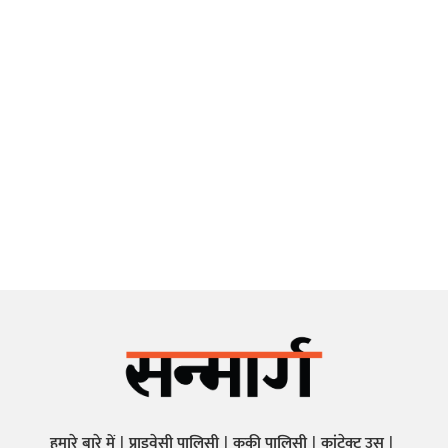
हमारे बारे में
प्राइवेसी पालिसी
कुकी पालिसी
कांटेक्ट उस