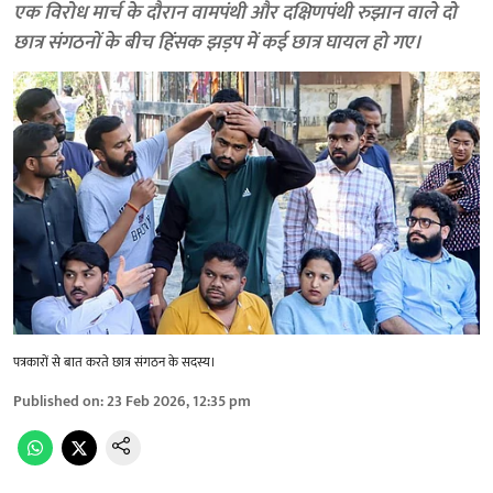
एक विरोध मार्च के दौरान वामपंथी और दक्षिणपंथी रुझान वाले दो
छात्र संगठनों के बीच हिंसक झड़प में कई छात्र घायल हो गए।
पत्रकारों से बात करते छात्र संगठन के सदस्य।
Published on
:
23 Feb 2026, 12:35 pm