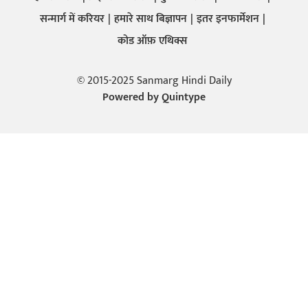
सन्मार्ग में करियर
हमारे साथ बिज्ञापन
इतर इनफार्मेशन
कोड ऑफ़ एथिक्स
© 2015-2025 Sanmarg Hindi Daily
Powered by
Quintype