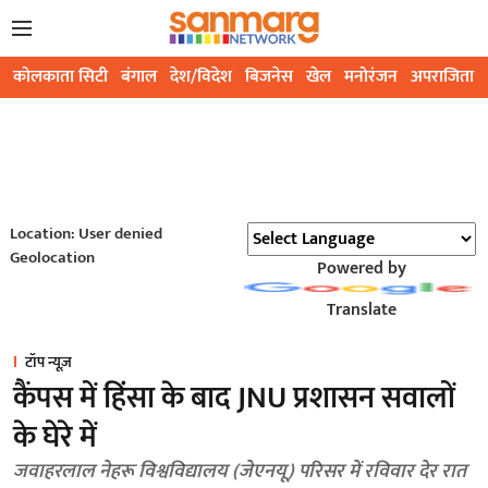
कोलकाता सिटी
बंगाल
देश/विदेश
बिजनेस
खेल
मनोरंजन
अपराजिता
Location: User denied
Geolocation
Powered by
Translate
टॉप न्यूज़
कैंपस में हिंसा के बाद JNU प्रशासन सवालों
के घेरे में
जवाहरलाल नेहरू विश्वविद्यालय (जेएनयू) परिसर में रविवार देर रात