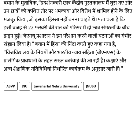
बयान के मुताबिक, “प्रदर्शनकारी छात्र केंद्रीय पुस्तकालय में घुस गए और
उन छात्रों को कथित तौर पर धमकाया और विरोध में शामिल होने के लिए
मजबूर किया, जो इसका हिस्सा नहीं बनना चाहते थे। पता चला है कि
इसी वजह से 22 फरवरी की रात को परिसर में दो छात्र संगठनों के बीच
झड़प हुई। जेएनयू प्रशासन ने इन परेशान करने वाली घटनाओं का गंभीर
संज्ञान लिया है।” बयान में हिंसा की निंदा करते हुए कहा गया है,
“विश्वविद्यालय के नियमों और भारतीय न्याय संहिता (बीएनएस) के
प्रासंगिक प्रावधानों के तहत सख्त कार्रवाई की जा रही है। कक्षाएं और
अन्य शैक्षणिक गतिविधियां निर्धारित कार्यक्रम के अनुसार जारी हैं।”
ABVP
JNU
Jawaharlal Nehru University
JNUSU