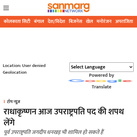
कोलकाता सिटी
बंगाल
देश/विदेश
बिजनेस
खेल
मनोरंजन
अपराजिता
Location: User denied
Geolocation
Powered by
Translate
टॉप न्यूज़
राधाकृष्णन आज उपराष्ट्रपति पद की शपथ
लेंगे
पूर्व उपराष्ट्रपति जगदीप धनखड़ भी शामिल हो सकते हैं