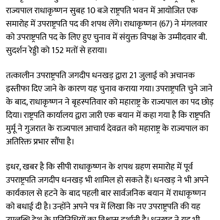
राज्यपाल राधाकृष्णन सुबह 10 बजे राष्ट्रपति भवन में आयोजित एक
समारोह में उपराष्ट्रपति पद की शपथ लेंगे। राधाकृष्णन (67) ने मंगलवार
को उपराष्ट्रपति पद के लिए हुए चुनाव में संयुक्त विपक्ष के उम्मीदवार बी.
सुदर्शन रेड्डी को 152 मतों से हराया।
तत्कालीन उपराष्ट्रपति जगदीप धनखड़ द्वारा 21 जुलाई को अचानक
इस्तीफा दिए जाने के कारण यह चुनाव कराया गया। उपराष्ट्रपति चुने जाने
के बाद, राधाकृष्णन ने बृहस्पतिवार को महाराष्ट्र के राज्यपाल का पद छोड़
दिया। राष्ट्रपति कार्यालय द्वारा जारी एक बयान में कहा गया है कि राष्ट्रपति
मुर्मू ने गुजरात के राज्यपाल आचार्य देवव्रत को महाराष्ट्र के राज्यपाल का
अतिरिक्त प्रभार सौंपा है।
इधर, खबर है कि सीपी राधाकृष्णन के शपथ ग्रहण समारोह में पूर्व
उपराष्ट्रपति जगदीप धनखड़ भी शामिल हो सकते हैं। धनखड़ ने भी अपने
कार्यकाल से हटने के बाद पहली बार सार्वजनिक बयान में राधाकृष्णन
को बधाई दी है। उन्होंने अपने पत्र में लिखा कि नए उपराष्ट्रपति की यह
उपलब्धि देश के प्रतिनिधियों का विश्वास दर्शाती है। धनखड़ ने यह भी