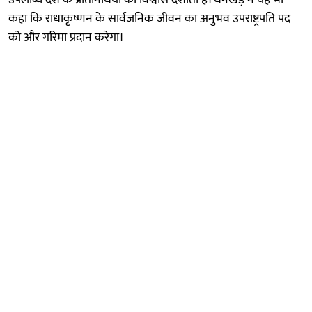
कहा कि राधाकृष्णन के सार्वजनिक जीवन का अनुभव उपराष्ट्रपति पद
को और गरिमा प्रदान करेगा।