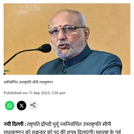
नवनिर्वाचित उपराष्ट्रपति सीपी राधाकृष्णन
Published on
:
11 Sep 2025, 7:36 pm
नयी दिल्ली :
राष्ट्रपति द्रौपदी मुर्मू नवनिर्वाचित उपराष्ट्रपति सीपी
राधाकृष्णन को शुक्रवार को पद की शपथ दिलाएंगी। महाराष्ट्र के पूर्व