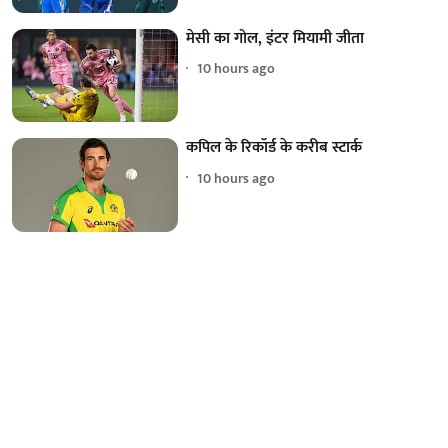
मेसी का गोल, इंटर मियामी जीता
10 hours ago
कपिल के रिकॉर्ड के करीब स्टार्क
10 hours ago