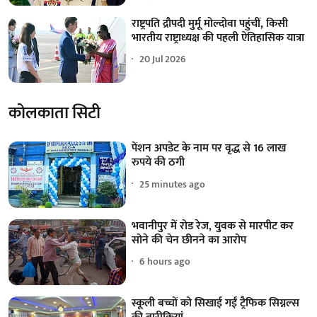
राष्ट्रपति द्रौपदी मुर्मू मोल्दोवा पहुंचीं, किसी
भारतीय राष्ट्राध्यक्ष की पहली ऐतिहासिक यात्रा
20 Jul 2026
कोलकाता सिटी
पेंशन अपडेट के नाम पर वृद्ध से 16 लाख
रुपये की ठगी
25 minutes ago
भवानीपुर में रोड रेज, युवक से मारपीट कर
सोने की चेन छीनने का आरोप
6 hours ago
स्कूली बच्चों को सिखाई गईं ट्रैफिक सिग्नल्स