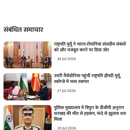
संबंधित समाचार
राष्ट्रपति मुर्मू ने भारत-रोमानिया संसदीय संबंधों
को और मजबूत करने पर दिया जोर
24 Jul 2026
उत्तरी मैसेडोनिया पहुंचीं राष्ट्रपति द्रौपदी मुर्मू,
स्कोप्जे में भव्य स्वागत
21 Jul 2026
पुलिस मुख्यालय में त्रिपुरा के डीजीपी अनुराग
धनखड़ की मौत से हड़कंप, फंदे से झूलता शव
मिला
20 Jul 2026