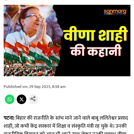
Published on
:
29 Sep 2025, 8:58 am
पटना:
बिहार की राजनीति के स्तंभ माने जाने वाले बाबू ललितेश्वर प्रसाद
शाही, जो कभी केंद्र सरकार में शिक्षा व संस्कृति मंत्री रह चुके थे। उनकी