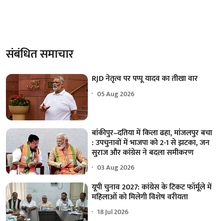
संबंधित समाचार
RJD नेतृत्व पर पप्पू यादव का तीखा वार
05 Aug 2026
बांकीपुर–दतिया में किला ढहा, मांजलपुर बचा
: उपचुनावों में भाजपा को 2-1 से झटका, जन
सुराज और कांग्रेस ने बदला समीकरण
03 Aug 2026
यूपी चुनाव 2027: कांग्रेस के टिकट फॉर्मूले में
महिलाओं को मिलेगी विशेष वरीयता
18 Jul 2026