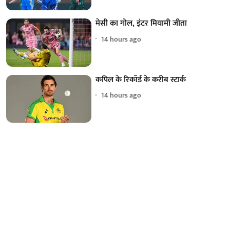
मेसी का गोल, इंटर मियामी जीता
14 hours ago
कपिल के रिकॉर्ड के करीब स्टार्क
14 hours ago