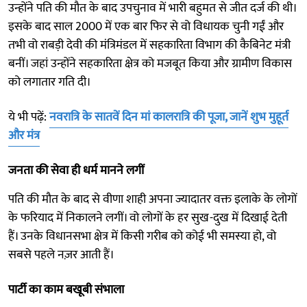
उन्होंने पति की मौत के बाद उपचुनाव में भारी बहुमत से जीत दर्ज की थी।
इसके बाद साल 2000 में एक बार फिर से वो विधायक चुनी गईं और
तभी वो राबड़ी देवी की मंत्रिमंडल में सहकारिता विभाग की कैबिनेट मंत्री
बनीं। जहां उन्होंने सहकारिता क्षेत्र को मजबूत किया और ग्रामीण विकास
को लगातार गति दी।
ये भी पढ़ें:
नवरात्रि के सातवें दिन मां कालरात्रि की पूजा, जानें शुभ मुहूर्त
और मंत्र
जनता की सेवा ही धर्म मानने लगीं
पति की मौत के बाद से वीणा शाही अपना ज्यादातर वक्त इलाके के लोगों
के फरियाद में निकालने लगीं। वो लोगों के हर सुख-दुख में दिखाई देती
हैं। उनके विधानसभा क्षेत्र में किसी गरीब को कोई भी समस्या हो, वो
सबसे पहले नज़र आती हैं।
पार्टी का काम बखूबी संभाला