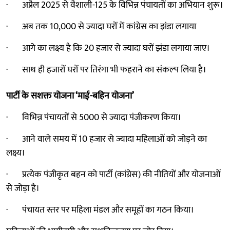
· अप्रैल 2025 से वैशाली-125 के विभिन्न पंचायतों का अभियान शुरू।
· अब तक 10,000 से ज्यादा घरों में कांग्रेस का झंडा लगाया
· आगे का लक्ष्य है कि 20 हजार से ज्यादा घरों झंडा लगाया जाए।
· साथ ही हजारों घरों पर तिरंगा भी फहराने का संकल्प लिया है।
पार्टी के सशक्त योजना ‘माई-बहिन योजना’
· विभिन्न पंचायतों से 5000 से ज्यादा पंजीकरण किया।
· आने वाले समय में 10 हजार से ज्यादा महिलाओं को जोड़ने का
लक्ष्य।
· प्रत्येक पंजीकृत बहन को पार्टी (कांग्रेस) की नीतियों और योजनाओं
से जोड़ा है।
· पंचायत स्तर पर महिला मंडल और समूहों का गठन किया।