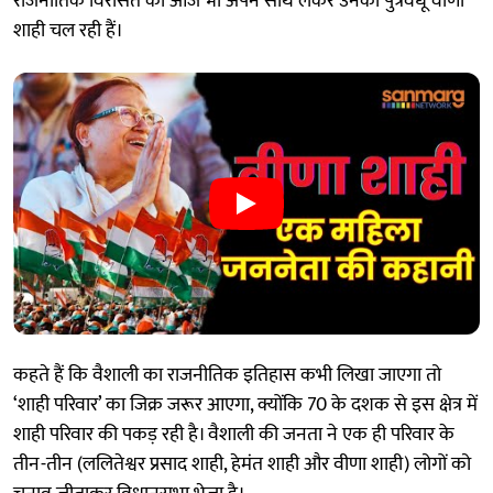
राजनीतिक विरासत को आज भी अपने साथ लेकर उनकी पुत्रवधू वीणा
शाही चल रही हैं।
कहते हैं कि वैशाली का राजनीतिक इतिहास कभी लिखा जाएगा तो
‘शाही परिवार’ का जिक्र जरूर आएगा, क्योंकि 70 के दशक से इस क्षेत्र में
शाही परिवार की पकड़ रही है। वैशाली की जनता ने एक ही परिवार के
तीन-तीन (ललितेश्वर प्रसाद शाही, हेमंत शाही और वीणा शाही) लोगों को