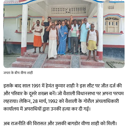
जनता के बीच वीणा शाही
इसके बाद साल 1991 में हेमंत कुमार शाही ने इस सीट पर जीत दर्ज की
और परिवार के दूसरे शख्स बनें। जो वैशाली विधानसभा पर अपना परचम
लहराया। लेकिन, 28 मार्च, 1992 को वैशाली के गोरौल अंचलाधिकारी
कार्यालय में अपराधियों द्वारा उनकी हत्या कर दी गई।
अब राजनीति की विरासत और उसकी बागडोर वीणा शाही को मिली।