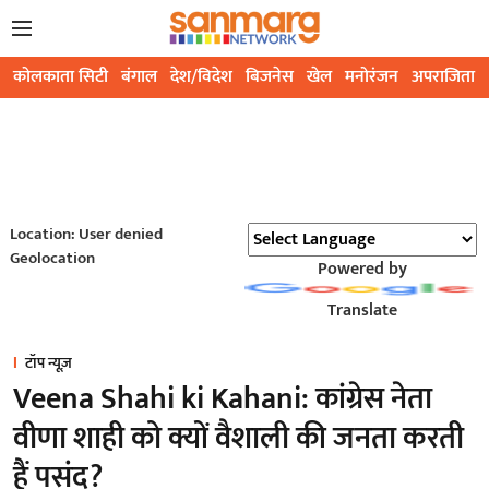
कोलकाता सिटी
बंगाल
देश/विदेश
बिजनेस
खेल
मनोरंजन
अपराजिता
Location: User denied
Geolocation
Powered by
Translate
टॉप न्यूज़
Veena Shahi ki Kahani: कांग्रेस नेता
वीणा शाही को क्यों वैशाली की जनता करती
हैं पसंद?