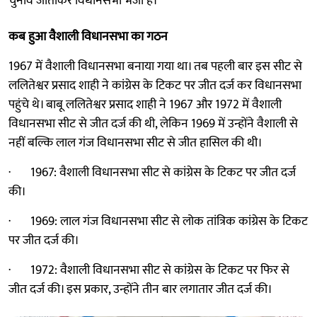
चुनाव जीताकर विधानसभा भेजा है।
कब हुआ वैशाली विधानसभा का गठन
1967 में वैशाली विधानसभा बनाया गया था। तब पहली बार इस सीट से
ललितेश्वर प्रसाद शाही ने कांग्रेस के टिकट पर जीत दर्ज कर विधानसभा
पहुंचे थे। बाबू ललितेश्वर प्रसाद शाही ने 1967 और 1972 में वैशाली
विधानसभा सीट से जीत दर्ज की थी, लेकिन 1969 में उन्होंने वैशाली से
नहीं बल्कि लाल गंज विधानसभा सीट से जीत हासिल की थी।
· 1967: वैशाली विधानसभा सीट से कांग्रेस के टिकट पर जीत दर्ज
की।
· 1969: लाल गंज विधानसभा सीट से लोक तांत्रिक कांग्रेस के टिकट
पर जीत दर्ज की।
· 1972: वैशाली विधानसभा सीट से कांग्रेस के टिकट पर फिर से
जीत दर्ज की। इस प्रकार, उन्होंने तीन बार लगातार जीत दर्ज की।