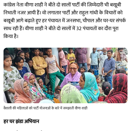
कांग्रेस नेता वीणा शाही ने बीते दो सालों पार्टी की जिम्मेदारी भी बखूबी
निभाती नजर आयी हैं। वो लगातार पार्टी और राहुल गांधी के विचारों को
बखूबी आगे बढ़ाते हुए हर पंचायत में जनसभा, चौपाल और घर-घर संपर्क
साध रही हैं। वीणा शाही ने बीते दो सालों में 32 पंचायतों का दौरा पूरा
किया है।
वैशाली की महिलाओं को पार्टी योजनाओं के बारे में समझाती वीणा शाही
हर घर झंडा अभियान