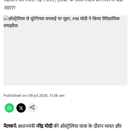
सहयोग को मिली नई रफ्तार, 2047 के ऊर्जा लक्ष्य को मिलेगा बड़ा
सहारा
Published on
:
09 Jul 2026, 11:56 am
मेलबर्न:
प्रधानमंत्री
नरेंद्र मोदी
की ऑस्ट्रेलिया यात्रा के दौरान भारत और