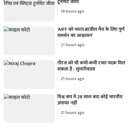
टूर्नामेंट जीता
18 hours ago
'AIFF को भारत-ब्राजील मैच के लिए पूर्ण
समर्थन का आश्वासन'
21 hours ago
नीरज को भी कभी-कभी रजत पदक मिल
सकता है : सुमारीवाला
21 hours ago
विश्व कप में 28 साल बाद कोई भारतीय
अंपायर नहीं
21 hours ago