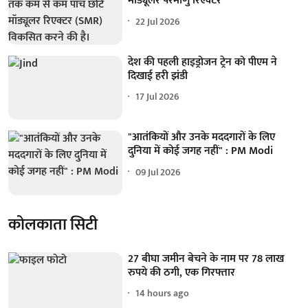
मॉड्यूलर परमाणु रिएक्टर
22 Jul 2026
देश की पहली हाइड्रोजन ट्रेन को पीएम ने
दिखाई हरी झंडी
17 Jul 2026
"आतंकियों और उनके मददगारों के लिए
दुनिया में कोई जगह नहीं" : PM Modi
09 Jul 2026
कोलकाता सिटी
27 बीघा जमीन बेचने के नाम पर 78 लाख
रुपये की ठगी, एक गिरफ्तार
14 hours ago