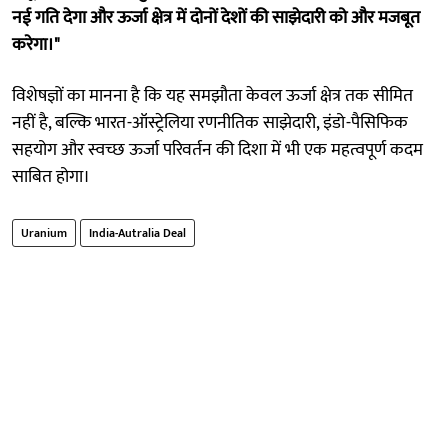
नई गति देगा और ऊर्जा क्षेत्र में दोनों देशों की साझेदारी को और मजबूत
करेगा।"
विशेषज्ञों का मानना है कि यह समझौता केवल ऊर्जा क्षेत्र तक सीमित
नहीं है, बल्कि भारत-ऑस्ट्रेलिया रणनीतिक साझेदारी, इंडो-पैसिफिक
सहयोग और स्वच्छ ऊर्जा परिवर्तन की दिशा में भी एक महत्वपूर्ण कदम
साबित होगा।
Uranium
India-Autralia Deal