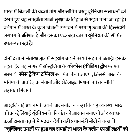
भारत में बिजली की बढ़ती मांग और सीमित घरेलू यूरेनियम संसाधनों को
देखते हुए यह समझौता ऊर्जा सुरक्षा के लिहाज से अहम माना जा रहा है।
वर्तमान में भारत के कुल बिजली उत्पादन में परमाणु ऊर्जा की हिस्सेदारी
लगभग
3 प्रतिशत
है और इसका एक बड़ा कारण यूरेनियम की सीमित
उपलब्धता रही है।
दोनों देशों ने अंतरिक्ष क्षेत्र में सहयोग बढ़ाने पर भी सहमति जताई। इसके
तहत हिंद महासागर में ऑस्ट्रेलिया के
कोकोस (कीलिंग) द्वीप
पर एक
अस्थायी
स्पेस ट्रैकिंग टर्मिनल
स्थापित किया जाएगा, जिससे भारत के
भविष्य के अंतरिक्ष अभियानों और सैटेलाइट मिशनों को तकनीकी
सहायता मिलेगी।
ऑस्ट्रेलियाई प्रधानमंत्री एंथनी अल्बनीज ने कहा कि यह व्यवस्था भारत
को ऑस्ट्रेलियाई यूरेनियम के निर्यात को आसान बनाएगी और स्वच्छ
ऊर्जा क्षमता बढ़ाने में मदद करेगी। वहीं प्रधानमंत्री मोदी ने कहा कि
"न्यूक्लियर एनर्जी पर हुआ यह समझौता भारत के क्लीन एनर्जी लक्ष्यों को