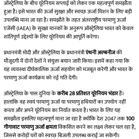
ऑस्ट्रेलिया के बीच यूरेनियम सप्लाई को लेकर एक महत्वपूर्ण समझौता
हुआ है। इसे भारत की ऊर्जा सुरक्षा और स्वच्छ ऊर्जा मिशन के लिए बड़ी
उपलब्धि माना जा रहा है। समझौते के तहत अंतरराष्ट्रीय परमाणु ऊर्जा
एजेंसी (IAEA) के सुरक्षा मानकों के अनुरूप ऑस्ट्रेलिया भारत को केवल
शांतिपूर्ण उद्देश्यों के लिए यूरेनियम की आपूर्ति करेगा।
प्रधानमंत्री मोदी और ऑस्ट्रेलिया के प्रधानमंत्री
एंथनी अल्बनीज
की
मौजूदगी में दोनों देशों ने संयुक्त बयान जारी किया। इसमें कहा गया कि
यह व्यवस्था दीर्घकालिक ऊर्जा सहयोग को मजबूत करेगी और भारत के
परमाणु ऊर्जा कार्यक्रम को नई गति देगी।
ऑस्ट्रेलिया के पास दुनिया के
करीब 28 प्रतिशत यूरेनियम भंडार
हैं।
हालांकि वह स्वयं परमाणु ऊर्जा या परमाणु हथियारों का उपयोग नहीं
करता और अपने यूरेनियम का निर्यात करता है। भारत के लिए यह
समझौता इसलिए महत्वपूर्ण माना जा रहा है क्योंकि देश 2047 तक
100
गीगावाट परमाणु ऊर्जा क्षमता
विकसित करने का लक्ष्य लेकर चल रहा है,
जिससे करोड़ों घरों को स्वच्छ बिजली उपलब्ध कराई जा सकेगी।