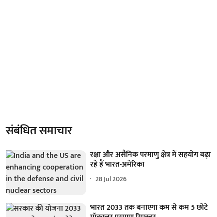
संबंधित समाचार
रक्षा और असैनिक परमाणु क्षेत्र में सहयोग बढ़ा
रहे हैं भारत-अमेरिका
28 Jul 2026
भारत 2033 तक बनाएगा कम से कम 5 छोटे