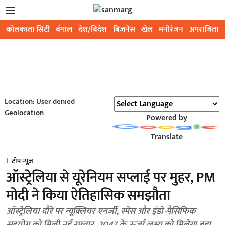
कोलकाता सिटी
बंगाल
देश/विदेश
बिजनेस
खेल
मनोरंजन
अपराजिता
Location: User denied
Geolocation
Powered by
Translate
टॉप न्यूज़
ऑस्ट्रेलिया से यूरेनियम सप्लाई पर मुहर, PM
मोदी ने किया ऐतिहासिक समझौता
ऑस्ट्रेलिया दौरे पर न्यूक्लियर एनर्जी, स्पेस और इंडो-पैसिफिक