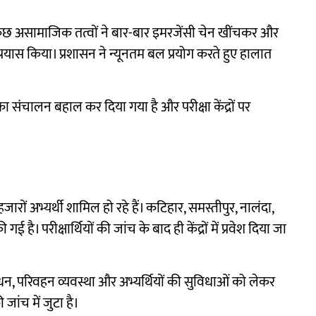
कुछ असामाजिक तत्वों ने बार-बार इमरजेंसी चेन खींचकर और
 प्रयास किया। प्रशासन ने न्यूनतम बल प्रयोग करते हुए हालात
ों का संचालन बहाल कर दिया गया है और परीक्षा केंद्रों पर
हजारों अभ्यर्थी शामिल हो रहे हैं। कटिहार, समस्तीपुर, नालंदा,
ई है। परीक्षार्थियों की जांच के बाद ही केंद्रों में प्रवेश दिया जा
्रबंधन, परिवहन व्यवस्था और अभ्यर्थियों की सुविधाओं को लेकर
जांच में जुटा है।