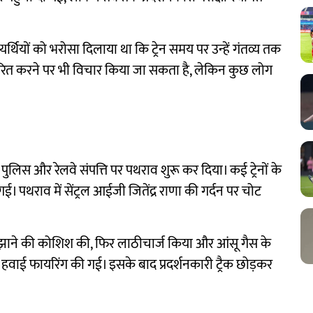
्थियों को भरोसा दिलाया था कि ट्रेन समय पर उन्हें गंतव्य तक
र्धारित करने पर भी विचार किया जा सकता है, लेकिन कुछ लोग
ुलिस और रेलवे संपत्ति पर पथराव शुरू कर दिया। कई ट्रेनों के
 पथराव में सेंट्रल आईजी जितेंद्र राणा की गर्दन पर चोट
समझाने की कोशिश की, फिर लाठीचार्ज किया और आंसू गैस के
ड हवाई फायरिंग की गई। इसके बाद प्रदर्शनकारी ट्रैक छोड़कर