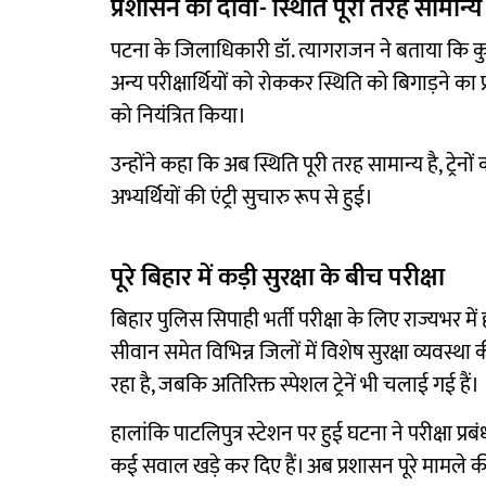
प्रशासन का दावा- स्थिति पूरी तरह सामान्य
पटना के जिलाधिकारी डॉ. त्यागराजन ने बताया कि 
अन्य परीक्षार्थियों को रोककर स्थिति को बिगाड़ने का
को नियंत्रित किया।
उन्होंने कहा कि अब स्थिति पूरी तरह सामान्य है, ट्रेन
अभ्यर्थियों की एंट्री सुचारु रूप से हुई।
पूरे बिहार में कड़ी सुरक्षा के बीच परीक्षा
बिहार पुलिस सिपाही भर्ती परीक्षा के लिए राज्यभर में 
सीवान समेत विभिन्न जिलों में विशेष सुरक्षा व्यवस्था की ग
रहा है, जबकि अतिरिक्त स्पेशल ट्रेनें भी चलाई गई हैं।
हालांकि पाटलिपुत्र स्टेशन पर हुई घटना ने परीक्षा प
कई सवाल खड़े कर दिए हैं। अब प्रशासन पूरे मामले की 