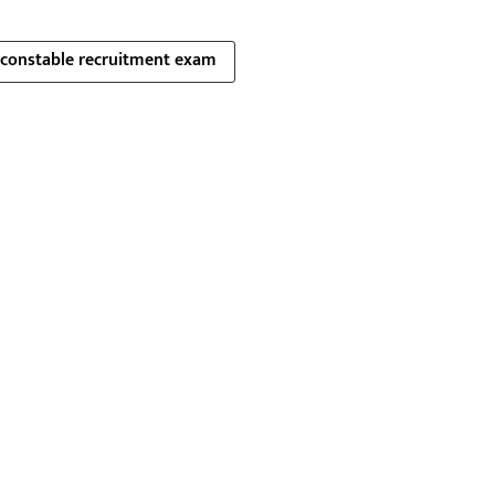
constable recruitment exam