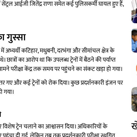
सेंट्रल आईजी जितेंद्र राणा समेत कई पुलिसकर्मी घायल हुए हैं,
का गुस्सा
 में अभ्यर्थी कटिहार, मधुबनी, दरभंगा और सीमांचल क्षेत्र के
 थे। छात्रों का आरोप था कि उपलब्ध ट्रेनों में बैठने की पर्याप्त
 सामने परीक्षा केंद्र तक समय पर पहुंचने का संकट खड़ा हो गया।
 उतर गए और कई ट्रेनों को रोक दिया। कुछ प्रदर्शनकारी इंजन पर
हो गया।
ी
ख
पर विशेष ट्रेन चलाने का आश्वासन दिया। अधिकारियों के
र पहुंचा दी गई, लेकिन तब तक प्रदर्शनकारी परीक्षा स्थगित