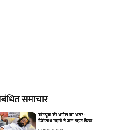
ंबंधित समाचार
वांगचुक की अपील का असर :
देवेंद्रनाथ महतो ने जल ग्रहण किया
05 Aug 2026