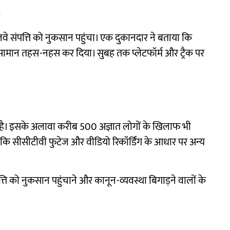
वे संपत्ति को नुकसान पहुंचा। एक दुकानदार ने बताया कि
र सामान तहस-नहस कर दिया। सुबह तक प्लेटफॉर्म और ट्रैक पर
िया है। इसके अलावा करीब 500 अज्ञात लोगों के खिलाफ भी
ि सीसीटीवी फुटेज और वीडियो रिकॉर्डिंग के आधार पर अन्य
त्ति को नुकसान पहुंचाने और कानून-व्यवस्था बिगाड़ने वालों के