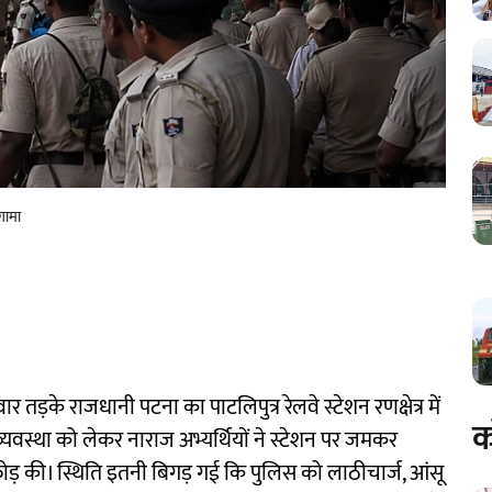
ंगामा
र तड़के राजधानी पटना का पाटलिपुत्र रेलवे स्टेशन रणक्षेत्र में
क
रेन व्यवस्था को लेकर नाराज अभ्यर्थियों ने स्टेशन पर जमकर
फोड़ की। स्थिति इतनी बिगड़ गई कि पुलिस को लाठीचार्ज, आंसू