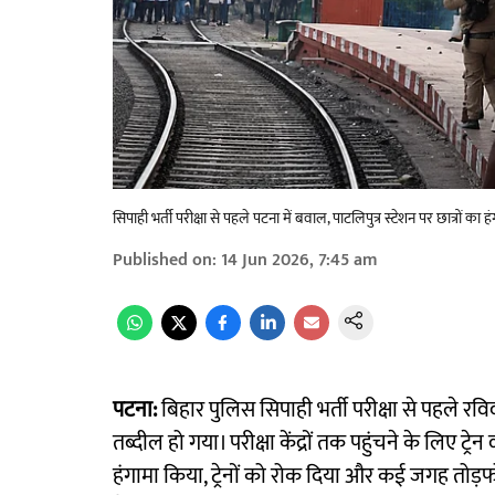
सिपाही भर्ती परीक्षा से पहले पटना में बवाल, पाटलिपुत्र स्टेशन पर छात्रों का ह
Published on
:
14 Jun 2026, 7:45 am
पटना:
बिहार पुलिस सिपाही भर्ती परीक्षा से पहले रविवा
तब्दील हो गया। परीक्षा केंद्रों तक पहुंचने के लिए ट्
हंगामा किया, ट्रेनों को रोक दिया और कई जगह तोड़