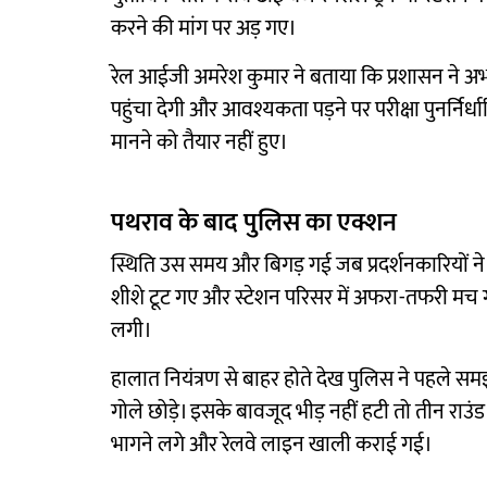
करने की मांग पर अड़ गए।
रेल आईजी अमरेश कुमार ने बताया कि प्रशासन ने अभ्यर
पहुंचा देगी और आवश्यकता पड़ने पर परीक्षा पुनर्नि
मानने को तैयार नहीं हुए।
पथराव के बाद पुलिस का एक्शन
स्थिति उस समय और बिगड़ गई जब प्रदर्शनकारियों ने प
शीशे टूट गए और स्टेशन परिसर में अफरा-तफरी मच गई।
लगी।
हालात नियंत्रण से बाहर होते देख पुलिस ने पहले 
गोले छोड़े। इसके बावजूद भीड़ नहीं हटी तो तीन राउं
भागने लगे और रेलवे लाइन खाली कराई गई।