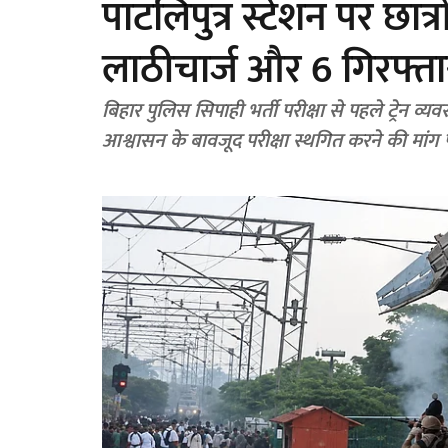
पाटलिपुत्र स्टेशन पर छात्
लाठीचार्ज और 6 गिरफ्ता
बिहार पुलिस सिपाही भर्ती परीक्षा से पहले ट्रेन व्यवस
आश्वासन के बावजूद परीक्षा स्थगित करने की मांग पर