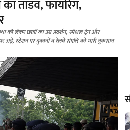
रों का तांडव, फायरिंग,
र
्था को लेकर छात्रों का उग्र प्रदर्शन, स्पेशल ट्रेन और
 अड़े, स्टेशन पर दुकानों व रेलवे संपत्ति को भारी नुकसान
स