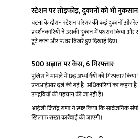
स्टेशन पर तोड़फोड़, दुकानों को भी नुकसान
घटना के दौरान स्टेशन परिसर की कई दुकानों और रेल
प्रदर्शनकारियों ने उसकी दुकान में पथराव किया औ
टूटे कांच और पत्थर बिखरे हुए दिखाई दिए।
500 अज्ञात पर केस, 6 गिरफ्तार
पुलिस ने मामले में छह अभ्यर्थियों को गिरफ्तार क
एफआईआर दर्ज की गई है। अधिकारियों का कहना है क
उपद्रवियों की पहचान की जा रही है।
आईजी जितेंद्र राणा ने स्पष्ट किया कि सार्वजनिक संप
खिलाफ सख्त कार्रवाई की जाएगी।