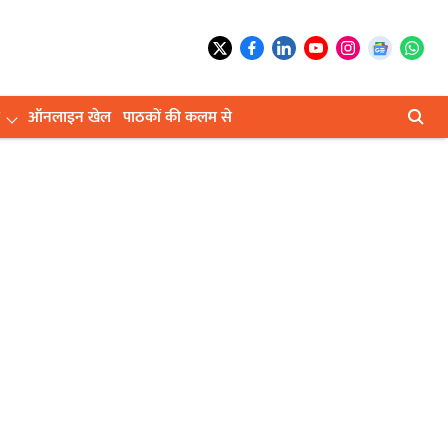
ऑनलाइन खेल
पाठकों की कलम से