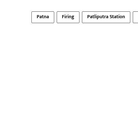
Patna
Firing
Patliputra Station