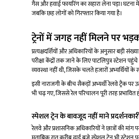
गैस और हवाई फायरिंग का सहारा लेना पड़ा। घटना में 
जबकि छह लोगों को गिरफ्तार किया गया है।
ट्रेनों में जगह नहीं मिलने पर भड़
प्रत्यक्षदर्शियों और अधिकारियों के अनुसार बड़ी संख्या
परीक्षा केंद्रों तक जाने के लिए पाटलिपुत्र स्टेशन पहुंचे
व्यवस्था नहीं थी, जिसके चलते हजारों अभ्यर्थियों के
इसी नाराजगी के बीच सैकड़ों अभ्यर्थी रेलवे ट्रैक पर
भी चढ़ गए, जिससे रेल परिचालन पूरी तरह प्रभावित 
स्पेशल ट्रेन के बावजूद नहीं माने प्रदर्शनकार
रेलवे और प्रशासनिक अधिकारियों ने छात्रों की मांग 
मुताबिक रात करीब ढाई बजे स्पेशल ट्रेन भी स्टेशन प