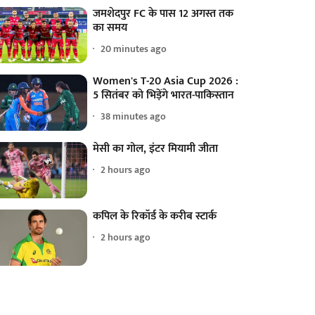
जमशेदपुर FC के पास 12 अगस्त तक
का समय
20 minutes ago
Women's T-20 Asia Cup 2026 :
5 सितंबर को भिड़ेंगे भारत-पाकिस्तान
38 minutes ago
मेसी का गोल, इंटर मियामी जीता
2 hours ago
कपिल के रिकॉर्ड के करीब स्टार्क
2 hours ago