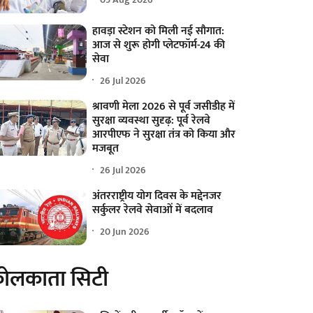
हावड़ा स्टेशन को मिली नई सौगात:
आज से शुरू होगी प्लेटफॉर्म-24 की
सेवा
26 Jul 2026
श्रावणी मेला 2026 से पूर्व जसीडीह में
सुरक्षा व्यवस्था सुदृढ़: पूर्व रेलवे
आरपीएफ ने सुरक्षा तंत्र को किया और
मजबूत
26 Jul 2026
अंतरराष्ट्रीय योग दिवस के मद्देनजर
सर्कुलर रेलवे सेवाओं में बदलाव
20 Jun 2026
ोलकाता सिटी