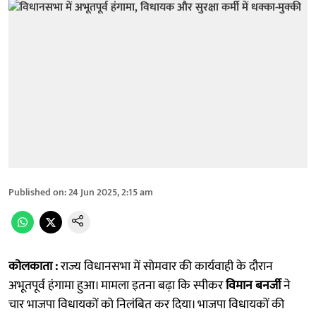
Published on
:
24 Jun 2025, 2:15 am
कोलकाता :
राज्य विधानसभा में सोमवार की कार्यवाही के दौरान
अभूतपूर्व हंगामा हुआ। मामला इतना बढ़ा कि स्पीकर
विमान बनर्जी
ने
चार भाजपा विधायकों को निलंबित कर दिया। भाजपा विधायकों की