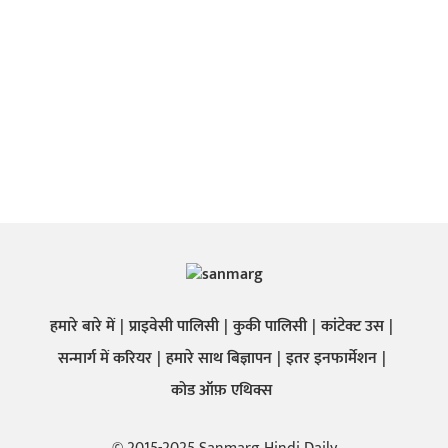
हमारे बारे में
प्राइवेसी पालिसी
कुकी पालिसी
कांटेक्ट उस
सन्मार्ग में करियर
हमारे साथ बिज्ञापन
इतर इनफार्मेशन
कोड ऑफ़ एथिक्स