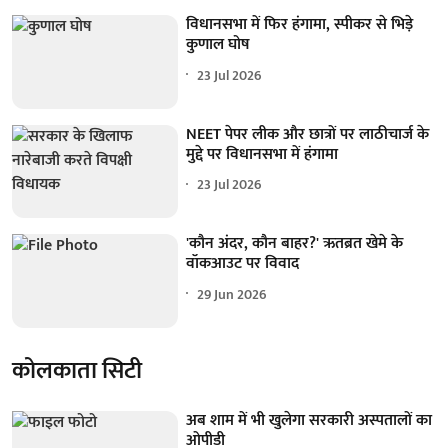
विधानसभा में फिर हंगामा, स्पीकर से भिड़े
कुणाल घोष
23 Jul 2026
NEET पेपर लीक और छात्रों पर लाठीचार्ज के
मुद्दे पर विधानसभा में हंगामा
23 Jul 2026
'कौन अंदर, कौन बाहर?' ऋतब्रत खेमे के
वॉकआउट पर विवाद
29 Jun 2026
कोलकाता सिटी
अब शाम में भी खुलेगा सरकारी अस्पतालों का
ओपीडी