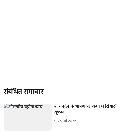
संबंधित समाचार
शोभनदेव के भाषण पर सदन में सियासी
तूफान
25 Jul 2026