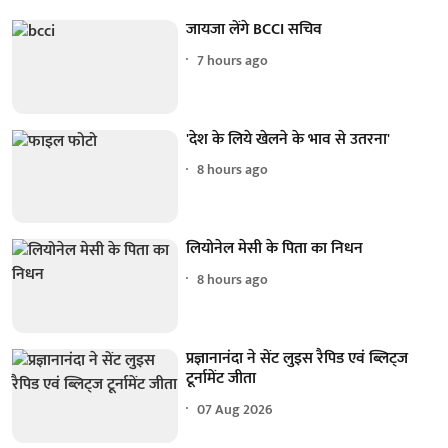
जायजा लेंगे BCCI सचिव
7 hours ago
'देश के लिये खेलने के भाव से उतरना'
8 hours ago
लियोनेल मेसी के पिता का निधन
8 hours ago
प्रज्ञानानंदा ने सेंट लुइस रैपिड एवं ब्लिट्ज
टूर्नामेंट जीता
07 Aug 2026