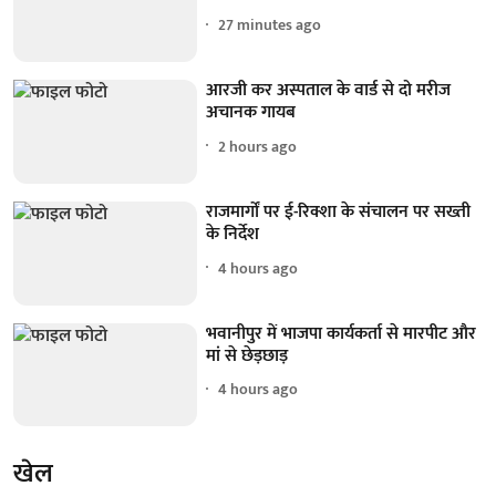
27 minutes ago
आरजी कर अस्पताल के वार्ड से दो मरीज
अचानक गायब
2 hours ago
राजमार्गों पर ई-रिक्शा के संचालन पर सख्ती
के निर्देश
4 hours ago
भवानीपुर में भाजपा कार्यकर्ता से मारपीट और
मां से छेड़छाड़
4 hours ago
खेल