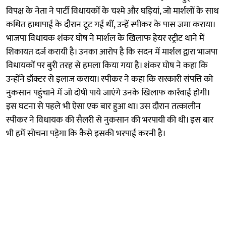
विपक्ष के नेता ने पार्टी विधायकों के चश्मे और घड़ियां, जो मार्शलों के साथ
कथित हाथापाई के दौरान टूट गई थीं, उन्हें स्पीकर के पास जमा कराया।
भाजपा विधायक शंकर घोष ने मार्शल के खिलाफ हेयर स्ट्रीट थाने में
शिकायत दर्ज करायी है। उनका आरोप है कि सदन में मार्शल द्वारा भाजपा
विधायकों पर बुरी तरह से हमला किया गया है। शंकर घोष ने कहा कि
उन्होंने डॉक्टर से इलाज कराया। स्पीकर ने कहा कि सरकारी संपत्ति को
नुकसान पहुंचाने में जो दोषी पाये जाएंगे उनके खिलाफ कार्रवाई होगी।
इस घटना से पहले भी ऐसा एक बार हुआ था। उस दौरान तत्कालीन
स्पीकर ने विधायक की सैलरी से नुकसान की भरपायी की थी। इस बार
भी हमें सोचना पड़ेगा कि कैसे इसकी भरपाई करनी है।