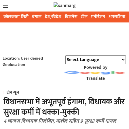
कोलकाता सिटी
बंगाल
देश/विदेश
बिजनेस
खेल
मनोरंजन
अपराजिता
Location: User denied
Geolocation
Powered by
Translate
टॉप न्यूज़
विधानसभा में अभूतपूर्व हंगामा, विधायक और
सुरक्षा कर्मी में धक्का-मुक्की
4 भाजपा विधायक निलंबित, मार्शल सहित 9 सुरक्षा कर्मी घायल