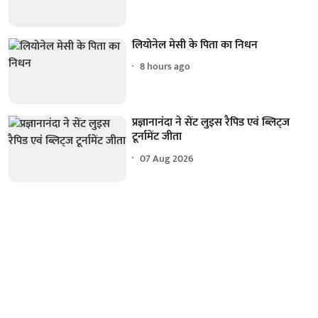
लियोनेल मेसी के पिता का निधन
8 hours ago
प्रज्ञानानंदा ने सेंट लुइस रैपिड एवं ब्लिट्ज
टूर्नामेंट जीता
07 Aug 2026