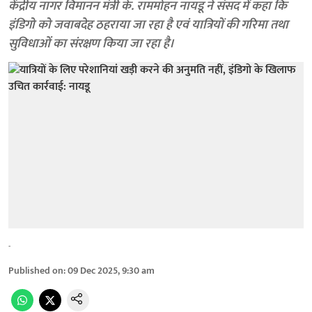
केंद्रीय नागर विमानन मंत्री के. राममोहन नायडू ने संसद में कहा कि
इंडिगो को जवाबदेह ठहराया जा रहा है एवं यात्रियों की गरिमा तथा
सुविधाओं का संरक्षण किया जा रहा है।
-
Published on
:
09 Dec 2025, 9:30 am