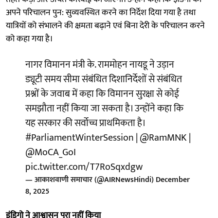
अपने परिचालन पुन: सुव्यवस्थित करने का निर्देश दिया गया है तथा
यात्रियों को संभालने की क्षमता बढ़ाने एवं बिना देरी के परिचालन करने
को कहा गया है।
नागर विमानन मंत्री के. राममोहन नायडू ने उड़ान
ड्यूटी समय सीमा संबंधित दिशानिर्देशों से संबंधित
प्रश्नों के जवाब में कहा कि विमानन सुरक्षा से कोई
समझौता नहीं किया जा सकता है। उन्‍होंने कहा कि
यह सरकार की सर्वोच्च प्राथमिकता है।
#ParliamentWinterSession
|
@RamMNK
|
@MoCA_GoI
pic.twitter.com/T7RoSqxdgw
— आकाशवाणी समाचार (@AIRNewsHindi)
December
8, 2025
इंडिगो ने आश्वासन पूरा नहीं किया