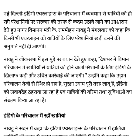
नई दिल्लीः इंडिगो एयरलाइन्स के परिचालन में व्यवधान से यात्रियों को हो
रही परेशानियों पर सरकार की तरफ से कदम उठाये जाने का आश्वासन
देते हुए नागर विमानन मंत्री के. राममोहन नायडू ने मंगलवार को कहा कि
किसी भी एयरलाइन को यात्रियों के लिए परेशानियां खड़ी करने की
अनुमति नहीं दी जाएगी।
नायडू ने लोकसभा में इस मुद्दे पर बयान देते हुए कहा, ‘‘देशभर में विमान
परिचालन में खामियों से यात्रियों को होने वाली परेशानी के लिए इंडिगो के
खिलाफ कड़ी और उचित कार्रवाई की जाएगी।’’ उन्होंने कहा कि उड़ान
परिचालन तेजी से स्थिर हो रहा है, सुरक्षा उपाय पूरी तरह लागू हैं, इंडिगो
को जवाबदेह ठहराया जा रहा है एवं यात्रियों की गरिमा तथा सुविधाओं का
संरक्षण किया जा रहा है।
इंडिगो के परिचालन में रहीं खामियां
नायडू ने सदन में कहा कि इंडिगो एयरलाइन्स के परिचालन में हालिया