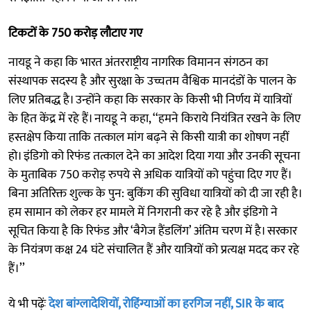
टिकटों के 750 करोड़ लौटाए गए
नायडू ने कहा कि भारत अंतरराष्ट्रीय नागरिक विमानन संगठन का
संस्थापक सदस्य है और सुरक्षा के उच्चतम वैश्विक मानदंडों के पालन के
लिए प्रतिबद्ध है। उन्होंने कहा कि सरकार के किसी भी निर्णय में यात्रियों
के हित केंद्र में रहे हैं। नायडू ने कहा, ‘‘हमने किराये नियंत्रित रखने के लिए
हस्तक्षेप किया ताकि तत्काल मांग बढ़ने से किसी यात्री का शोषण नहीं
हो। इंडिगो को रिफंड तत्काल देने का आदेश दिया गया और उनकी सूचना
के मुताबिक 750 करोड़ रुपये से अधिक यात्रियों को पहुंचा दिए गए हैं।
बिना अतिरिक्त शुल्क के पुन: बुकिंग की सुविधा यात्रियों को दी जा रही है।
हम सामान को लेकर हर मामले में निगरानी कर रहे है और इंडिगो ने
सूचित किया है कि रिफंड और ‘बैगेज हैंडलिंग’ अंतिम चरण में है। सरकार
के नियंत्रण कक्ष 24 घंटे संचालित हैं और यात्रियों को प्रत्यक्ष मदद कर रहे
हैं।’’
ये भी पढ़ेंः
देश बांग्लादेशियों, रोहिंग्याओं का हरगिज नहीं, SIR के बाद