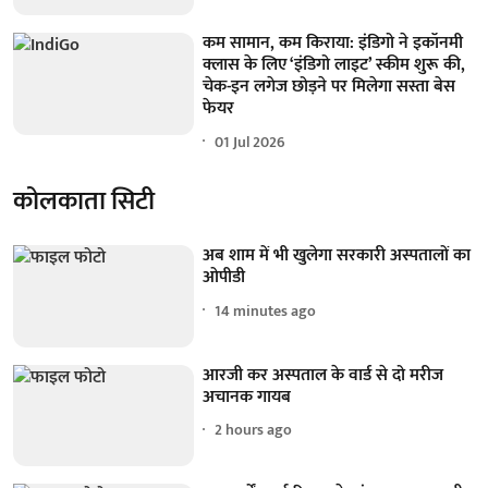
कम सामान, कम किराया: इंडिगो ने इकॉनमी
क्लास के लिए ‘इंडिगो लाइट’ स्कीम शुरू की,
चेक-इन लगेज छोड़ने पर मिलेगा सस्ता बेस
फेयर
01 Jul 2026
कोलकाता सिटी
अब शाम में भी खुलेगा सरकारी अस्पतालों का
ओपीडी
14 minutes ago
आरजी कर अस्पताल के वार्ड से दो मरीज
अचानक गायब
2 hours ago