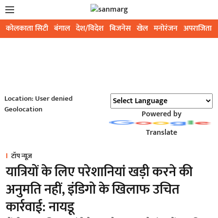
कोलकाता सिटी
बंगाल
देश/विदेश
बिजनेस
खेल
मनोरंजन
अपराजिता
Location: User denied
Geolocation
Powered by
Translate
टॉप न्यूज़
यात्रियों के लिए परेशानियां खड़ी करने की
अनुमति नहीं, इंडिगो के खिलाफ उचित
कार्रवाई: नायडू