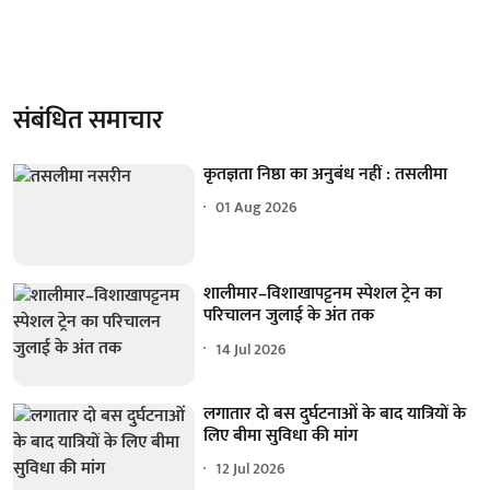
संबंधित समाचार
कृतज्ञता निष्ठा का अनुबंध नहीं : तसलीमा
01 Aug 2026
शालीमार–विशाखापट्टनम स्पेशल ट्रेन का
परिचालन जुलाई के अंत तक
14 Jul 2026
लगातार दो बस दुर्घटनाओं के बाद यात्रियों के
लिए बीमा सुविधा की मांग
12 Jul 2026