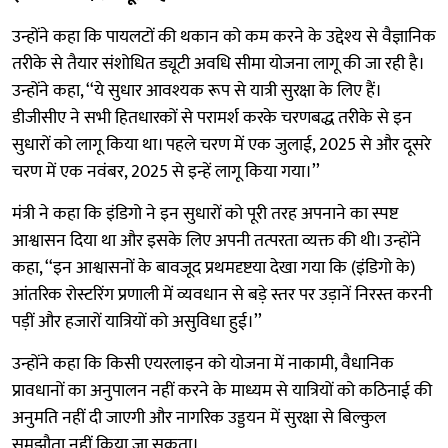
उन्होंने कहा कि पायलटों की थकान को कम करने के उद्देश्य से वैज्ञानिक
तरीके से तैयार संशोधित ड्यूटी अवधि सीमा योजना लागू की जा रही है।
उन्होंने कहा, ‘‘ये सुधार आवश्यक रूप से यात्री सुरक्षा के लिए हैं।
डीजीसीए ने सभी हितधारकों से परामर्श करके चरणबद्ध तरीके से इन
सुधारों को लागू किया था। पहले चरण में एक जुलाई, 2025 से और दूसरे
चरण में एक नवंबर, 2025 से इन्हें लागू किया गया।’’
मंत्री ने कहा कि इंडिगो ने इन सुधारों को पूरी तरह अपनाने का स्पष्ट
आश्वासन दिया था और इसके लिए अपनी तत्परता व्यक्त की थी। उन्होंने
कहा, ‘‘इन आश्वासनों के बावजूद प्रथमदृष्टया देखा गया कि (इंडिगो के)
आंतरिक रोस्टरिंग प्रणाली में व्यवधान से बड़े स्तर पर उड़ानें निरस्त करनी
पड़ीं और हजारों यात्रियों को असुविधा हुई।’’
उन्होंने कहा कि किसी एयरलाइन को योजना में नाकामी, वैधानिक
प्रावधानों का अनुपालन नहीं करने के माध्यम से यात्रियों को कठिनाई की
अनुमति नहीं दी जाएगी और नागरिक उड्डयन में सुरक्षा से बिल्कुल
समझौता नहीं किया जा सकता।