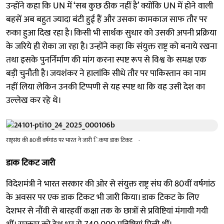
उन्होंने कहा कि UN में ‘सब कुछ ठीक नहीं है’ क्योंकि UN में होने वाली
बहसें अब बहुत ज्यादा बंटी हुई हैं और उसका कामकाज साफ तौर पर
रुका हुआ दिख रहा है। किसी भी सार्थक सुधार को उसकी अपनी प्रक्रिया
के जरिये ही रोका जा रहा है। उन्होंने कहा कि संयुक्त राष्ट्र को बनाये रखना
तथा इसके पुनर्निर्माण की मांग करना स्पष्ट रूप से विश्व के समक्ष एक
बड़ी चुनौती है। जयशंकर ने हालांकि सीधे तौर पर पाकिस्तान का नाम
नहीं लिया लेकिन उनकी टिप्पणी से यह स्पष्ट था कि वह उसी देश का
उल्लेख कर रहे थे।
राष्ट्रसंघ की 80वीं वर्षगांठ पर भारत ने जारी िकया डाक टिकट
-
डाक टिकट जारी
विदेशमंत्री ने भारत सरकार की ओर से संयुक्त राष्ट्र संघ की 80वीं वर्षगांठ
के अवसर पर एक डाक टिकट भी जारी किया। डाक टिकट के लिए
देशभर से नौंवी से बारहवीं कक्षा तक के छात्रों से प्रविष्टियां मंगायी गयी