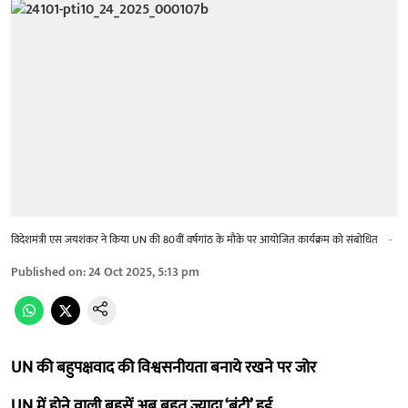
विदेशमंत्री एस जयशंकर ने किया UN की 80वीं वर्षगांठ के मौके पर आयोजित कार्यक्रम को संबोधित
-
Published on
:
24 Oct 2025, 5:13 pm
UN की बहुपक्षवाद की विश्वसनीयता बनाये रखने पर जोर
UN में होने वाली बहसें अब बहुत ज्यादा ‘बंटी’ हुई