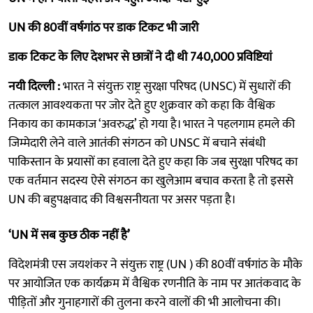
UN की 80वीं वर्षगांठ पर डाक टिकट भी जारी
डाक टिकट के लिए देशभर से छात्रों ने दी थी 740,000 प्रविष्टियां
नयी दिल्ली :
भारत ने संयुक्त राष्ट्र सुरक्षा परिषद (UNSC) में सुधारों की
तत्काल आवश्यकता पर जोर देते हुए शुक्रवार को कहा कि वैश्विक
निकाय का कामकाज ‘अवरुद्ध’ हो गया है। भारत ने पहलगाम हमले की
जिम्मेदारी लेने वाले आतंकी संगठन को UNSC में बचाने संबंधी
पाकिस्तान के प्रयासों का हवाला देते हुए कहा कि जब सुरक्षा परिषद का
एक वर्तमान सदस्य ऐसे संगठन का खुलेआम बचाव करता है तो इससे
UN की बहुपक्षवाद की विश्वसनीयता पर असर पड़ता है।
‘UN में सब कुछ ठीक नहीं है’
विदेशमंत्री एस जयशंकर ने संयुक्त राष्ट्र (UN ) की 80वीं वर्षगांठ के मौके
पर आयोजित एक कार्यक्रम में वैश्विक रणनीति के नाम पर आतंकवाद के
पीड़ितों और गुनाहगारों की तुलना करने वालों की भी आलोचना की।