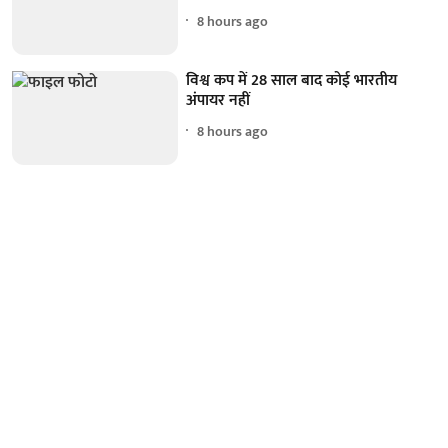
8 hours ago
विश्व कप में 28 साल बाद कोई भारतीय
अंपायर नहीं
8 hours ago