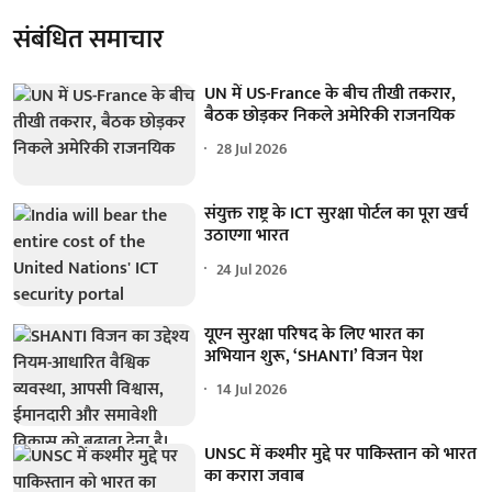
संबंधित समाचार
UN में US-France के बीच तीखी तकरार,
बैठक छोड़कर निकले अमेरिकी राजनयिक
28 Jul 2026
संयुक्त राष्ट्र के ICT सुरक्षा पोर्टल का पूरा खर्च
उठाएगा भारत
24 Jul 2026
यूएन सुरक्षा परिषद के लिए भारत का
अभियान शुरू, ‘SHANTI’ विजन पेश
14 Jul 2026
UNSC में कश्मीर मुद्दे पर पाकिस्तान को भारत
का करारा जवाब