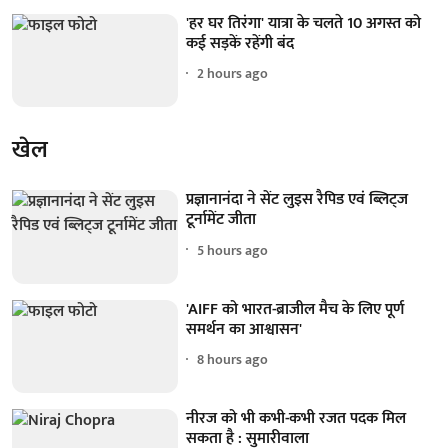
'हर घर तिरंगा' यात्रा के चलते 10 अगस्त को
कई सड़कें रहेंगी बंद
2 hours ago
खेल
प्रज्ञानानंदा ने सेंट लुइस रैपिड एवं ब्लिट्ज
टूर्नामेंट जीता
5 hours ago
'AIFF को भारत-ब्राजील मैच के लिए पूर्ण
समर्थन का आश्वासन'
8 hours ago
नीरज को भी कभी-कभी रजत पदक मिल
सकता है : सुमारीवाला