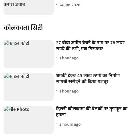
24 Jun 2026
कोलकाता सिटी
27 बीघा जमीन बेचने के नाम पर 78 लाख
रुपये की ठगी, एक गिरफ्तार
1 hour ago
धमकी देकर 45 लाख रुपये का निर्माण
सामग्री खरीदने को किया मजबूर
1 hour ago
दिल्ली-कोलकाता की बैठकों पर तृणमूल का
हमला
2 hours ago