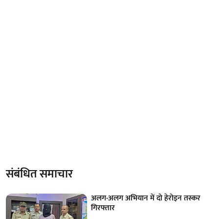
संबंधित समाचार
अलग-अलग अभियान में दो हेरोइन तस्कर
गिरफ्तार