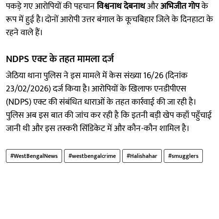
पकड़े गए आरोपियों की पहचान
विश्वनाथ देबनाथ
और
अभिजीत गोप
के
रूप में हुई है। दोनों आरोपी उत्तर बंगाल के कूचबिहार जिले के दिनहाटा के
रहने वाले हैं।
NDPS एक्ट के तहत मामला दर्ज
जेठिया थाना पुलिस ने इस मामले में केस संख्या 16/26 (दिनांक
23/02/2026) दर्ज किया है। आरोपियों के खिलाफ एनडीपीएस
(NDPS) एक्ट की संबंधित धाराओं के तहत कार्रवाई की जा रही है।
पुलिस अब इस बात की जांच कर रही है कि इतनी बड़ी खेप कहाँ पहुँचाई
जानी थी और इस तस्करी सिंडिकेट में और कौन-कौन शामिल है।
#WestBengalNews
#westbengalcrime
#Halishahar
#smugglers