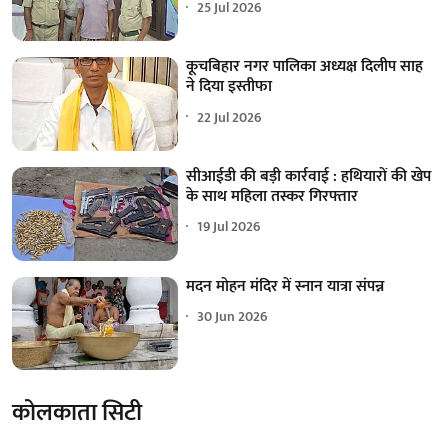
25 Jul 2026
कूचबिहार नगर पालिका अध्यक्ष दिलीप साह
ने दिया इस्तीफा
22 Jul 2026
सीआईडी की बड़ी कार्रवाई : हथियारों की खेप
के साथ महिला तस्कर गिरफ्तार
19 Jul 2026
मदन मोहन मंदिर में स्नान यात्रा संपन्न
30 Jun 2026
कोलकाता सिटी