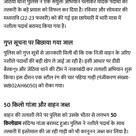
जेठिया थाना पुलिस ने एक संयुक्त अभियान चलाकर मादक पदार्थों की
तस्करी के बड़े प्रयास को विफल कर दिया है। रविवार और सोमवार की
मध्यरात्रि (22-23 फरवरी) को की गई इस छापेमारी में भारी मात्रा में
नशीला पदार्थ बरामद किया गया है।
गुप्त सूचना पर बिछाया गया जाल
पुलिस को गुप्त सूत्रों से जानकारी मिली थी कि एक निजी वाहन के जरिए
नशीले पदार्थों की बड़ी खेप ले जाई जा रही है। इसी आधार पर डीडी
बैरकপুর और जेठिया थाने की टीम ने नाकाबंदी कर तलाशी अभियान शुरू
किया। इस दौरान एक स्टील रंग की चार पहिया गाड़ी (पंजीकरण संख्या-
WB02AH6050) को रोका गया।
50 किलो गांजा और वाहन जब्त
वाहन की तलाशी लेने पर पुलिस को उसके भीतर से लगभग
50
किलोग्राम
संदिग्ध गांजा बरामद हुआ। पुलिस ने नशीले पदार्थ के साथ
तस्करी में इस्तेमाल की जा रही गाड़ी को भी कानूनन जब्त कर लिया है।