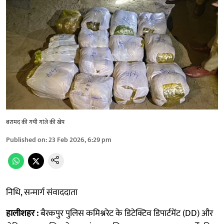
बरामद की गयी गांजे की खेप
Published on
:
23 Feb 2026, 6:29 pm
निधि, सन्मार्ग संवाददाता
हालीशहर :
बैरकपुर पुलिस कमिश्नरेट के डिटेक्टिव डिपार्टमेंट (DD) और