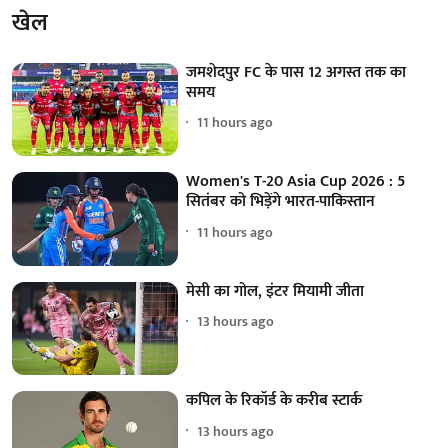
खेल
जमशेदपुर FC के पास 12 अगस्त तक का
समय
11 hours ago
Women's T-20 Asia Cup 2026 : 5
सितंबर को भिड़ेंगे भारत-पाकिस्तान
11 hours ago
मेसी का गोल, इंटर मियामी जीता
13 hours ago
कपिल के रिकॉर्ड के करीब स्टार्क
13 hours ago