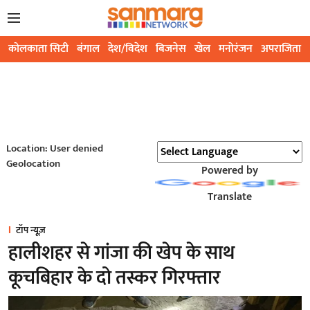
कोलकाता सिटी
बंगाल
देश/विदेश
बिजनेस
खेल
मनोरंजन
अपराजिता
Location: User denied
Geolocation
Powered by
Translate
टॉप न्यूज़
हालीशहर से गांजा की खेप के साथ
कूचबिहार के दो तस्कर गिरफ्तार