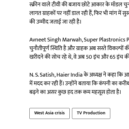
स्क्रीन वाले टीवी की बजाय छोटे आकार के मॉडल चुन र
लागत ग्राहकों पर नहीं डाल रही हैं, फिर भी मांग में सुस्
की उम्मीद जताई जा रही है।
Avneet Singh Marwah, Super Plastronics Pvt 
चुनौतीपूर्ण स्थिति है और ग्राहक अब सस्ते विकल्पों 
खरीदने की सोच रहे थे, वे अब 50 इंच और 65 इंच की
N. S. Satish, Haier India के अध्यक्ष ने कहा कि आ
में मदद कर रही हैं। उन्होंने बताया कि कंपनी का 
बढ़ने का असर कुछ हद तक कम महसूस होता है।
West Asia crisis
TV Production