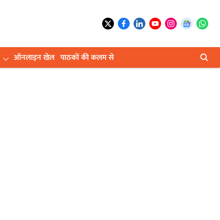
ऑनलाइन खेल
पाठकों की कलम से