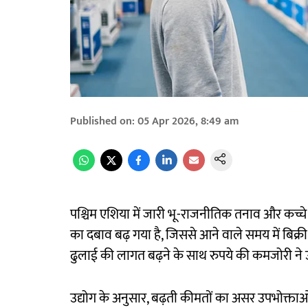
Published on
:
05 Apr 2026, 8:49 am
पश्चिम एशिया में जारी भू-राजनीतिक तनाव और कच्च
का दबाव बढ़ गया है, जिससे आने वाले समय में बिक्री
ढुलाई की लागत बढ़ने के साथ रुपये की कमजोरी ने उ
उद्योग के अनुसार, बढ़ती कीमतों का असर उपभोक्ताओ