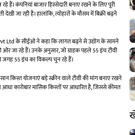
हे हैं। कंपनियां बाजार हिस्सेदारी बनाए रखने के लिए पूरी
ती देखी जा रही है। हालांकि, त्योहारों के मौसम में बिक्री बढ़ने
Ltd के सीईओ ने कहा कि लागत बढ़ने से उद्योग के सामने
की ओर जा रहे हैं। उनके अनुसार, जो ग्राहक पहले 55 इंच टीवी
 जगह 55 इंच का विकल्प चुन रहे हैं।
सान किस्त योजनाएं बड़े स्क्रीन वाले टीवी की मांग बनाए रखने
करीब आधा कारोबार मासिक किस्तों पर आधारित है, जिससे कीमत
ख