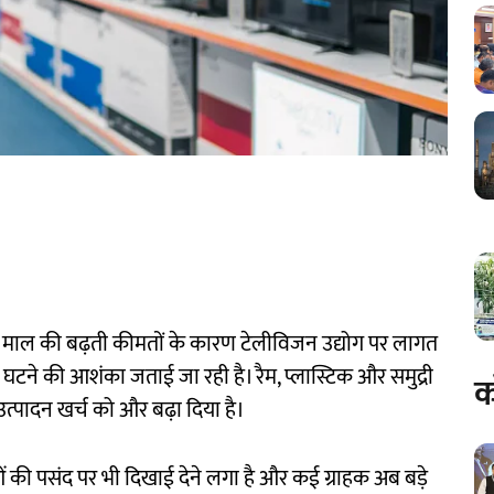
े माल की बढ़ती कीमतों के कारण टेलीविजन उद्योग पर लागत
 घटने की आशंका जताई जा रही है। रैम, प्लास्टिक और समुद्री
क
त्पादन खर्च को और बढ़ा दिया है।
ं की पसंद पर भी दिखाई देने लगा है और कई ग्राहक अब बड़े