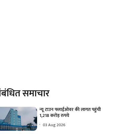
ंबंधित समाचार
न्यू टाउन फ्लाईओवर की लागत पहुंची
1,218 करोड़ रुपये
03 Aug 2026