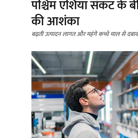
पश्चिम एशिया संकट के बी
की आशंका
बढ़ती उत्पादन लागत और महंगे कच्चे माल से दबा