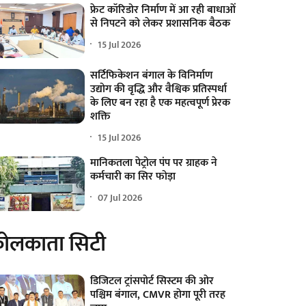
फ्रेट कॉरिडोर निर्माण में आ रही बाधाओं
से निपटने को लेकर प्रशासनिक बैठक
15 Jul 2026
सर्टिफिकेशन बंगाल के विनिर्माण
उद्योग की वृद्धि और वैश्विक प्रतिस्पर्धा
के लिए बन रहा है एक महत्वपूर्ण प्रेरक
शक्ति
15 Jul 2026
मानिकतला पेट्रोल पंप पर ग्राहक ने
कर्मचारी का सिर फोड़ा
07 Jul 2026
ोलकाता सिटी
डिजिटल ट्रांसपोर्ट सिस्टम की ओर
पश्चिम बंगाल, CMVR होगा पूरी तरह