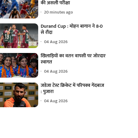
की असली परीक्षा
20 minutes ago
Durand Cup : मोहन बागान ने 8-0
से रौंदा
04 Aug 2026
खिलाड़ियों का वतन वापसी पर जोरदार
स्वागत
04 Aug 2026
जडेजा टेस्ट क्रिकेट में परिपक्व गेंदबाज
: पुजारा
04 Aug 2026