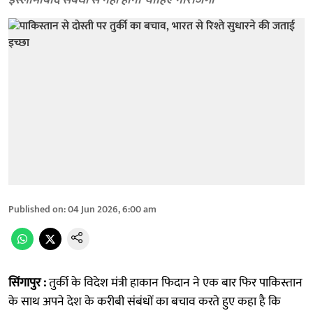
इस्लामाबाद संबंधों से नहीं होनी चाहिए नाराजगी
Published on
:
04 Jun 2026, 6:00 am
सिंगापुर :
तुर्की के विदेश मंत्री हाकान फिदान ने एक बार फिर पाकिस्तान
के साथ अपने देश के करीबी संबंधों का बचाव करते हुए कहा है कि