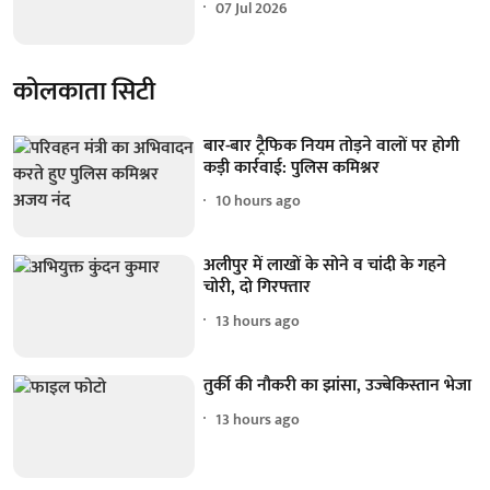
07 Jul 2026
कोलकाता सिटी
बार-बार ट्रैफिक नियम तोड़ने वालों पर होगी
कड़ी कार्रवाई: पुलिस कमिश्नर
10 hours ago
अलीपुर में लाखों के सोने व चांदी के गहने
चोरी, दो गिरफ्तार
13 hours ago
तुर्की की नौकरी का झांसा, उज्बेकिस्तान भेजा
13 hours ago