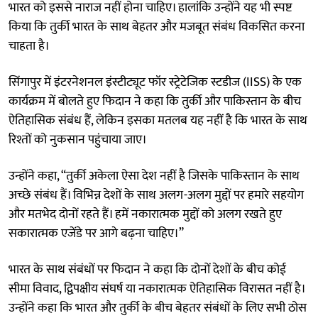
भारत को इससे नाराज नहीं होना चाहिए। हालांकि उन्होंने यह भी स्पष्ट
किया कि तुर्की भारत के साथ बेहतर और मजबूत संबंध विकसित करना
चाहता है।
सिंगापुर में इंटरनेशनल इंस्टीट्यूट फॉर स्ट्रेटेजिक स्टडीज (IISS) के एक
कार्यक्रम में बोलते हुए फिदान ने कहा कि तुर्की और पाकिस्तान के बीच
ऐतिहासिक संबंध हैं, लेकिन इसका मतलब यह नहीं है कि भारत के साथ
रिश्तों को नुकसान पहुंचाया जाए।
उन्होंने कहा, “तुर्की अकेला ऐसा देश नहीं है जिसके पाकिस्तान के साथ
अच्छे संबंध हैं। विभिन्न देशों के साथ अलग-अलग मुद्दों पर हमारे सहयोग
और मतभेद दोनों रहते हैं। हमें नकारात्मक मुद्दों को अलग रखते हुए
सकारात्मक एजेंडे पर आगे बढ़ना चाहिए।”
भारत के साथ संबंधों पर फिदान ने कहा कि दोनों देशों के बीच कोई
सीमा विवाद, द्विपक्षीय संघर्ष या नकारात्मक ऐतिहासिक विरासत नहीं है।
उन्होंने कहा कि भारत और तुर्की के बीच बेहतर संबंधों के लिए सभी ठोस