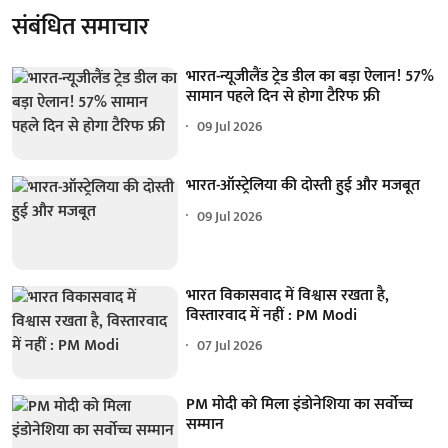
संबंधित समाचार
भारत-न्यूजीलैंड ट्रेड डील का बड़ा ऐलान! 57%
सामान पहले दिन से होगा टैरिफ फ्री
09 Jul 2026
भारत-ऑस्ट्रेलिया की दोस्ती हुई और मजबूत
09 Jul 2026
भारत विकासवाद में विश्वास रखता है,
विस्तारवाद में नहीं : PM Modi
07 Jul 2026
PM मोदी को मिला इंडोनेशिया का सर्वोच्च
सम्मान