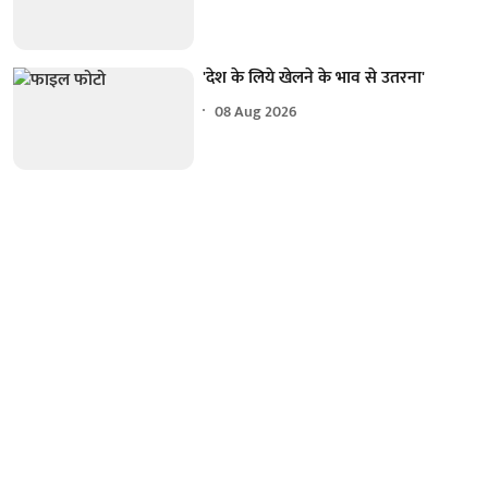
'देश के लिये खेलने के भाव से उतरना'
08 Aug 2026