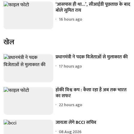
‘आसपास ही था...’, सीआईडी पूछताछ के बाद
बोले सुमित राय
16 hours ago
खेल
प्रधानमंत्री ने पदक विजेताओं से मुलाकात की
17 hours ago
हॉकी विश्व कप : कैसा रहा है अब तक भारत
का सफर
22 hours ago
जायजा लेंगे BCCI सचिव
08 Aug 2026