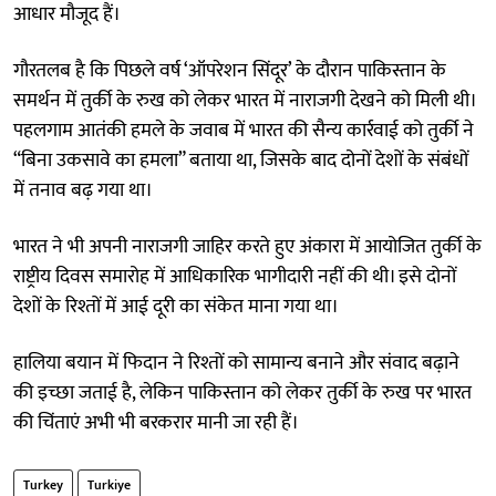
आधार मौजूद हैं।
गौरतलब है कि पिछले वर्ष ‘ऑपरेशन सिंदूर’ के दौरान पाकिस्तान के
समर्थन में तुर्की के रुख को लेकर भारत में नाराजगी देखने को मिली थी।
पहलगाम आतंकी हमले के जवाब में भारत की सैन्य कार्रवाई को तुर्की ने
“बिना उकसावे का हमला” बताया था, जिसके बाद दोनों देशों के संबंधों
में तनाव बढ़ गया था।
भारत ने भी अपनी नाराजगी जाहिर करते हुए अंकारा में आयोजित तुर्की के
राष्ट्रीय दिवस समारोह में आधिकारिक भागीदारी नहीं की थी। इसे दोनों
देशों के रिश्तों में आई दूरी का संकेत माना गया था।
हालिया बयान में फिदान ने रिश्तों को सामान्य बनाने और संवाद बढ़ाने
की इच्छा जताई है, लेकिन पाकिस्तान को लेकर तुर्की के रुख पर भारत
की चिंताएं अभी भी बरकरार मानी जा रही हैं।
Turkey
Turkiye