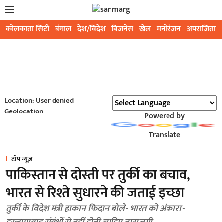
कोलकाता सिटी
बंगाल
देश/विदेश
बिजनेस
खेल
मनोरंजन
अपराजिता
Location: User denied
Geolocation
Powered by
Translate
टॉप न्यूज़
पाकिस्तान से दोस्ती पर तुर्की का बचाव,
भारत से रिश्ते सुधारने की जताई इच्छा
तुर्की के विदेश मंत्री हाकान फिदान बोले- भारत को अंकारा-